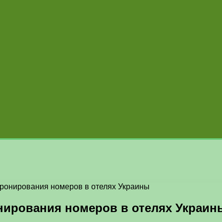
 бронирования номеров в отелях Украины
онирования номеров в отелях Украин