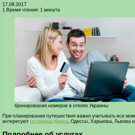
17.08.2017
1
Время чтения: 1 минута
бронирования номеров в отелях Украины
При планировании путешествия важно учитывать все момен
интересуют
гостиницы Киева
, Одессы, Харькова, Львова и
Подробнее об услугах