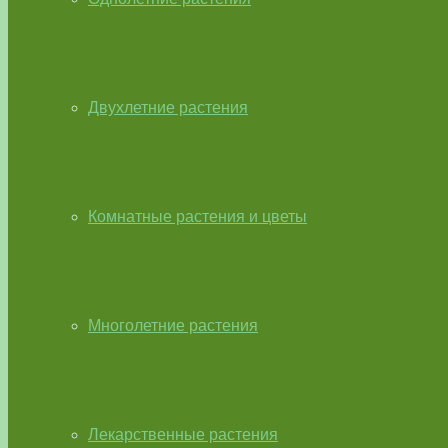
Двухлетние растения
Комнатные растения и цветы
Многолетние растения
Лекарственные растения