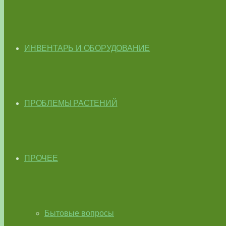
ИНВЕНТАРЬ И ОБОРУДОВАНИЕ
ПРОБЛЕМЫ РАСТЕНИЙ
ПРОЧЕЕ
Бытовые вопросы