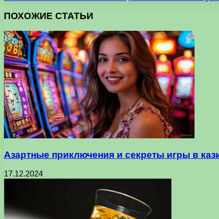
ПОХОЖИЕ СТАТЬИ
Азартные приключения и секреты игры в каз
17.12.2024