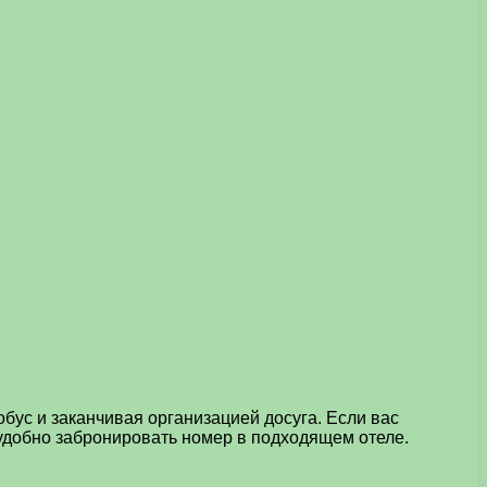
бус и заканчивая организацией досуга.
Если вас
но удобно забронировать номер в подходящем отеле.