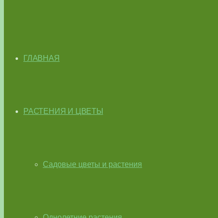
ГЛАВНАЯ
РАСТЕНИЯ И ЦВЕТЫ
Садовые цветы и растения
Однолетние растения