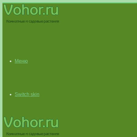
Меню
Switch skin