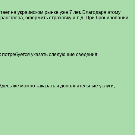
тает на украинском рынке уже 7 лет. Благодаря этому
трансфера, оформить страховку и т. д. При бронировании
 потребуется указать следующие сведения:
 Здесь же можно заказать и дополнительные услуги,