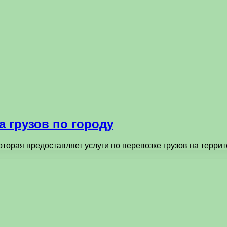
а грузов по городу
оторая предоставляет услуги по перевозке грузов на терр