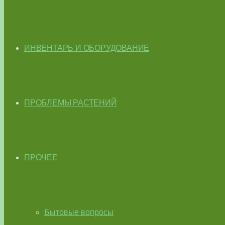
ИНВЕНТАРЬ И ОБОРУДОВАНИЕ
ПРОБЛЕМЫ РАСТЕНИЙ
ПРОЧЕЕ
Бытовые вопросы