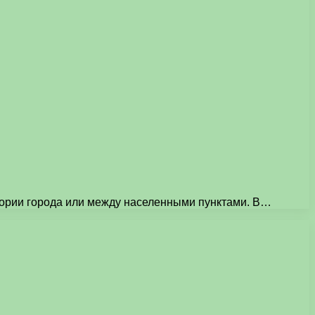
итории города или между населенными пунктами. В…