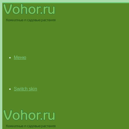
Меню
Switch skin