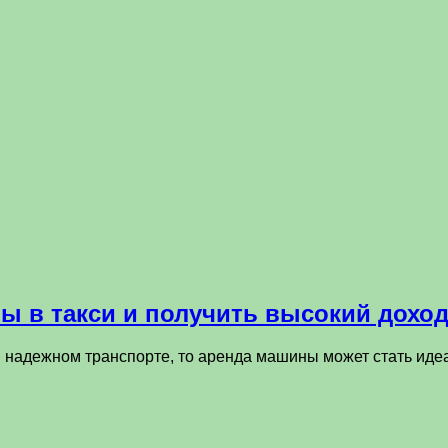
ы в такси и получить высокий дохо
 в надежном транспорте, то аренда машины может стать ид