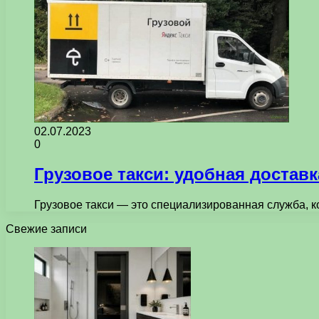
02.07.2023
0
Грузовое такси: удобная доставк
Грузовое такси — это специализированная служба, к
Свежие записи