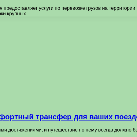
я предоставляет услуги по перевозке грузов на территории
зки крупных …
мфортный трансфер для ваших поезд
ными достижениями, и путешествие по нему всегда должно 