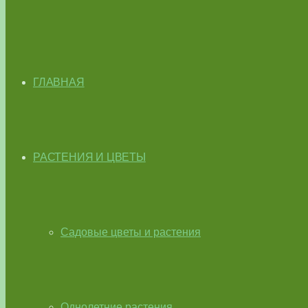
ГЛАВНАЯ
РАСТЕНИЯ И ЦВЕТЫ
Садовые цветы и растения
Однолетние растения