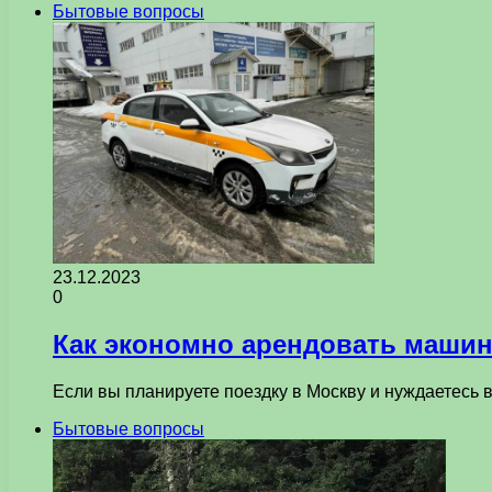
Бытовые вопросы
23.12.2023
0
Как экономно арендовать машин
Если вы планируете поездку в Москву и нуждаетесь
Бытовые вопросы