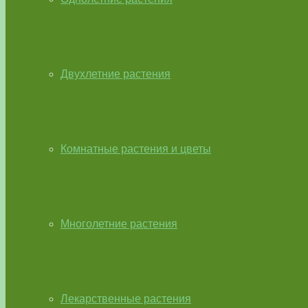
Двухлетние растения
Комнатные растения и цветы
Многолетние растения
Лекарственные растения