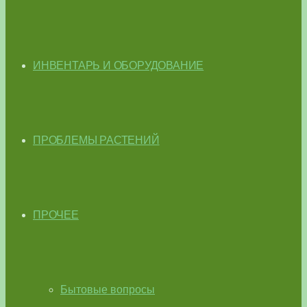
ИНВЕНТАРЬ И ОБОРУДОВАНИЕ
ПРОБЛЕМЫ РАСТЕНИЙ
ПРОЧЕЕ
Бытовые вопросы