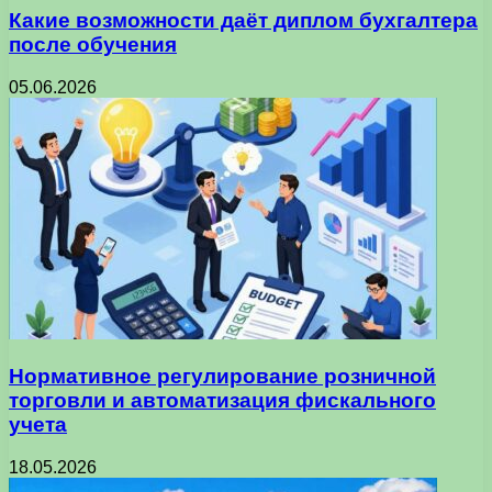
Какие возможности даёт диплом бухгалтера
после обучения
05.06.2026
Нормативное регулирование розничной
торговли и автоматизация фискального
учета
18.05.2026