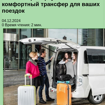
комфортный трансфер для ваших
поездок
04.12.2024
0
Время чтения: 2 мин.