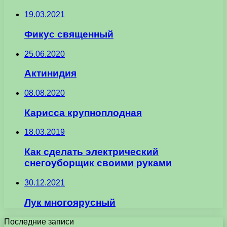
19.03.2021
Фикус священный
25.06.2020
Актинидия
08.08.2020
Карисса крупноплодная
18.03.2019
Как сделать электрический
снегоуборщик своими руками
30.12.2021
Лук многоярусный
Последние записи