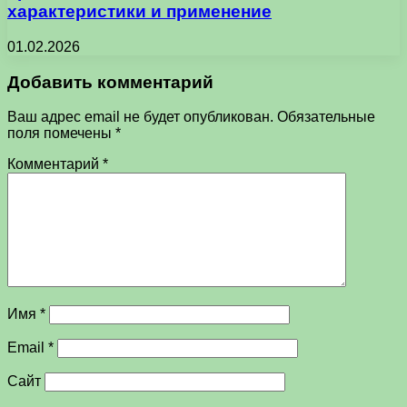
характеристики и применение
01.02.2026
Добавить комментарий
Ваш адрес email не будет опубликован.
Обязательные
поля помечены
*
Комментарий
*
Имя
*
Email
*
Сайт