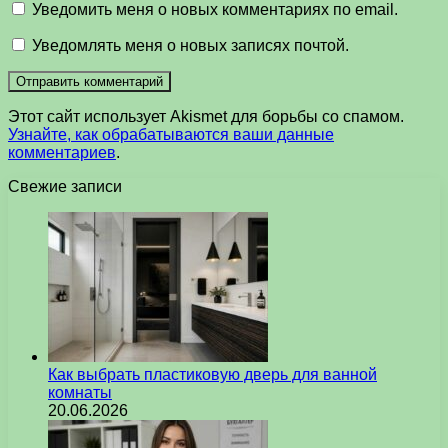
Уведомить меня о новых комментариях по email.
Уведомлять меня о новых записях почтой.
Этот сайт использует Akismet для борьбы со спамом.
Узнайте, как обрабатываются ваши данные
комментариев
.
Свежие записи
Как выбрать пластиковую дверь для ванной
комнаты
20.06.2026