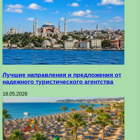
Лучшие направления и предложения от
надежного туристического агентства
18.05.2026