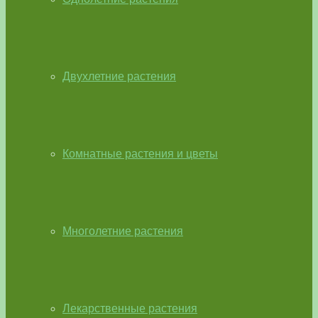
Двухлетние растения
Комнатные растения и цветы
Многолетние растения
Лекарственные растения