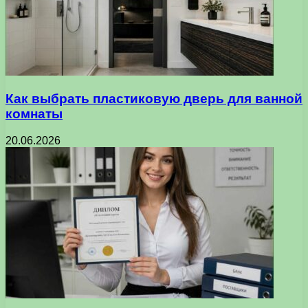
Как выбрать пластиковую дверь для ванной
комнаты
20.06.2026