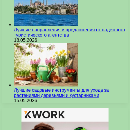
Лучшие направления и предложения от надежного
туристического агентства
18.05.2026
Лучшие садовые инструменты для ухода за
растениями деревьями и кустарниками
15.05.2026