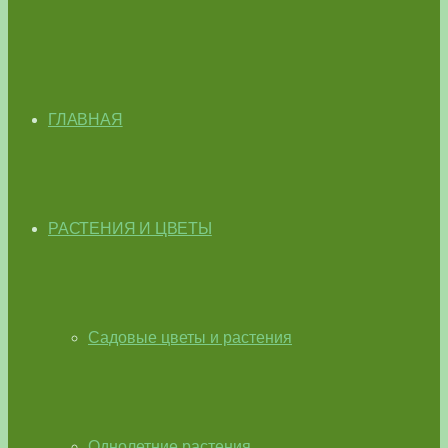
ГЛАВНАЯ
РАСТЕНИЯ И ЦВЕТЫ
Садовые цветы и растения
Однолетние растения