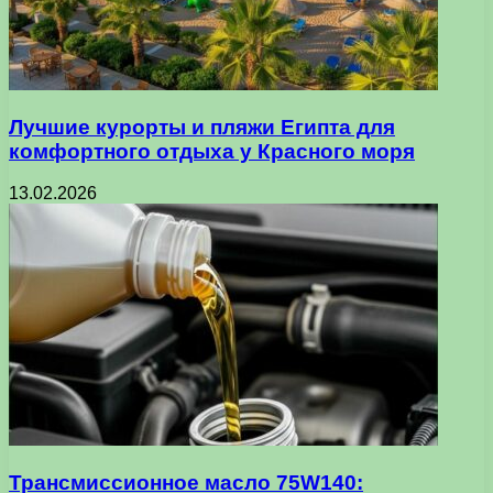
Лучшие курорты и пляжи Египта для
комфортного отдыха у Красного моря
13.02.2026
Трансмиссионное масло 75W140: