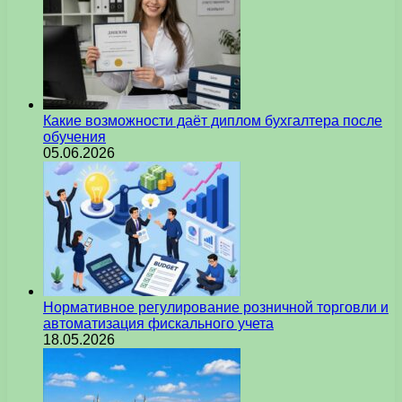
Какие возможности даёт диплом бухгалтера после
обучения
05.06.2026
Нормативное регулирование розничной торговли и
автоматизация фискального учета
18.05.2026