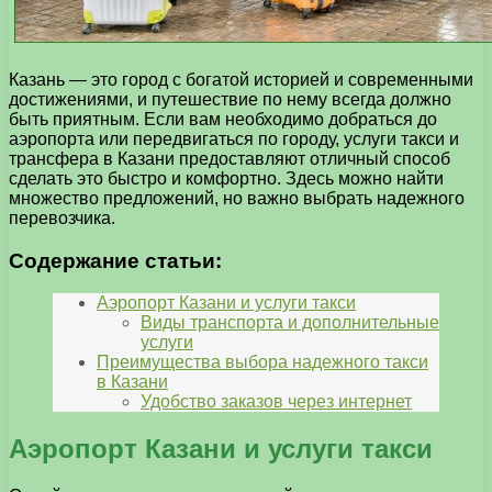
Казань — это город с богатой историей и современными
достижениями, и путешествие по нему всегда должно
быть приятным. Если вам необходимо добраться до
аэропорта или передвигаться по городу, услуги такси и
трансфера в Казани предоставляют отличный способ
сделать это быстро и комфортно. Здесь можно найти
множество предложений, но важно выбрать надежного
перевозчика.
Содержание статьи:
Аэропорт Казани и услуги такси
Виды транспорта и дополнительные
услуги
Преимущества выбора надежного такси
в Казани
Удобство заказов через интернет
Аэропорт Казани и услуги такси