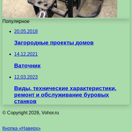
Популярное
20.05.2018
Загородные проекты домов
14.12.2021
Ваточник
12.03.2023
Виды, технические характеристики,
ремонт и обслуживание буровых
станков
© Copyright 2026, Vohor.ru
Кнопка «Наверх»