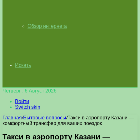
Обзор интернета
Искать
Четверг , 6 Август 2026
Войти
Switch skin
Главная
/
Бытовые вопросы
/
Такси в аэропорту Казани —
комфортный трансфер для ваших поездок
Такси в аэропорту Казани —