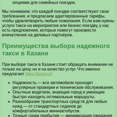
опциями для семейных поездок.
Мы понимаем, что каждой поездке соответствуют свои
требования, и предлагаем адаптированные тарифы,
чтобы удовлетворить любые пожелания. Если вам нужны
услуги такси на мероприятие или бизнес-поездку, у нас
есть предложения, которые помогут произвести
впечатление на деловых партнёров.
Преимущества выбора надежного
такси в Казани
При выборе такси в Казани стоит обращать внимание не
только на цену, но и на качество услуг. Что именно
предлагает
https://taxw.ru/
:
Надежность — все автомобили проходят
регулярные проверки и техническое обслуживания.
Опытные водители, знающие город и умеющие
быстро находить оптимальные маршруты.
Разнообразие транспортных средств для любых
нужд — от стандартных седанов до
комфортабельных миниавтобусов.
Точные сроки прибытия — минимизация ожидания