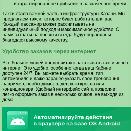
и гарантированное прибытие в назначенное время.
Такси стало важной частью инфраструктуры Казани. Мы
предлагаем такси, которое будет работать для вас.
Каждый пассажир может рассчитывать на
индивидуальный подход и максимальное удобство. С
нами затраты на поездки всегда будут оправданы
благодаря высокому качеству.
Удобство заказов через интернет
Все больше людей предпочитают заказывать такси через
интернет. Это удобно, особенно когда ваш Кабинет
доступен 24/7. Вы можете выбрать время, тип
автомобиля и даже заранее указать свои требования,
например, необходимость детского кресла или
кондиционера. Удобный интерфейс сайта позволяет
легко оформить заказ в несколько кликов, не выходя из
дома.