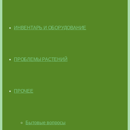
ИНВЕНТАРЬ И ОБОРУДОВАНИЕ
ПРОБЛЕМЫ РАСТЕНИЙ
ПРОЧЕЕ
Бытовые вопросы