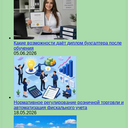
Какие возможности даёт диплом бухгалтера после
обучения
05.06.2026
Нормативное регулирование розничной торговли и
автоматизация фискального учета
18.05.2026