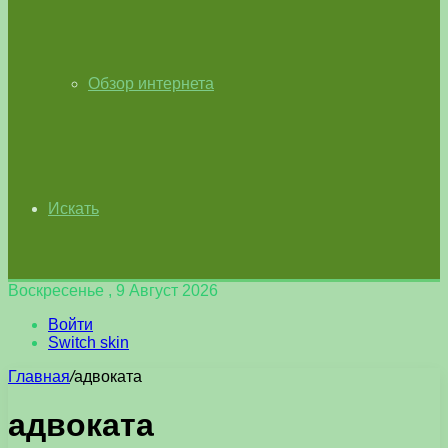
Обзор интернета
Искать
Воскресенье , 9 Август 2026
Войти
Switch skin
Главная
/
адвоката
адвоката