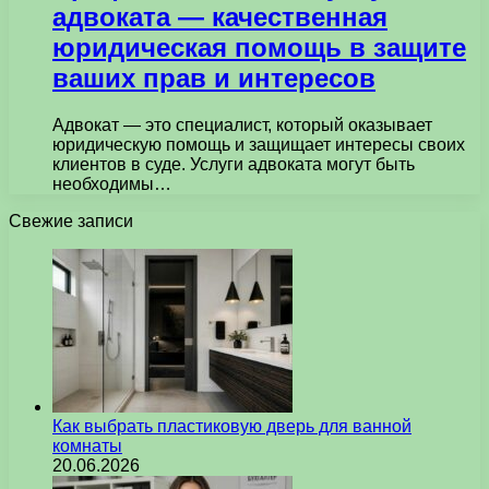
адвоката — качественная
юридическая помощь в защите
ваших прав и интересов
Адвокат — это специалист, который оказывает
юридическую помощь и защищает интересы своих
клиентов в суде. Услуги адвоката могут быть
необходимы…
Свежие записи
Как выбрать пластиковую дверь для ванной
комнаты
20.06.2026