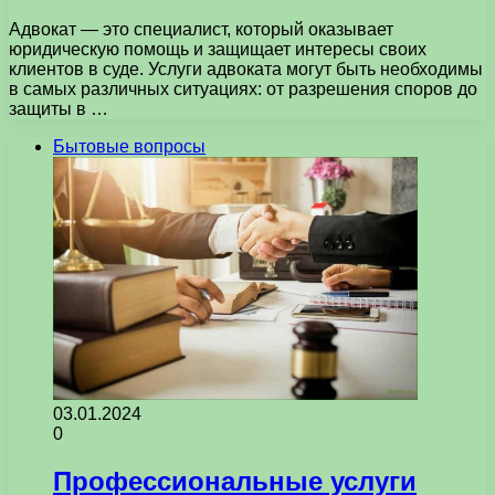
Адвокат — это специалист, который оказывает
юридическую помощь и защищает интересы своих
клиентов в суде. Услуги адвоката могут быть необходимы
в самых различных ситуациях: от разрешения споров до
защиты в …
Бытовые вопросы
03.01.2024
0
Профессиональные услуги