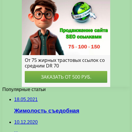
Популярные статьи
18.05.2021
Жимолость съедобная
10.12.2020