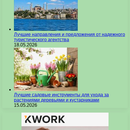
Лучшие направления и предложения от надежного
туристического агентства
18.05.2026
Лучшие садовые инструменты для ухода за
растениями деревьями и кустарниками
15.05.2026