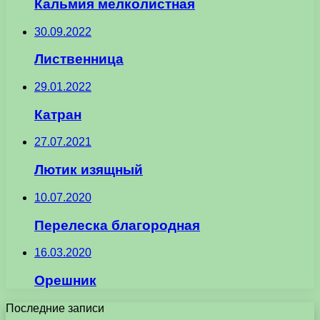
Кальмия мелколистная
30.09.2022
Лиственница
29.01.2022
Катран
27.07.2021
Лютик изящный
10.07.2020
Перелеска благородная
16.03.2020
Орешник
Последние записи