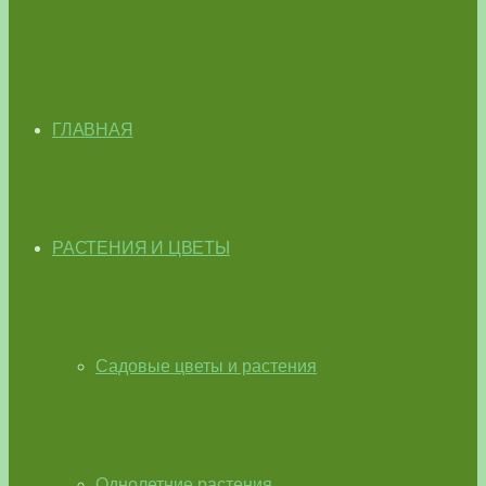
ГЛАВНАЯ
РАСТЕНИЯ И ЦВЕТЫ
Садовые цветы и растения
Однолетние растения