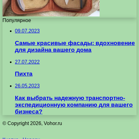
Популярное
09.07.2023
Самые красивые фасады: вдохновение
для дизайна вашего дома
27.07.2022
Пихта
26.05.2023
Как выбрать надежную транспортно-
экспедиционную компанию для вашего
бизнеса?
© Copyright 2026, Vohor.ru