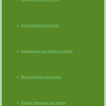
Двухлетние растения
Комнатные растения и цветы
Многолетние растения
Лекарственные растения