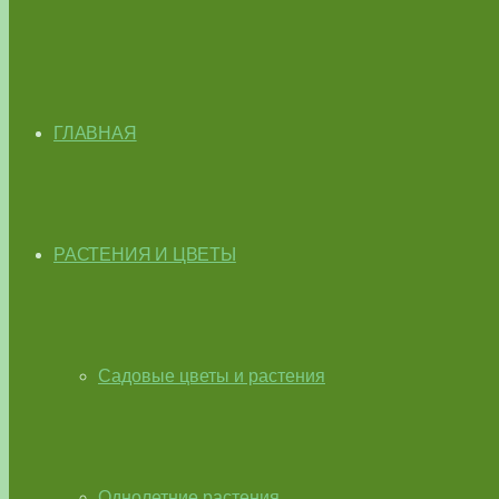
ГЛАВНАЯ
РАСТЕНИЯ И ЦВЕТЫ
Садовые цветы и растения
Однолетние растения