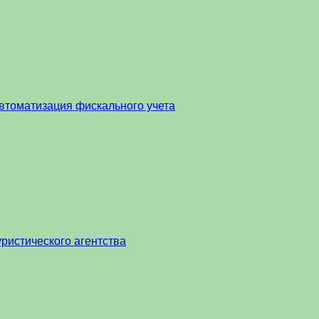
втоматизация фискального учета
ристического агентства