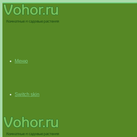
Меню
Switch skin