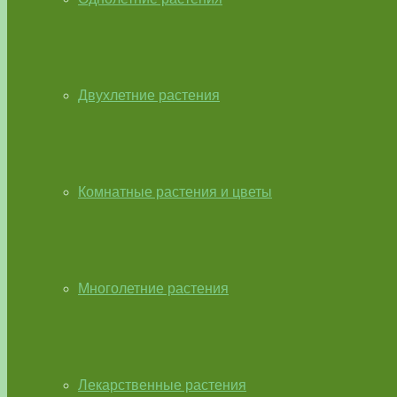
Двухлетние растения
Комнатные растения и цветы
Многолетние растения
Лекарственные растения