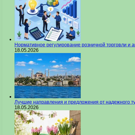
Нормативное регулирование розничной торговли и а
18.05.2026
Лучшие направления и предложения от надежного ту
18.05.2026