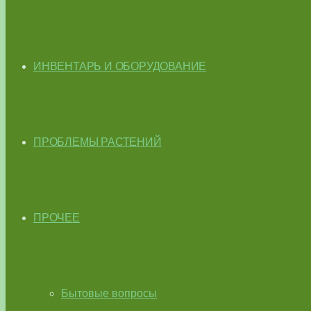
ИНВЕНТАРЬ И ОБОРУДОВАНИЕ
ПРОБЛЕМЫ РАСТЕНИЙ
ПРОЧЕЕ
Бытовые вопросы