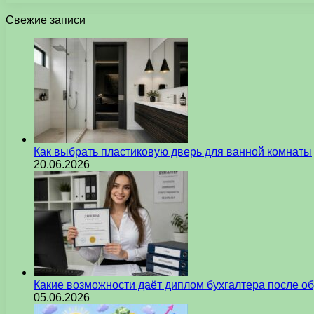
Свежие записи
Как выбрать пластиковую дверь для ванной комнаты
20.06.2026
Какие возможности даёт диплом бухгалтера после о
05.06.2026