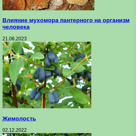
Влияние мухомора пантерного на организм
человека
21.06.2023
Жимолость
02.12.2022