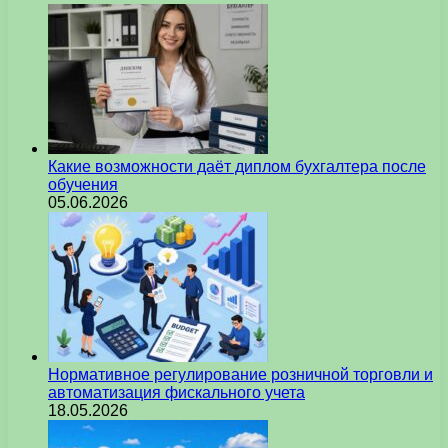
Какие возможности даёт диплом бухгалтера после
обучения
05.06.2026
Нормативное регулирование розничной торговли и
автоматизация фискального учета
18.05.2026