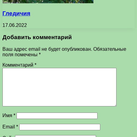
Гледичия
17.06.2022
Добавить комментарий
Ваш адрес email не будет опубликован.
Обязательные
поля помечены
*
Комментарий
*
Имя
*
Email
*