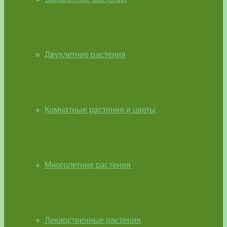
Двухлетние растения
Комнатные растения и цветы
Многолетние растения
Лекарственные растения