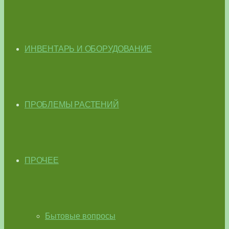
ИНВЕНТАРЬ И ОБОРУДОВАНИЕ
ПРОБЛЕМЫ РАСТЕНИЙ
ПРОЧЕЕ
Бытовые вопросы