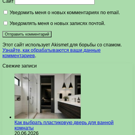
Сайт
Уведомить меня о новых комментариях по email.
Уведомлять меня о новых записях почтой.
Этот сайт использует Akismet для борьбы со спамом.
Узнайте, как обрабатываются ваши данные
комментариев
.
Свежие записи
Как выбрать пластиковую дверь для ванной
комнаты
20.06.2026