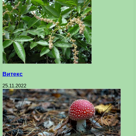
Витекс
25.11.2022