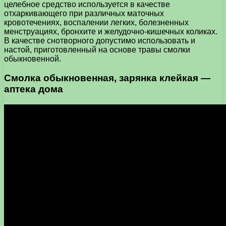
целебное средство используется в качестве
отхаркивающего при различных маточных
кровотечениях, воспалении легких, болезненных
менструациях, бронхите и желудочно-кишечных коликах.
В качестве снотворного допустимо использовать и
настой, приготовленный на основе травы смолки
обыкновенной.
Смолка обыкновенная, зарянка клейкая —
аптека дома