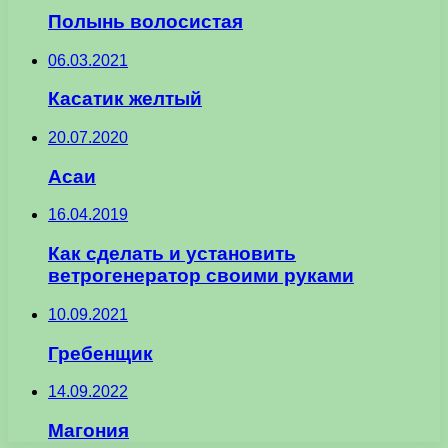
Полынь волосистая
06.03.2021
Касатик желтый
20.07.2020
Асаи
16.04.2019
Как сделать и установить
ветрогенератор своими руками
10.09.2021
Гребенщик
14.09.2022
Магония