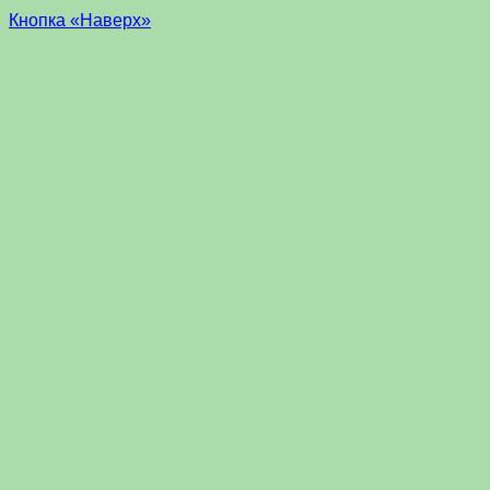
Кнопка «Наверх»