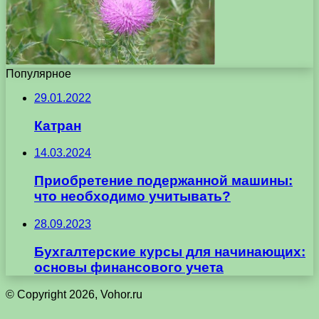
Популярное
29.01.2022
Катран
14.03.2024
Приобретение подержанной машины:
что необходимо учитывать?
28.09.2023
Бухгалтерские курсы для начинающих:
основы финансового учета
© Copyright 2026, Vohor.ru