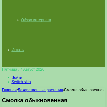
Обзор интернета
Искать
Пятница , 7 Август 2026
Войти
Switch skin
Главная
/
Лекарственные растения
/
Смолка обыкновенная
Смолка обыкновенная