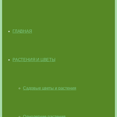
ГЛАВНАЯ
РАСТЕНИЯ И ЦВЕТЫ
Садовые цветы и растения
Однолетние растения