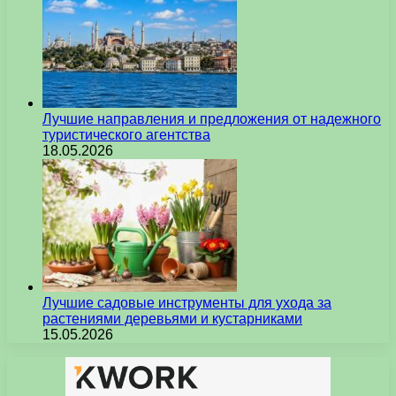
Лучшие направления и предложения от надежного
туристического агентства
18.05.2026
Лучшие садовые инструменты для ухода за
растениями деревьями и кустарниками
15.05.2026