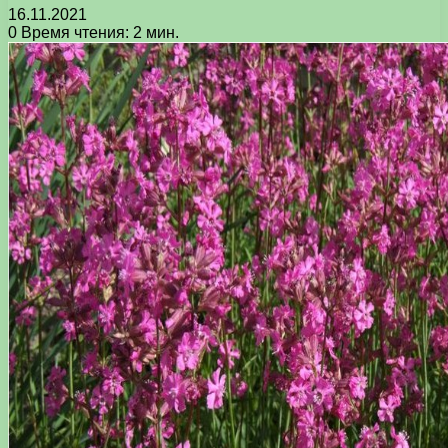
16.11.2021
0
Время чтения: 2 мин.