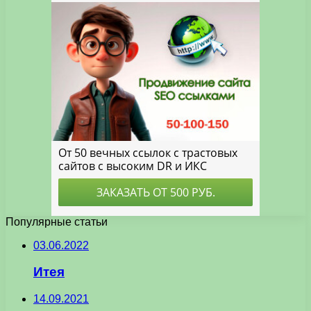
Популярные статьи
03.06.2022
Итея
14.09.2021