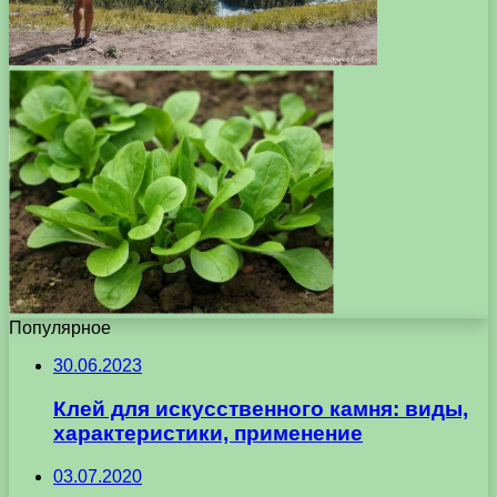
Популярное
30.06.2023
Клей для искусственного камня: виды,
характеристики, применение
03.07.2020