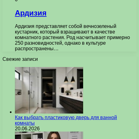
Ардизия
Ардизия представляет собой вечнозеленый
кустарник, который взращивают в качестве
комнатного растения. Род насчитывает примерно
250 разновидностей, однако в культуре
распространены…
Свежие записи
Как выбрать пластиковую дверь для ванной
комнаты
20.06.2026