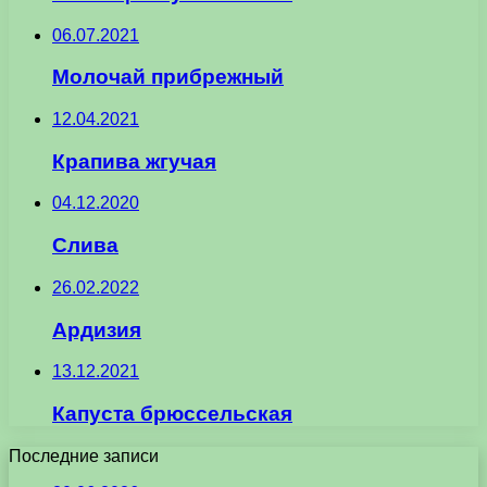
06.07.2021
Молочай прибрежный
12.04.2021
Крапива жгучая
04.12.2020
Слива
26.02.2022
Ардизия
13.12.2021
Капуста брюссельская
Последние записи