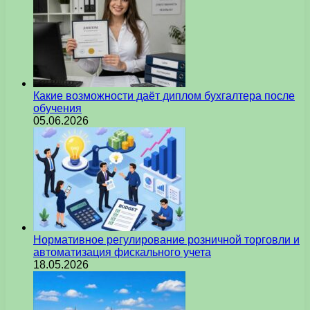
Какие возможности даёт диплом бухгалтера после
обучения
05.06.2026
Нормативное регулирование розничной торговли и
автоматизация фискального учета
18.05.2026