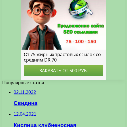
Популярные статьи
02.11.2022
Свидина
12.04.2021
Кислица клубненосная