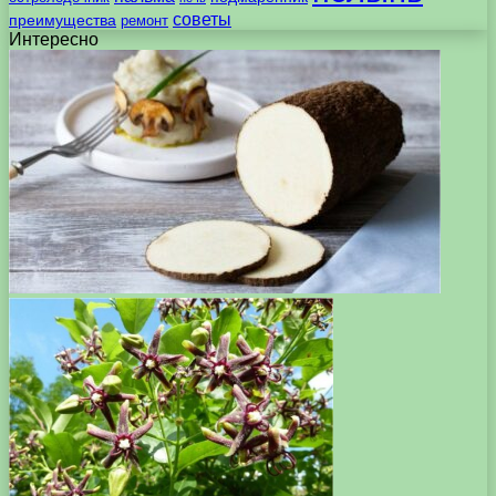
советы
преимущества
ремонт
Интересно