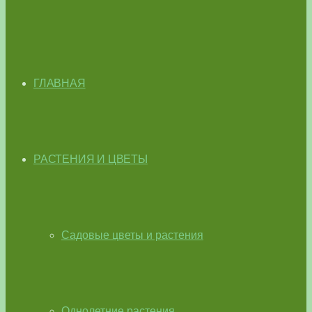
ГЛАВНАЯ
РАСТЕНИЯ И ЦВЕТЫ
Садовые цветы и растения
Однолетние растения