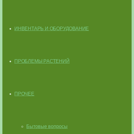
ИНВЕНТАРЬ И ОБОРУДОВАНИЕ
ПРОБЛЕМЫ РАСТЕНИЙ
ПРОЧЕЕ
Бытовые вопросы