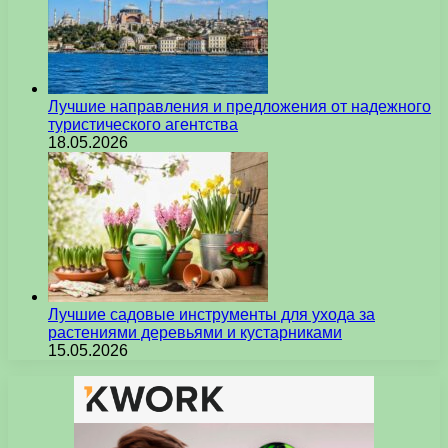
Лучшие направления и предложения от надежного
туристического агентства
18.05.2026
Лучшие садовые инструменты для ухода за
растениями деревьями и кустарниками
15.05.2026