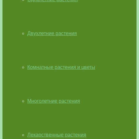
Двухлетние растения
Комнатные растения и цветы
Многолетние растения
Лекарственные растения