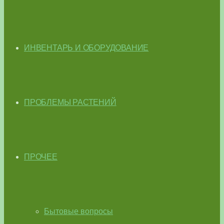
ИНВЕНТАРЬ И ОБОРУДОВАНИЕ
ПРОБЛЕМЫ РАСТЕНИЙ
ПРОЧЕЕ
Бытовые вопросы