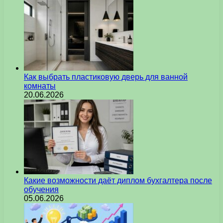
Как выбрать пластиковую дверь для ванной
комнаты
20.06.2026
Какие возможности даёт диплом бухгалтера после
обучения
05.06.2026