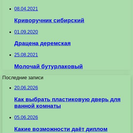
08.04.2021
Криворучник сибирский
01.09.2020
Драцена деремская
25.08.2021
Молочай бутурлаковый
Последние записи
20.06.2026
Как выбрать пластиковую дверь для
ванной комнаты
05.06.2026
Какие возможности даёт диплом