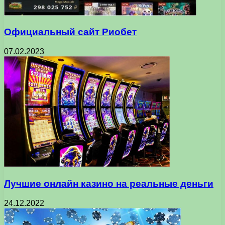
Официальный сайт Риобет
07.02.2023
Лучшие онлайн казино на реальные деньги
24.12.2022