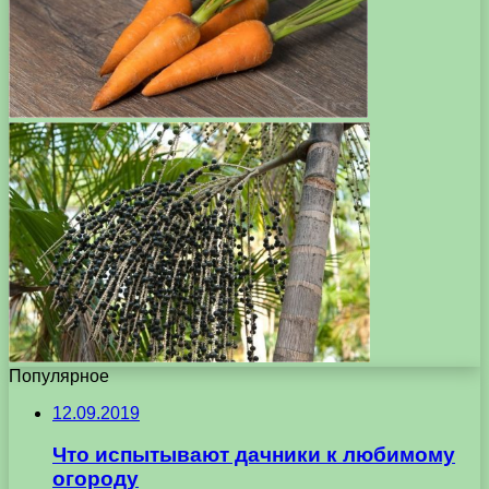
Популярное
12.09.2019
Что испытывают дачники к любимому
огороду