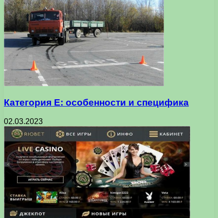
Категория Е: особенности и специфика
02.03.2023