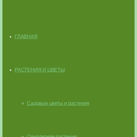
ГЛАВНАЯ
РАСТЕНИЯ И ЦВЕТЫ
Садовые цветы и растения
Однолетние растения