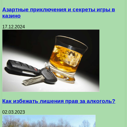
Азартные приключения и секреты игры в
казино
17.12.2024
Как избежать лишения прав за алкоголь?
02.03.2023