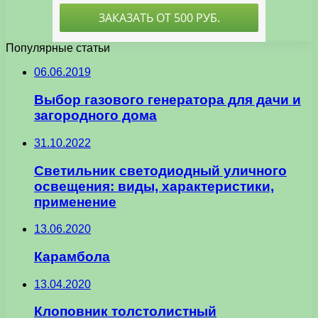
Популярные статьи
06.06.2019
Выбор газового генератора для дачи и
загородного дома
31.10.2022
Светильник светодиодный уличного
освещения: виды, характеристики,
применение
13.06.2020
Карамбола
13.04.2020
Клоповник толстолистный