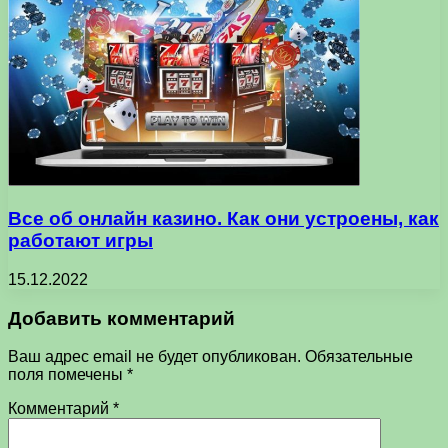
Все об онлайн казино. Как они устроены, как
работают игры
15.12.2022
Добавить комментарий
Ваш адрес email не будет опубликован.
Обязательные
поля помечены
*
Комментарий
*