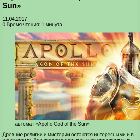
Sun»
11.04.2017
0
Время чтения: 1 минута
автомат «Apollo God of the Sun»
Древние религии и мистерии остаются интересными и в