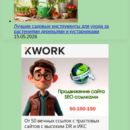
Лучшие садовые инструменты для ухода за
растениями деревьями и кустарниками
15.05.2026