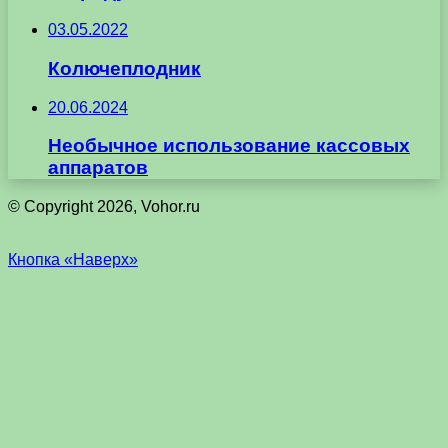
03.05.2022
Колючеплодник
20.06.2024
Необычное использование кассовых
аппаратов
© Copyright 2026, Vohor.ru
Кнопка «Наверх»