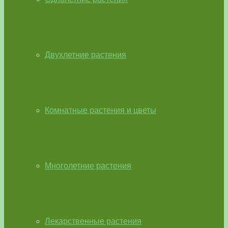
Двухлетние растения
Комнатные растения и цветы
Многолетние растения
Лекарственные растения