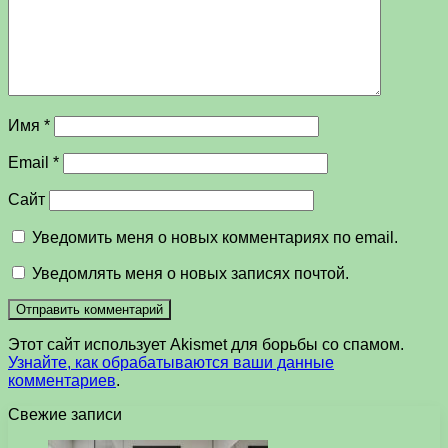
Имя
*
Email
*
Сайт
Уведомить меня о новых комментариях по email.
Уведомлять меня о новых записях почтой.
Этот сайт использует Akismet для борьбы со спамом.
Узнайте, как обрабатываются ваши данные
комментариев
.
Свежие записи