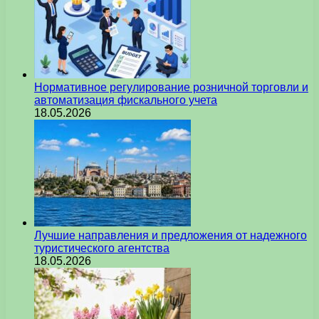
Нормативное регулирование розничной торговли и
автоматизация фискального учета
18.05.2026
Лучшие направления и предложения от надежного
туристического агентства
18.05.2026