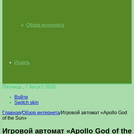
Обзор интернета
Искать
Пятница , 7 Август 2026
Войти
Switch skin
Главная
/
Обзор интернета
/
Игровой автомат «Apollo God
of the Sun»
Игровой автомат «Apollo God of the