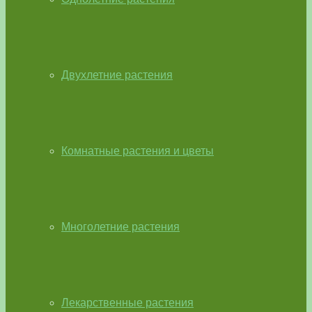
Двухлетние растения
Комнатные растения и цветы
Многолетние растения
Лекарственные растения