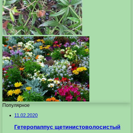
Популярное
11.02.2020
Гетеропаппус щетинистоволосистый