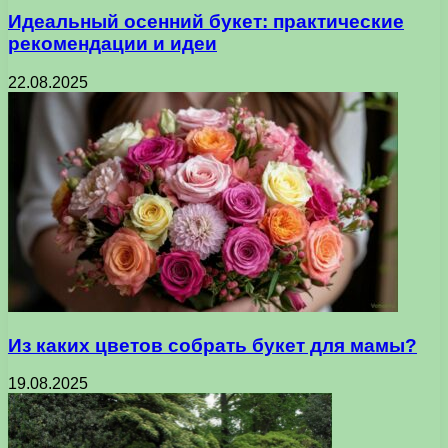
Идеальный осенний букет: практические
рекомендации и идеи
22.08.2025
Из каких цветов собрать букет для мамы?
19.08.2025