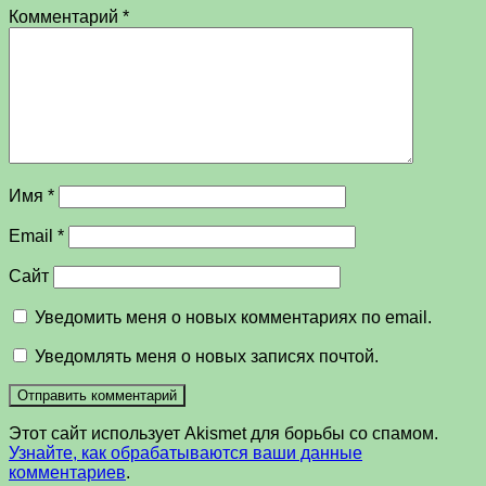
Комментарий
*
Имя
*
Email
*
Сайт
Уведомить меня о новых комментариях по email.
Уведомлять меня о новых записях почтой.
Этот сайт использует Akismet для борьбы со спамом.
Узнайте, как обрабатываются ваши данные
комментариев
.