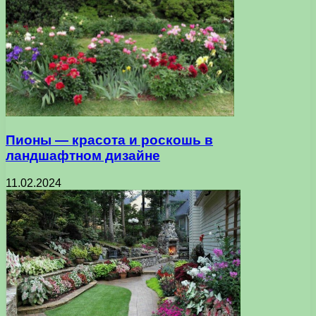
Пионы — красота и роскошь в
ландшафтном дизайне
11.02.2024