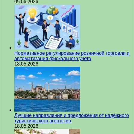
05.06.2026
Нормативное регулирование розничной торговли и
автоматизация фискального учета
18.05.2026
Лучшие направления и предложения от надежного
туристического агентства
18.05.2026