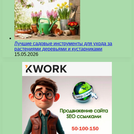
Лучшие садовые инструменты для ухода за
растениями деревьями и кустарниками
15.05.2026