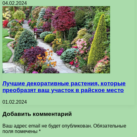
04.02.2024
Лучшие декоративные растения, которые
преобразят ваш участок в райское место
01.02.2024
Добавить комментарий
Ваш адрес email не будет опубликован.
Обязательные
поля помечены
*