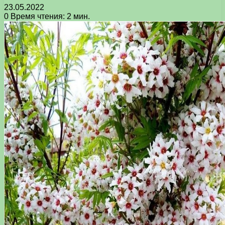
23.05.2022
0
Время чтения: 2 мин.