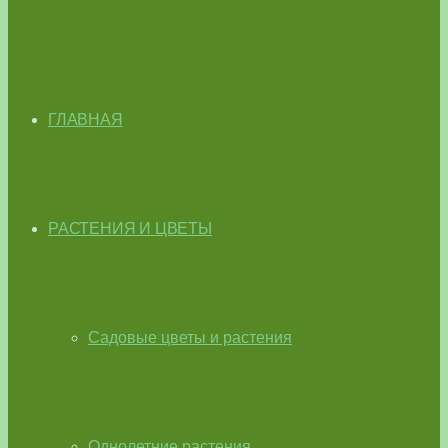
ГЛАВНАЯ
РАСТЕНИЯ И ЦВЕТЫ
Садовые цветы и растения
Однолетние растения