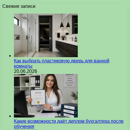
Свежие записи
Как выбрать пластиковую дверь для ванной
комнаты
20.06.2026
Какие возможности даёт диплом бухгалтера после
обучения