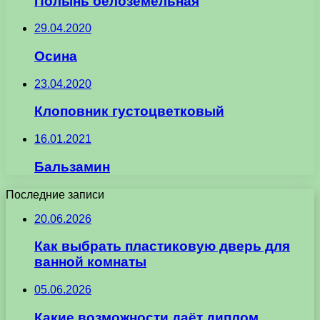
Полынь белоземельная
29.04.2020
Осина
23.04.2020
Клоповник густоцветковый
16.01.2021
Бальзамин
Последние записи
20.06.2026
Как выбрать пластиковую дверь для
ванной комнаты
05.06.2026
Какие возможности даёт диплом