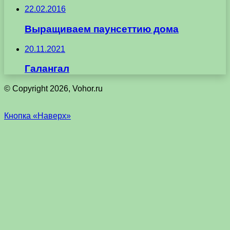
22.02.2016
Выращиваем паунсеттию дома
20.11.2021
Галангал
© Copyright 2026, Vohor.ru
Кнопка «Наверх»