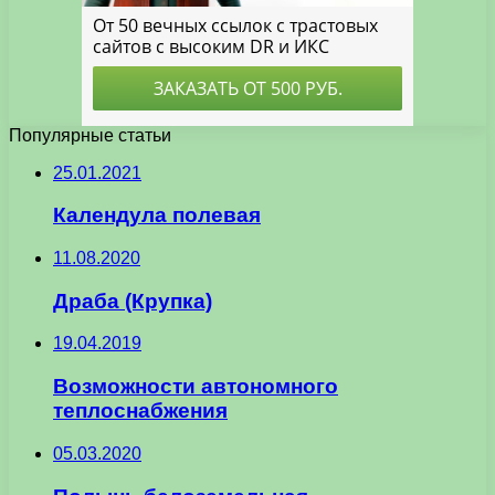
Популярные статьи
25.01.2021
Календула полевая
11.08.2020
Драба (Крупка)
19.04.2019
Возможности автономного
теплоснабжения
05.03.2020