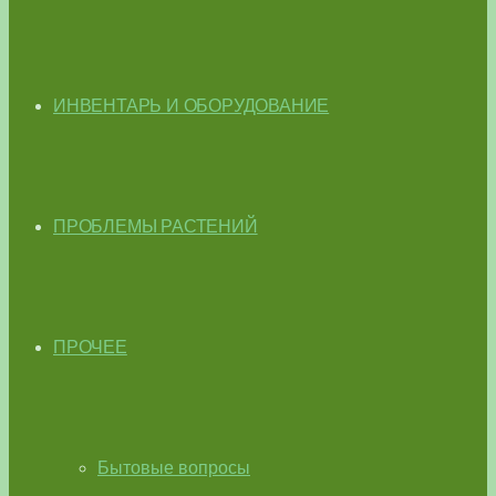
ИНВЕНТАРЬ И ОБОРУДОВАНИЕ
ПРОБЛЕМЫ РАСТЕНИЙ
ПРОЧЕЕ
Бытовые вопросы