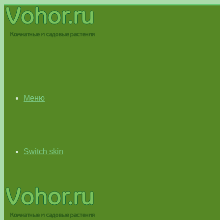
Меню
Switch skin