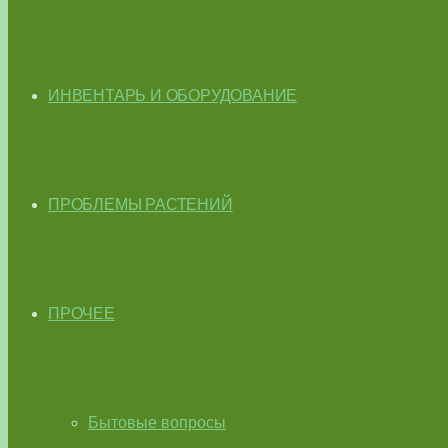
ИНВЕНТАРЬ И ОБОРУДОВАНИЕ
ПРОБЛЕМЫ РАСТЕНИЙ
ПРОЧЕЕ
Бытовые вопросы