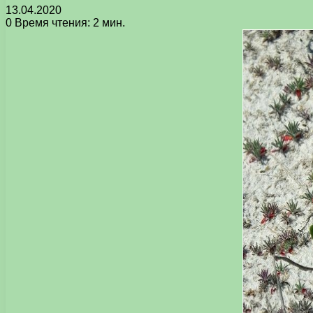
13.04.2020
0
Время чтения: 2 мин.