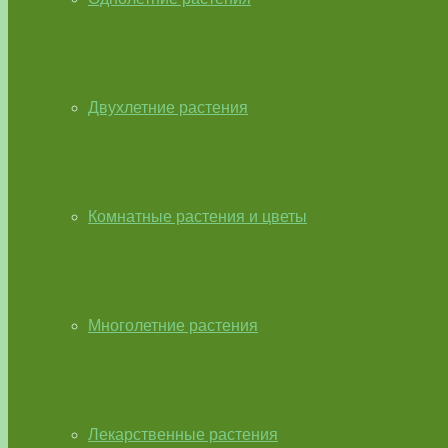
Двухлетние растения
Комнатные растения и цветы
Многолетние растения
Лекарственные растения