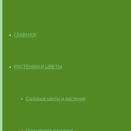
ГЛАВНАЯ
РАСТЕНИЯ И ЦВЕТЫ
Садовые цветы и растения
Однолетние растения