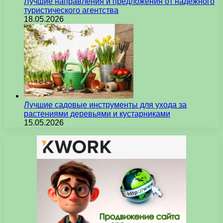
Лучшие направления и предложения от надежного
туристического агентства
18.05.2026
Лучшие садовые инструменты для ухода за
растениями деревьями и кустарниками
15.05.2026