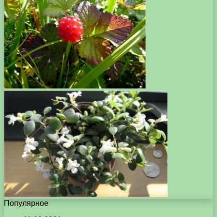
Популярное