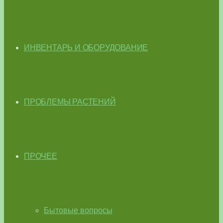
ИНВЕНТАРЬ И ОБОРУДОВАНИЕ
ПРОБЛЕМЫ РАСТЕНИЙ
ПРОЧЕЕ
Бытовые вопросы