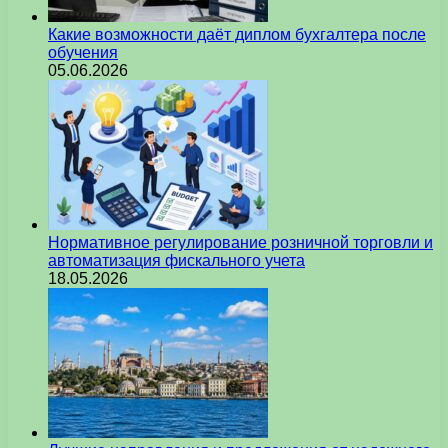
Какие возможности даёт диплом бухгалтера после
обучения
05.06.2026
Нормативное регулирование розничной торговли и
автоматизация фискального учета
18.05.2026