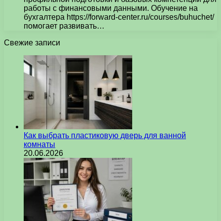
работы с финансовыми данными. Обучение на
бухгалтера https://forward-center.ru/courses/buhuchet/
помогает развивать…
Свежие записи
Как выбрать пластиковую дверь для ванной
комнаты
20.06.2026