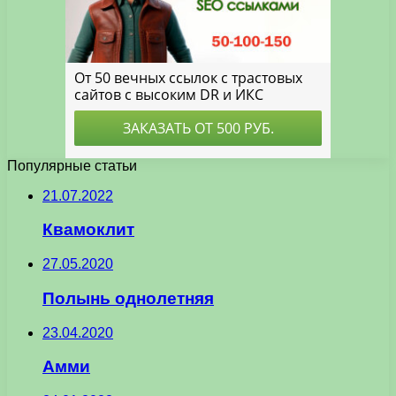
Популярные статьи
21.07.2022
Квамоклит
27.05.2020
Полынь однолетняя
23.04.2020
Амми