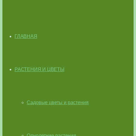
ГЛАВНАЯ
РАСТЕНИЯ И ЦВЕТЫ
Садовые цветы и растения
Однолетние растения