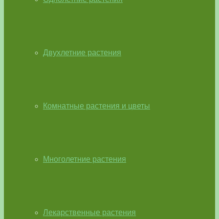
Двухлетние растения
Комнатные растения и цветы
Многолетние растения
Лекарственные растения