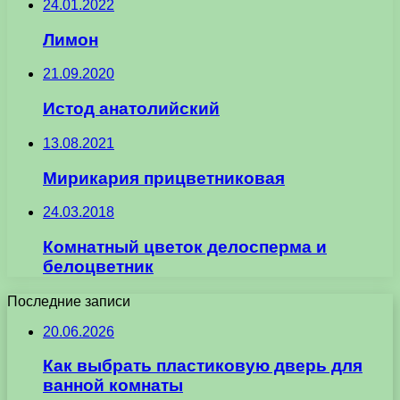
24.01.2022
Лимон
21.09.2020
Истод анатолийский
13.08.2021
Мирикария прицветниковая
24.03.2018
Комнатный цветок делосперма и
белоцветник
Последние записи
20.06.2026
Как выбрать пластиковую дверь для
ванной комнаты