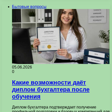
Бытовые вопросы
05.06.2026
0
Какие возможности даёт
диплом бухгалтера после
обучения
Диплом бухгалтера подтверждает получение
профильной подготовки и базовых компетенций для