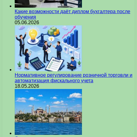
Какие возможности даёт диплом бухгалтера после
обучения
05.06.2026
Нормативное регулирование розничной торговли и
автоматизация фискального учета
18.05.2026