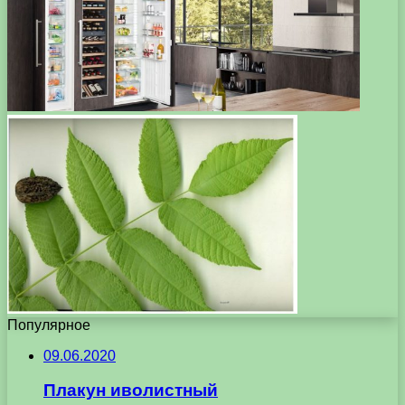
Популярное
09.06.2020
Плакун иволистный