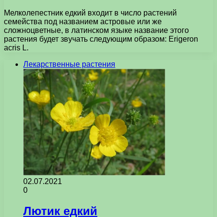
Мелколепестник едкий входит в число растений
семейства под названием астровые или же
сложноцветные, в латинском языке название этого
растения будет звучать следующим образом: Erigeron
acris L.
Лекарственные растения
02.07.2021
0
Лютик едкий