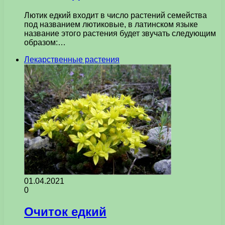
Лютик едкий входит в число растений семейства
под названием лютиковые, в латинском языке
название этого растения будет звучать следующим
образом:…
Лекарственные растения
01.04.2021
0
Очиток едкий