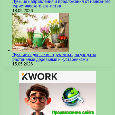
Лучшие направления и предложения от надежного
туристического агентства
18.05.2026
Лучшие садовые инструменты для ухода за
растениями деревьями и кустарниками
15.05.2026