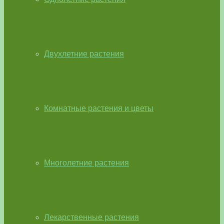
Двухлетние растения
Комнатные растения и цветы
Многолетние растения
Лекарственные растения