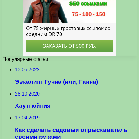
Популярные статьи
13.05.2022
Эвкалипт Гунна (или, Ганна)
28.10.2020
Хауттюйния
17.04.2019
Как сделать садовый опрыскиватель
своими руками