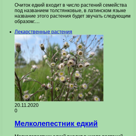
Очиток едкий входит в число растений семейства
под названием толстянковые, в латинском языке
название этого растения будет звучать следующим
образом:…
Лекарственные растения
20.11.2020
0
Мелколепестник едкий