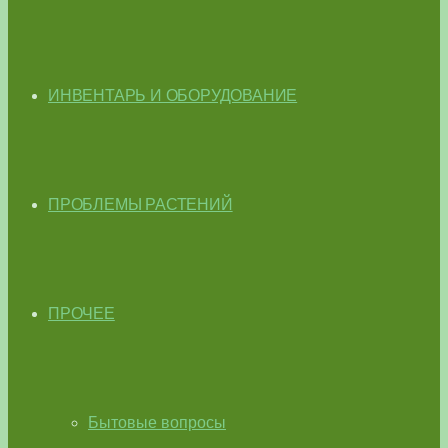
ИНВЕНТАРЬ И ОБОРУДОВАНИЕ
ПРОБЛЕМЫ РАСТЕНИЙ
ПРОЧЕЕ
Бытовые вопросы