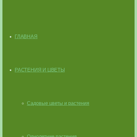
ГЛАВНАЯ
РАСТЕНИЯ И ЦВЕТЫ
Садовые цветы и растения
Однолетние растения