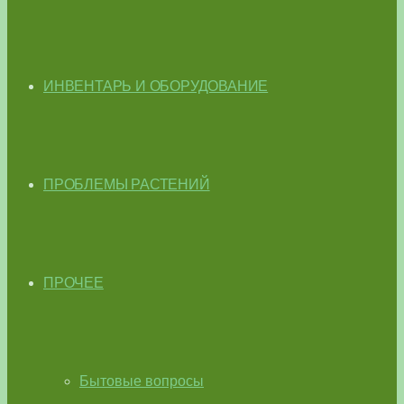
ИНВЕНТАРЬ И ОБОРУДОВАНИЕ
ПРОБЛЕМЫ РАСТЕНИЙ
ПРОЧЕЕ
Бытовые вопросы