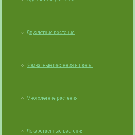
Двухлетние растения
Комнатные растения и цветы
Многолетние растения
Лекарственные растения