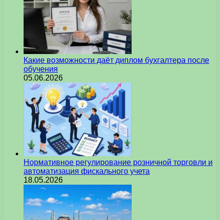
Какие возможности даёт диплом бухгалтера после
обучения
05.06.2026
Нормативное регулирование розничной торговли и
автоматизация фискального учета
18.05.2026