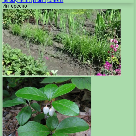
советы
преимущества
ремонт
Интересно