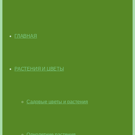
ГЛАВНАЯ
РАСТЕНИЯ И ЦВЕТЫ
Садовые цветы и растения
Однолетние растения