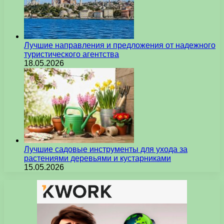
Лучшие направления и предложения от надежного
туристического агентства
18.05.2026
Лучшие садовые инструменты для ухода за
растениями деревьями и кустарниками
15.05.2026