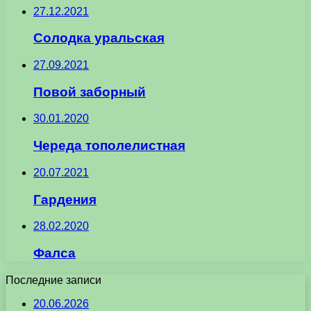
27.12.2021
Солодка уральская
27.09.2021
Повой заборный
30.01.2020
Череда тополелистная
20.07.2021
Гардения
28.02.2020
Фалса
Последние записи
20.06.2026