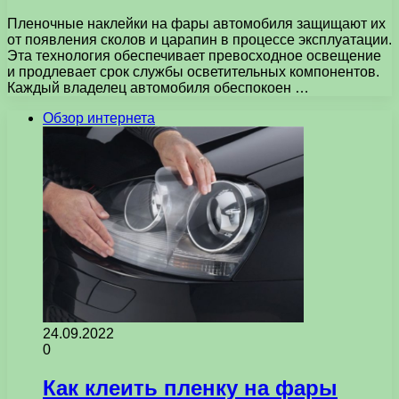
Пленочные наклейки на фары автомобиля защищают их
от появления сколов и царапин в процессе эксплуатации.
Эта технология обеспечивает превосходное освещение
и продлевает срок службы осветительных компонентов.
Каждый владелец автомобиля обеспокоен …
Обзор интернета
24.09.2022
0
Как клеить пленку на фары