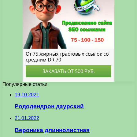
Популярные статьи
19.10.2021
Рододендрон даурский
21.01.2022
Вероника длиннолистная