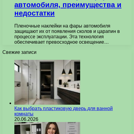
автомобиля, преимущества и
недостатки
Пленочные наклейки на фары автомобиля
защищают их от появления сколов и царапин в
процессе эксплуатации. Эта технология
обеспечивает превосходное освещение…
Свежие записи
Как выбрать пластиковую дверь для ванной
комнаты
20.06.2026