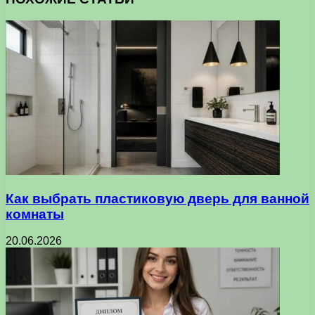
Как выбрать пластиковую дверь для ванной
комнаты
20.06.2026