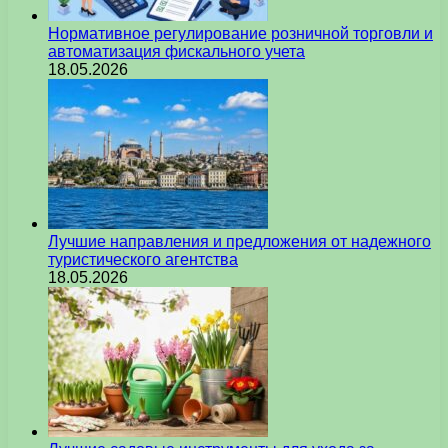
Нормативное регулирование розничной торговли и
автоматизация фискального учета
18.05.2026
Лучшие направления и предложения от надежного
туристического агентства
18.05.2026