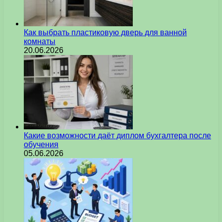
Как выбрать пластиковую дверь для ванной
комнаты
20.06.2026
Какие возможности даёт диплом бухгалтера после
обучения
05.06.2026