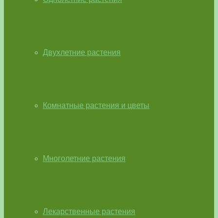
Двухлетние растения
Комнатные растения и цветы
Многолетние растения
Лекарственные растения