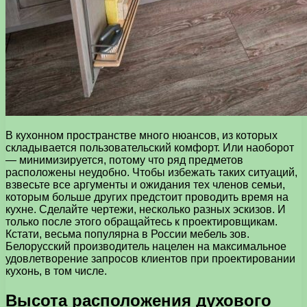
В кухонном пространстве много нюансов, из которых
складывается пользовательский комфорт. Или наоборот
— минимизируется, потому что ряд предметов
расположены неудобно. Чтобы избежать таких ситуаций,
взвесьте все аргументы и ожидания тех членов семьи,
которым больше других предстоит проводить время на
кухне. Сделайте чертежи, несколько разных эскизов. И
только после этого обращайтесь к проектировщикам.
Кстати, весьма популярна в России мебель зов.
Белорусский производитель нацелен на максимальное
удовлетворение запросов клиентов при проектировании
кухонь, в том числе.
Высота расположения духового