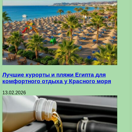
Лучшие курорты и пляжи Египта для
комфортного отдыха у Красного моря
13.02.2026