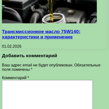
Трансмиссионное масло 75W140:
характеристики и применение
01.02.2026
Добавить комментарий
Ваш адрес email не будет опубликован.
Обязательные
поля помечены
*
Комментарий
*