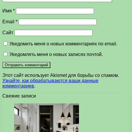
Имя
*
Email
*
Сайт
Уведомить меня о новых комментариях по email.
Уведомлять меня о новых записях почтой.
Этот сайт использует Akismet для борьбы со спамом.
Узнайте, как обрабатываются ваши данные
комментариев
.
Свежие записи