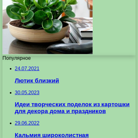
Популярное
24.07.2021
Лютик близкий
30.05.2023
Идеи творческих поделок из картошки
для декора дома и праздников
29.06.2022
Кальмия широколистная