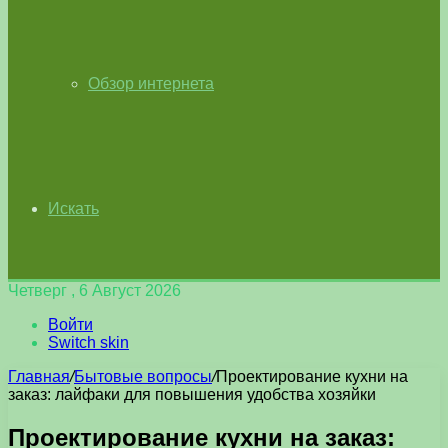
Обзор интернета
Искать
Четверг , 6 Август 2026
Войти
Switch skin
Главная
/
Бытовые вопросы
/
Проектирование кухни на
заказ: лайфаки для повышения удобства хозяйки
Проектирование кухни на заказ: