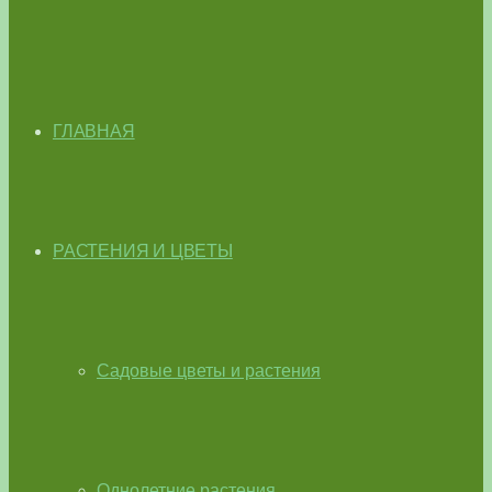
ГЛАВНАЯ
РАСТЕНИЯ И ЦВЕТЫ
Садовые цветы и растения
Однолетние растения