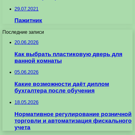
29.07.2021
Пажитник
Последние записи
20.06.2026
Как выбрать пластиковую дверь для
ванной комнаты
05.06.2026
Какие возможности даёт диплом
бухгалтера после обучения
18.05.2026
Нормативное регулирование розничной
торговли и автоматизация фискального
учета