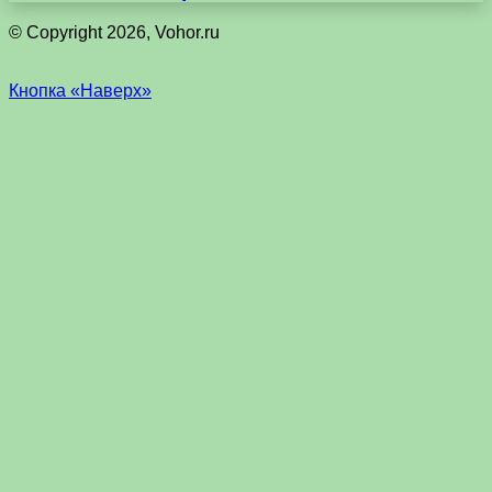
© Copyright 2026, Vohor.ru
Кнопка «Наверх»