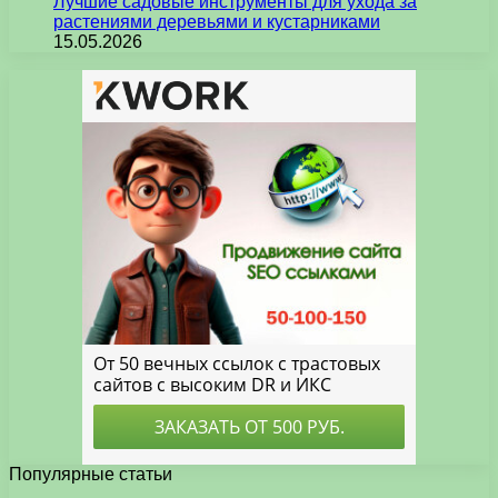
Лучшие садовые инструменты для ухода за
растениями деревьями и кустарниками
15.05.2026
Популярные статьи