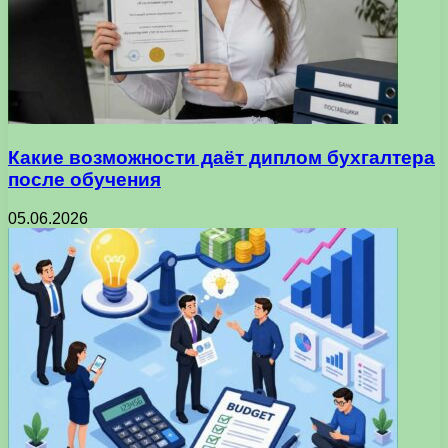
Какие возможности даёт диплом бухгалтера
после обучения
05.06.2026