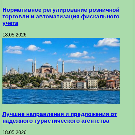
Нормативное регулирование розничной
торговли и автоматизация фискального
учета
18.05.2026
Лучшие направления и предложения от
надежного туристического агентства
18.05.2026