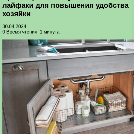
лайфаки для повышения удобства
хозяйки
30.04.2024
0
Время чтения: 1 минута