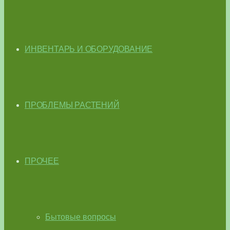
ИНВЕНТАРЬ И ОБОРУДОВАНИЕ
ПРОБЛЕМЫ РАСТЕНИЙ
ПРОЧЕЕ
Бытовые вопросы