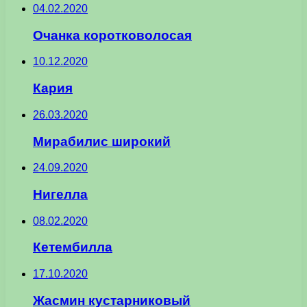
04.02.2020
Очанка коротковолосая
10.12.2020
Кария
26.03.2020
Мирабилис широкий
24.09.2020
Нигелла
08.02.2020
Кетембилла
17.10.2020
Жасмин кустарниковый