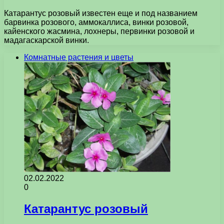
Катарантус розовый известен еще и под названием
барвинка розового, аммокаллиса, винки розовой,
кайенского жасмина, лохнеры, первинки розовой и
мадагаскарской винки.
Комнатные растения и цветы
02.02.2022
0
Катарантус розовый