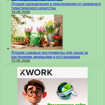
Лучшие направления и предложения от надежного
туристического агентства
18.05.2026
Лучшие садовые инструменты для ухода за
растениями деревьями и кустарниками
15.05.2026