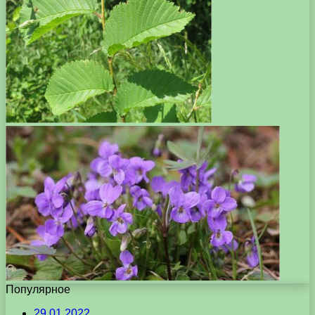
Популярное
29.01.2022