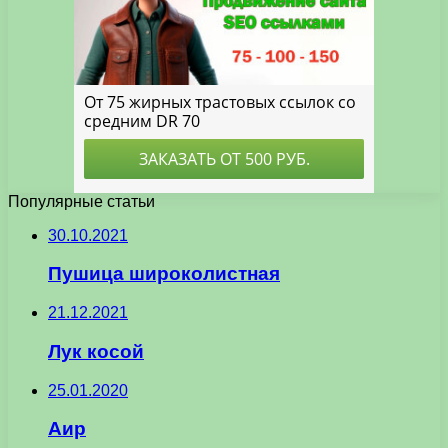
Популярные статьи
30.10.2021
Пушица широколистная
21.12.2021
Лук косой
25.01.2020
Аир