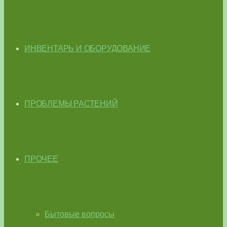
ИНВЕНТАРЬ И ОБОРУДОВАНИЕ
ПРОБЛЕМЫ РАСТЕНИЙ
ПРОЧЕЕ
Бытовые вопросы