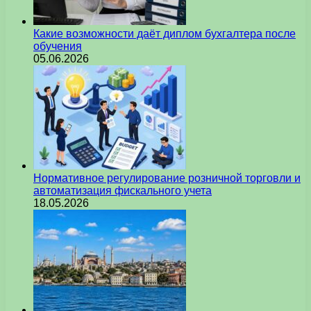
Какие возможности даёт диплом бухгалтера после
обучения
05.06.2026
Нормативное регулирование розничной торговли и
автоматизация фискального учета
18.05.2026