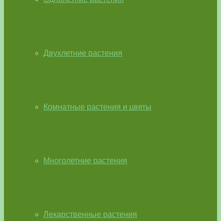
Двухлетние растения
Комнатные растения и цветы
Многолетние растения
Лекарственные растения