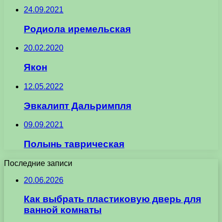
24.09.2021
Родиола иремельская
20.02.2020
Якон
12.05.2022
Эвкалипт Дальримпля
09.09.2021
Полынь таврическая
Последние записи
20.06.2026
Как выбрать пластиковую дверь для
ванной комнаты