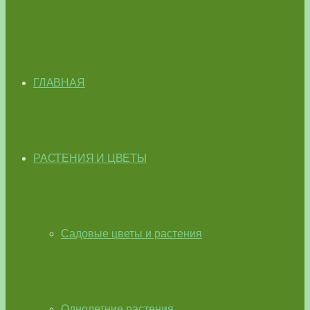
ГЛАВНАЯ
РАСТЕНИЯ И ЦВЕТЫ
Садовые цветы и растения
Однолетние растения