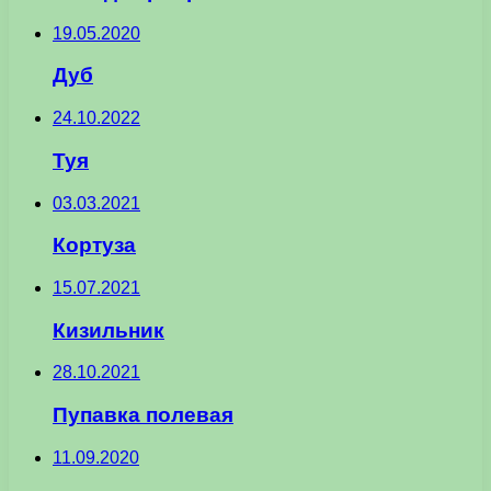
19.05.2020
Дуб
24.10.2022
Туя
03.03.2021
Кортуза
15.07.2021
Кизильник
28.10.2021
Пупавка полевая
11.09.2020