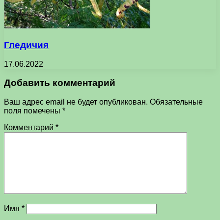
Гледичия
17.06.2022
Добавить комментарий
Ваш адрес email не будет опубликован.
Обязательные
поля помечены
*
Комментарий
*
Имя
*