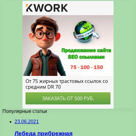
Популярные статьи
23.06.2021
Лебеда прибрежная