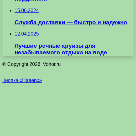
15.06.2024
Служба доставки — быстро и надежно
12.04.2025
Лучшие речные круизы для
незабываемого отдыха на воде
© Copyright 2026, Vohor.ru
Кнопка «Наверх»