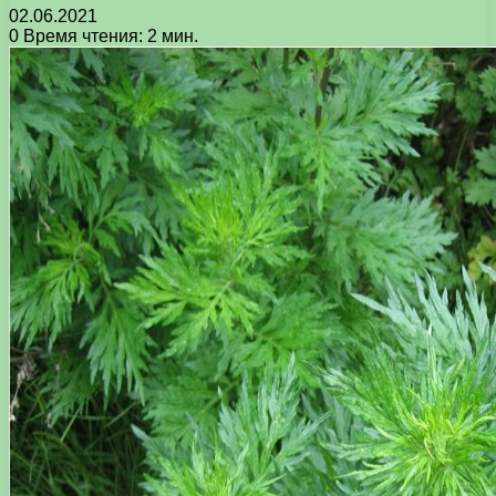
02.06.2021
0
Время чтения: 2 мин.