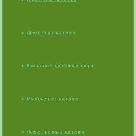
Двухлетние растения
Комнатные растения и цветы
Многолетние растения
Лекарственные растения