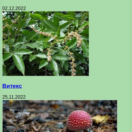
02.12.2022
Витекс
25.11.2022