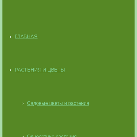
ГЛАВНАЯ
РАСТЕНИЯ И ЦВЕТЫ
Садовые цветы и растения
Однолетние растения