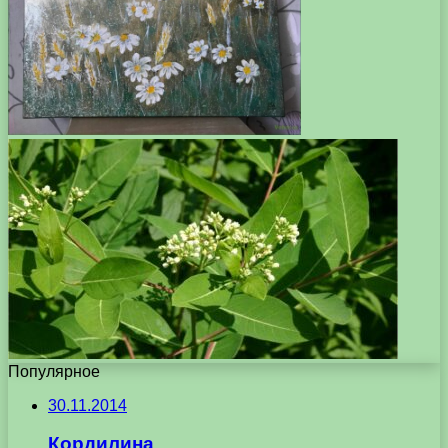
Популярное
30.11.2014
Кордилина