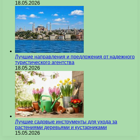
18.05.2026
Лучшие направления и предложения от надежного
туристического агентства
18.05.2026
Лучшие садовые инструменты для ухода за
растениями деревьями и кустарниками
15.05.2026