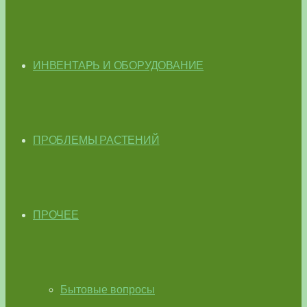
ИНВЕНТАРЬ И ОБОРУДОВАНИЕ
ПРОБЛЕМЫ РАСТЕНИЙ
ПРОЧЕЕ
Бытовые вопросы