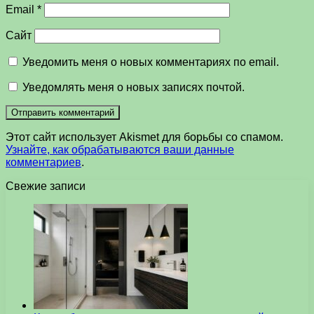
Email
*
Сайт
Уведомить меня о новых комментариях по email.
Уведомлять меня о новых записях почтой.
Этот сайт использует Akismet для борьбы со спамом.
Узнайте, как обрабатываются ваши данные
комментариев
.
Свежие записи