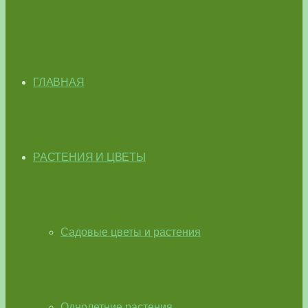
ГЛАВНАЯ
РАСТЕНИЯ И ЦВЕТЫ
Садовые цветы и растения
Однолетние растения