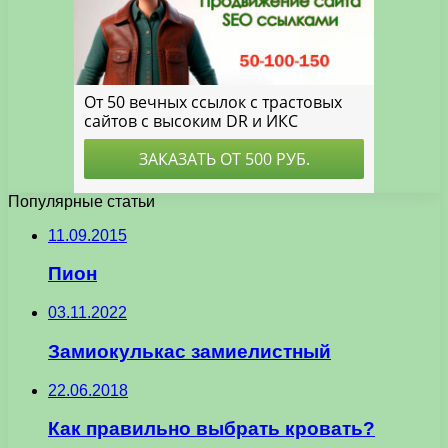
Популярные статьи
11.09.2015
Пион
03.11.2022
Замиокулькас замиелистный
22.06.2018
Как правильно выбрать кровать?