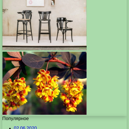
Популярное
02.06.2020