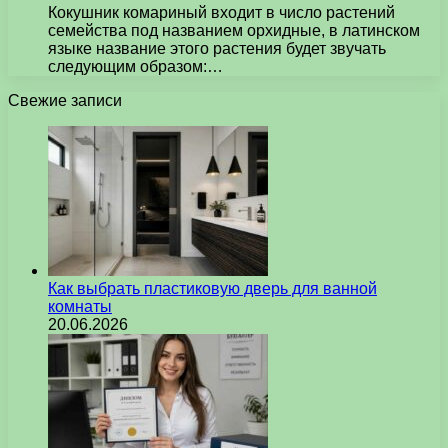
Кокушник комариный входит в число растений
семейства под названием орхидные, в латинском
языке название этого растения будет звучать
следующим образом:…
Свежие записи
Как выбрать пластиковую дверь для ванной
комнаты
20.06.2026