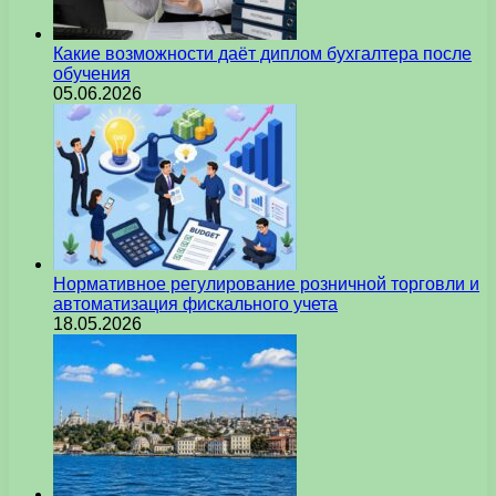
Какие возможности даёт диплом бухгалтера после
обучения
05.06.2026
Нормативное регулирование розничной торговли и
автоматизация фискального учета
18.05.2026