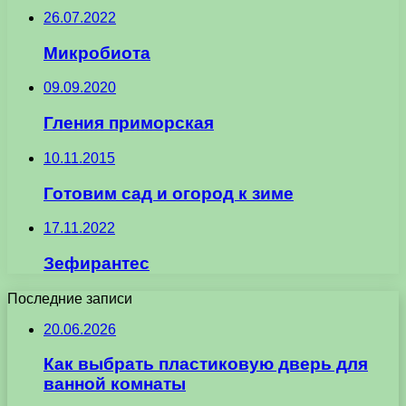
26.07.2022
Микробиота
09.09.2020
Гления приморская
10.11.2015
Готовим сад и огород к зиме
17.11.2022
Зефирантес
Последние записи
20.06.2026
Как выбрать пластиковую дверь для
ванной комнаты