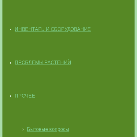
ИНВЕНТАРЬ И ОБОРУДОВАНИЕ
ПРОБЛЕМЫ РАСТЕНИЙ
ПРОЧЕЕ
Бытовые вопросы