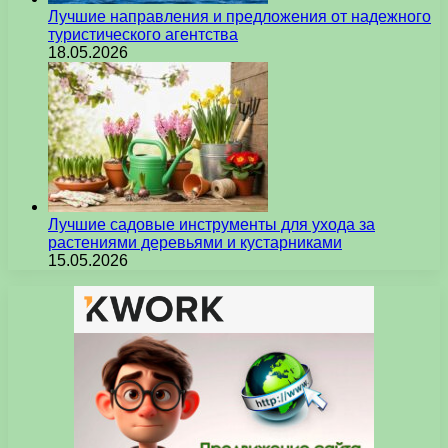
Лучшие направления и предложения от надежного
туристического агентства
18.05.2026
Лучшие садовые инструменты для ухода за
растениями деревьями и кустарниками
15.05.2026