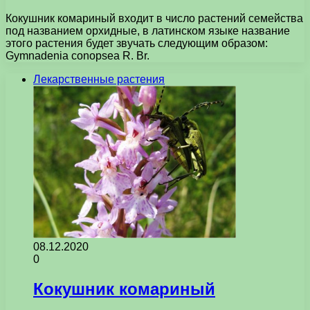
Кокушник комариный входит в число растений семейства
под названием орхидные, в латинском языке название
этого растения будет звучать следующим образом:
Gymnadenia conopsea R. Вr.
Лекарственные растения
08.12.2020
0
Кокушник комариный