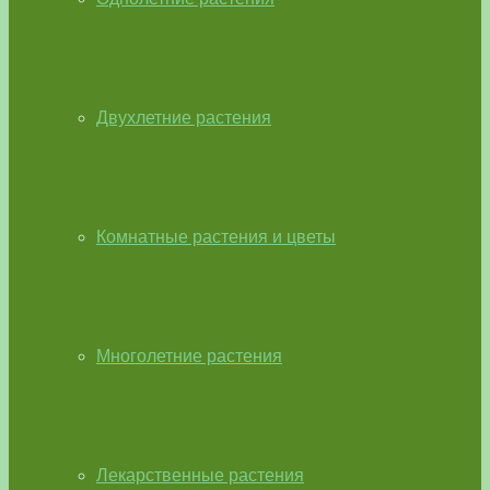
Двухлетние растения
Комнатные растения и цветы
Многолетние растения
Лекарственные растения