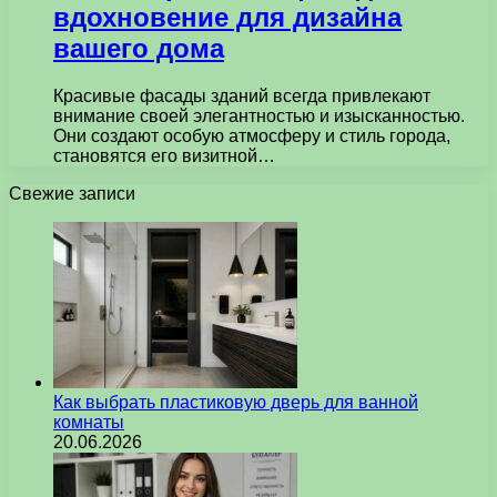
вдохновение для дизайна
вашего дома
Красивые фасады зданий всегда привлекают
внимание своей элегантностью и изысканностью.
Они создают особую атмосферу и стиль города,
становятся его визитной…
Свежие записи
Как выбрать пластиковую дверь для ванной
комнаты
20.06.2026