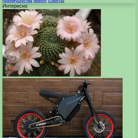
советы
преимущества
ремонт
Интересно