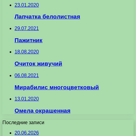
23.01.2020
Лапчатка белолистная
29.07.2021
Пажитник
18.08.2020
Очиток живучий
06.08.2021
Мирабилис многоцветковый
13.01.2020
Омела окрашенная
Последние записи
20.06.2026