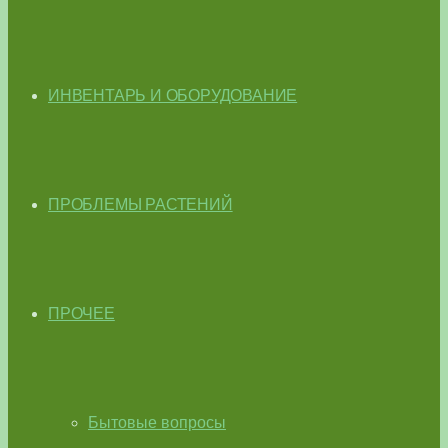
ИНВЕНТАРЬ И ОБОРУДОВАНИЕ
ПРОБЛЕМЫ РАСТЕНИЙ
ПРОЧЕЕ
Бытовые вопросы