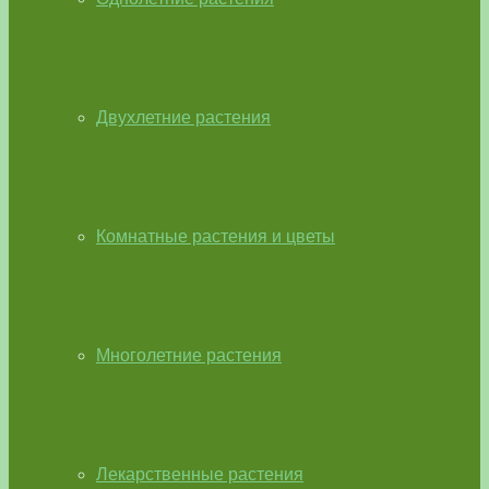
Двухлетние растения
Комнатные растения и цветы
Многолетние растения
Лекарственные растения