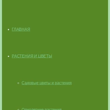
ГЛАВНАЯ
РАСТЕНИЯ И ЦВЕТЫ
Садовые цветы и растения
Однолетние растения