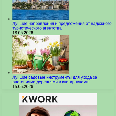
Лучшие направления и предложения от надежного
туристического агентства
18.05.2026
Лучшие садовые инструменты для ухода за
растениями деревьями и кустарниками
15.05.2026