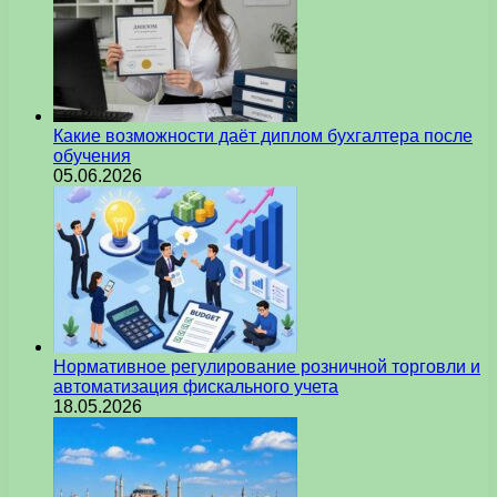
Какие возможности даёт диплом бухгалтера после
обучения
05.06.2026
Нормативное регулирование розничной торговли и
автоматизация фискального учета
18.05.2026