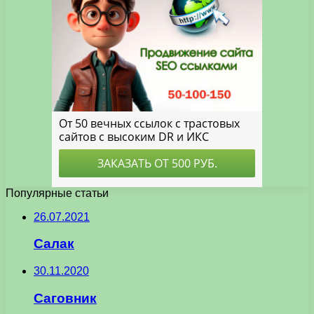
Популярные статьи
26.07.2021
Салак
30.11.2020
Саговник