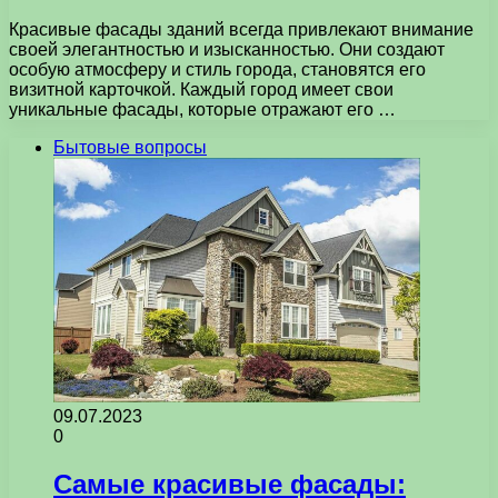
Красивые фасады зданий всегда привлекают внимание
своей элегантностью и изысканностью. Они создают
особую атмосферу и стиль города, становятся его
визитной карточкой. Каждый город имеет свои
уникальные фасады, которые отражают его …
Бытовые вопросы
09.07.2023
0
Самые красивые фасады: