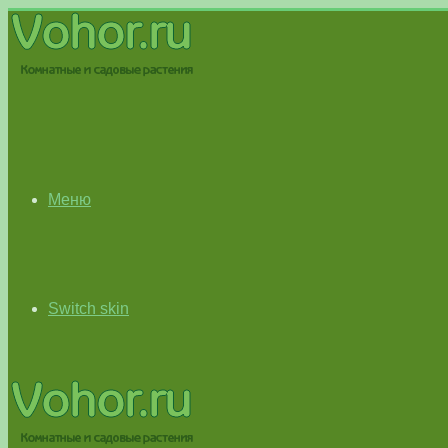
Меню
Switch skin