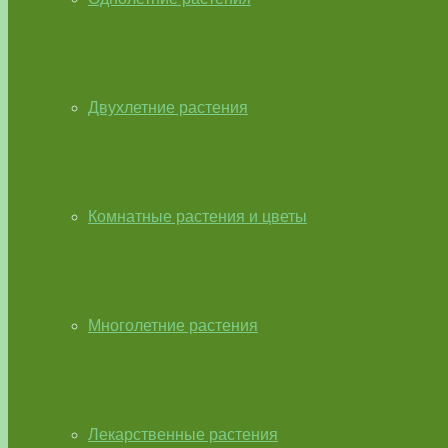
Двухлетние растения
Комнатные растения и цветы
Многолетние растения
Лекарственные растения