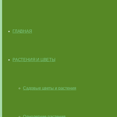
ГЛАВНАЯ
РАСТЕНИЯ И ЦВЕТЫ
Садовые цветы и растения
Однолетние растения