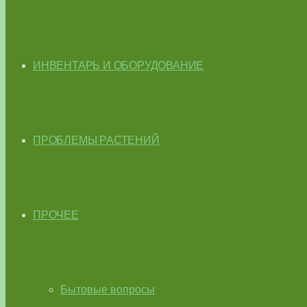
ИНВЕНТАРЬ И ОБОРУДОВАНИЕ
ПРОБЛЕМЫ РАСТЕНИЙ
ПРОЧЕЕ
Бытовые вопросы