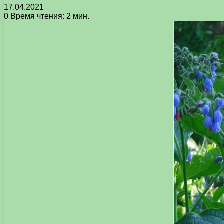
17.04.2021
0
Время чтения: 2 мин.