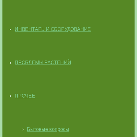
ИНВЕНТАРЬ И ОБОРУДОВАНИЕ
ПРОБЛЕМЫ РАСТЕНИЙ
ПРОЧЕЕ
Бытовые вопросы