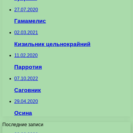
27.07.2020
Гамамелис
02.03.2021
Кизильник цельнокрайний
11.02.2020
Парротия
07.10.2022
Саговник
29.04.2020
Осина
Последние записи