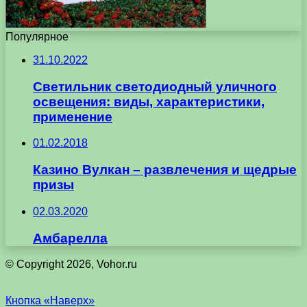
Популярное
31.10.2022
Светильник светодиодный уличного
освещения: виды, характеристики,
применение
01.02.2018
Казино Вулкан – развлечения и щедрые
призы
02.03.2020
Амбарелла
© Copyright 2026, Vohor.ru
Кнопка «Наверх»