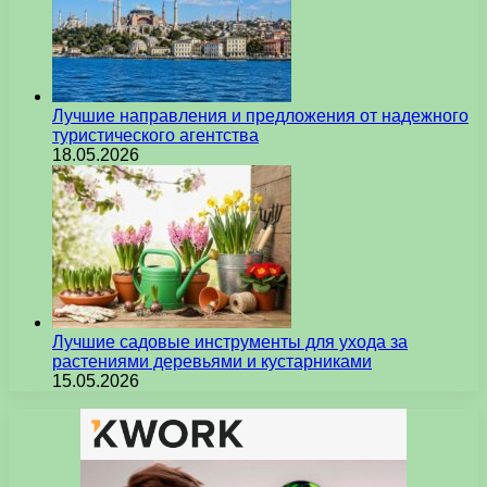
Лучшие направления и предложения от надежного
туристического агентства
18.05.2026
Лучшие садовые инструменты для ухода за
растениями деревьями и кустарниками
15.05.2026