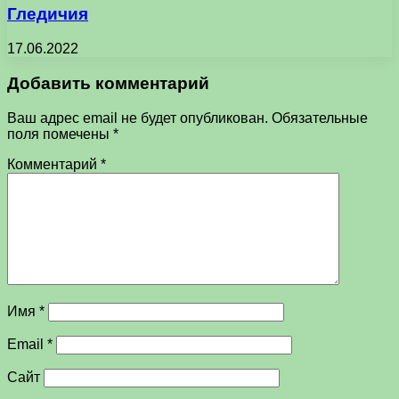
Гледичия
17.06.2022
Добавить комментарий
Ваш адрес email не будет опубликован.
Обязательные
поля помечены
*
Комментарий
*
Имя
*
Email
*
Сайт