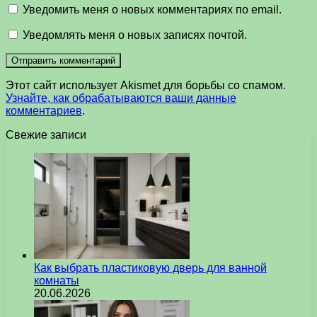
Уведомить меня о новых комментариях по email.
Уведомлять меня о новых записях почтой.
Этот сайт использует Akismet для борьбы со спамом.
Узнайте, как обрабатываются ваши данные
комментариев
.
Свежие записи
Как выбрать пластиковую дверь для ванной
комнаты
20.06.2026