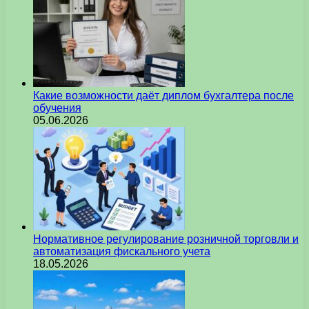
Какие возможности даёт диплом бухгалтера после
обучения
05.06.2026
Нормативное регулирование розничной торговли и
автоматизация фискального учета
18.05.2026