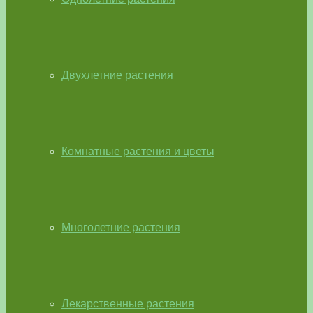
Двухлетние растения
Комнатные растения и цветы
Многолетние растения
Лекарственные растения