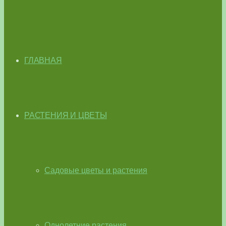
ГЛАВНАЯ
РАСТЕНИЯ И ЦВЕТЫ
Садовые цветы и растения
Однолетние растения