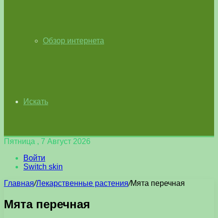
Обзор интернета
Искать
Пятница , 7 Август 2026
Войти
Switch skin
Главная
/
Лекарственные растения
/
Мята перечная
Мята перечная