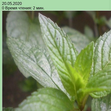
20.05.2020
0
Время чтения: 2 мин.