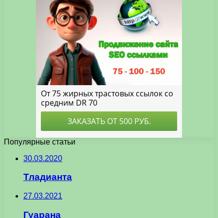
Популярные статьи
30.03.2020
Тладианта
27.03.2021
Гуарана