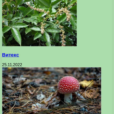
Витекс
25.11.2022