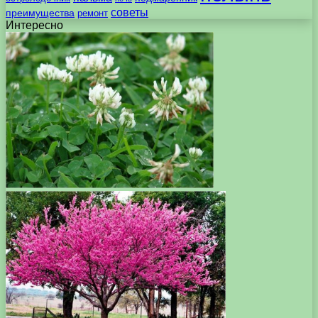
советы
преимущества
ремонт
Интересно