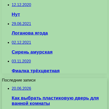
12.12.2020
Нут
29.06.2021
Логанова ягода
02.12.2021
Сирень амурская
03.11.2020
Фиалка трёхцветная
Последние записи
20.06.2026
Как выбрать пластиковую дверь для
ванной комнаты