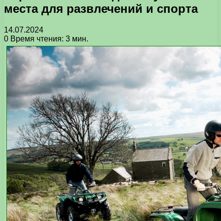
места для развлечений и спорта
14.07.2024
0
Время чтения: 3 мин.