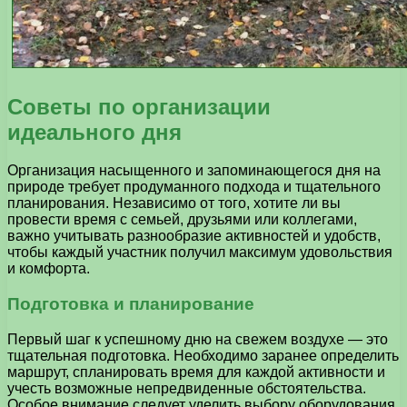
Советы по организации
идеального дня
Организация насыщенного и запоминающегося дня на
природе требует продуманного подхода и тщательного
планирования. Независимо от того, хотите ли вы
провести время с семьей, друзьями или коллегами,
важно учитывать разнообразие активностей и удобств,
чтобы каждый участник получил максимум удовольствия
и комфорта.
Подготовка и планирование
Первый шаг к успешному дню на свежем воздухе — это
тщательная подготовка. Необходимо заранее определить
маршрут, спланировать время для каждой активности и
учесть возможные непредвиденные обстоятельства.
Особое внимание следует уделить выбору оборудования,