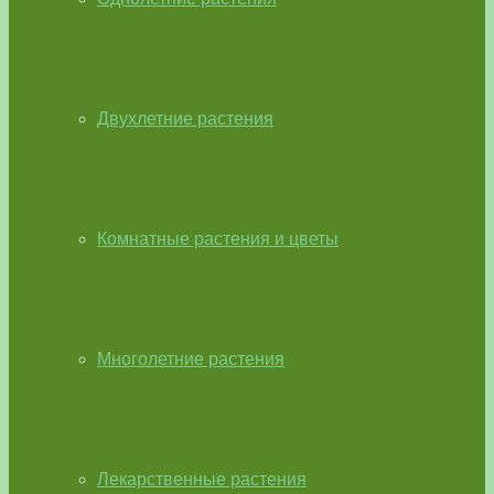
Двухлетние растения
Комнатные растения и цветы
Многолетние растения
Лекарственные растения