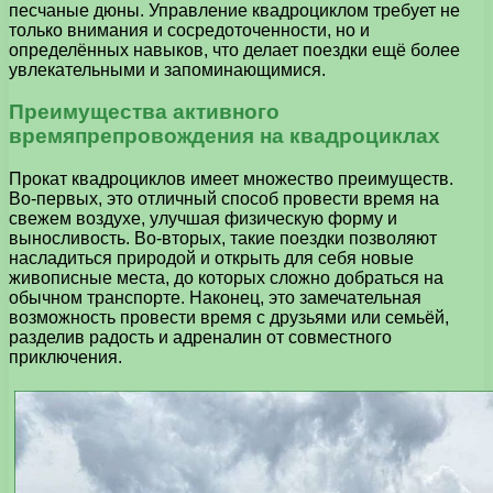
песчаные дюны. Управление квадроциклом требует не
только внимания и сосредоточенности, но и
определённых навыков, что делает поездки ещё более
увлекательными и запоминающимися.
Преимущества активного
времяпрепровождения на квадроциклах
Прокат квадроциклов имеет множество преимуществ.
Во-первых, это отличный способ провести время на
свежем воздухе, улучшая физическую форму и
выносливость. Во-вторых, такие поездки позволяют
насладиться природой и открыть для себя новые
живописные места, до которых сложно добраться на
обычном транспорте. Наконец, это замечательная
возможность провести время с друзьями или семьёй,
разделив радость и адреналин от совместного
приключения.