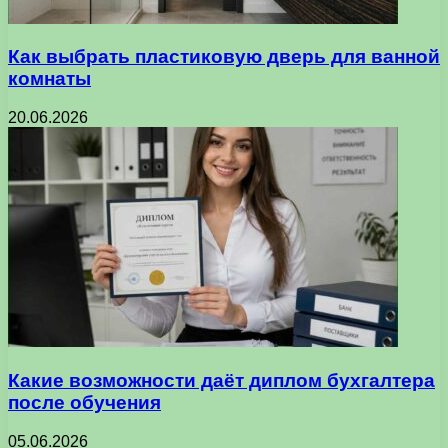
Как выбрать пластиковую дверь для ванной
комнаты
20.06.2026
Какие возможности даёт диплом бухгалтера
после обучения
05.06.2026