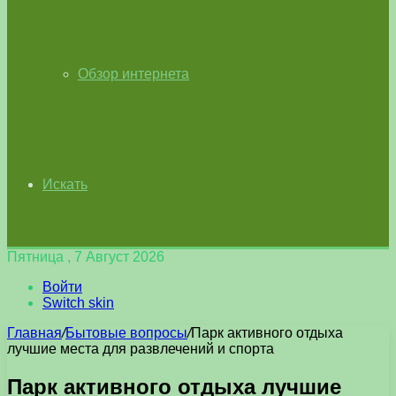
Обзор интернета
Искать
Пятница , 7 Август 2026
Войти
Switch skin
Главная
/
Бытовые вопросы
/
Парк активного отдыха
лучшие места для развлечений и спорта
Парк активного отдыха лучшие