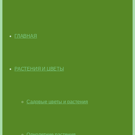
ГЛАВНАЯ
РАСТЕНИЯ И ЦВЕТЫ
Садовые цветы и растения
Однолетние растения