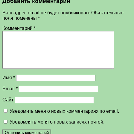
Добавить комментарий
Ваш адрес email не будет опубликован.
Обязательные
поля помечены
*
Комментарий
*
Имя
*
Email
*
Сайт
Уведомить меня о новых комментариях по email.
Уведомлять меня о новых записях почтой.