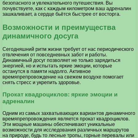
безопасного и увлекательного путешествия. Вы
почувствуете, как с каждым километром ваш адреналин
зашкаливает, а сердце бьётся быстрее от восторга.
Возможности и преимущества
динамичного досуга
Сегодняшний ритм жизни требует от нас периодического
отвлечения от повседневных забот и работы.
Динамичный досуг позволяет не только зарядиться
энергией, но и испытать яркие эмоции, которые
останутся в памяти надолго. Активное
времяпрепровождение на свежем воздухе помогает
снять стресс и укрепить здоровье.
Прокат квадроциклов: яркие эмоции и
адреналин
Одним из самых захватывающих вариантов динамичного
времяпрепровождения является прокат квадроциклов.
Эти мощные машины обеспечивают уникальные
возможности для исследования различных маршрутов
на природе, будь то лесные тропы, горные перевалы или