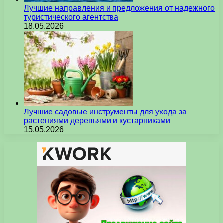
Лучшие направления и предложения от надежного
туристического агентства
18.05.2026
Лучшие садовые инструменты для ухода за
растениями деревьями и кустарниками
15.05.2026