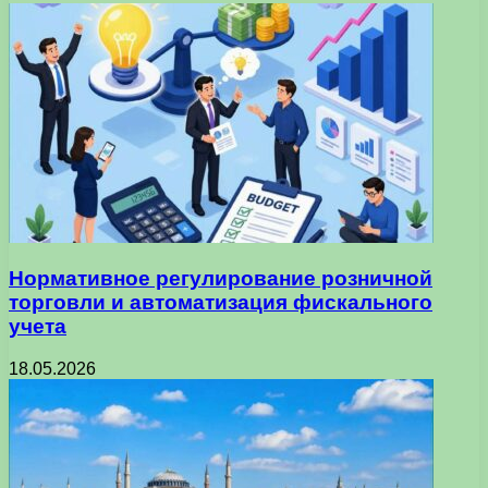
Нормативное регулирование розничной
торговли и автоматизация фискального
учета
18.05.2026