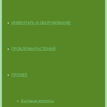
ИНВЕНТАРЬ И ОБОРУДОВАНИЕ
ПРОБЛЕМЫ РАСТЕНИЙ
ПРОЧЕЕ
Бытовые вопросы