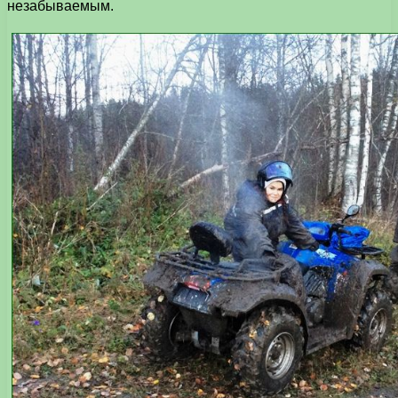
незабываемым.