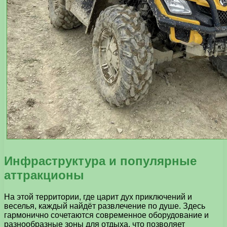
Инфраструктура и популярные
аттракционы
На этой территории, где царит дух приключений и
веселья, каждый найдёт развлечение по душе. Здесь
гармонично сочетаются современное оборудование и
разнообразные зоны для отдыха, что позволяет