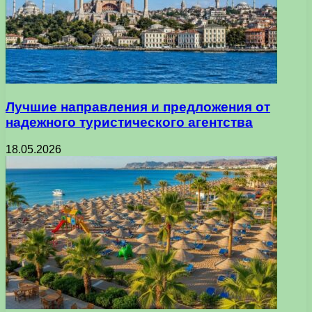
Лучшие направления и предложения от
надежного туристического агентства
18.05.2026