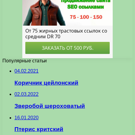
Популярные статьи
04.02.2021
Коричник цейлонский
02.03.2022
Зверобой шероховатый
16.01.2020
Птерис критский