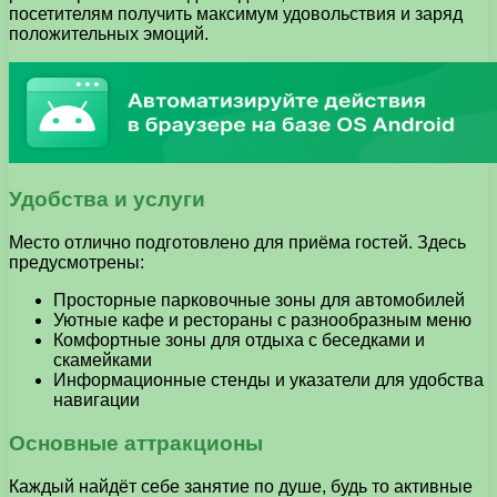
посетителям получить максимум удовольствия и заряд
положительных эмоций.
Удобства и услуги
Место отлично подготовлено для приёма гостей. Здесь
предусмотрены:
Просторные парковочные зоны для автомобилей
Уютные кафе и рестораны с разнообразным меню
Комфортные зоны для отдыха с беседками и
скамейками
Информационные стенды и указатели для удобства
навигации
Основные аттракционы
Каждый найдёт себе занятие по душе, будь то активные