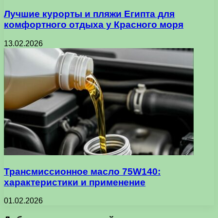
Лучшие курорты и пляжи Египта для
комфортного отдыха у Красного моря
13.02.2026
Трансмиссионное масло 75W140:
характеристики и применение
01.02.2026