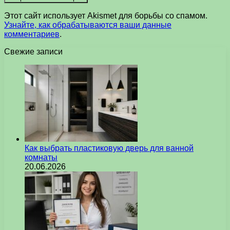
Этот сайт использует Akismet для борьбы со спамом.
Узнайте, как обрабатываются ваши данные
комментариев
.
Свежие записи
Как выбрать пластиковую дверь для ванной
комнаты
20.06.2026