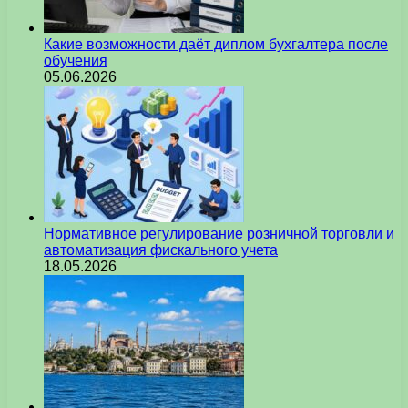
Какие возможности даёт диплом бухгалтера после
обучения
05.06.2026
Нормативное регулирование розничной торговли и
автоматизация фискального учета
18.05.2026