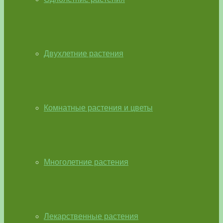
Двухлетние растения
Комнатные растения и цветы
Многолетние растения
Лекарственные растения