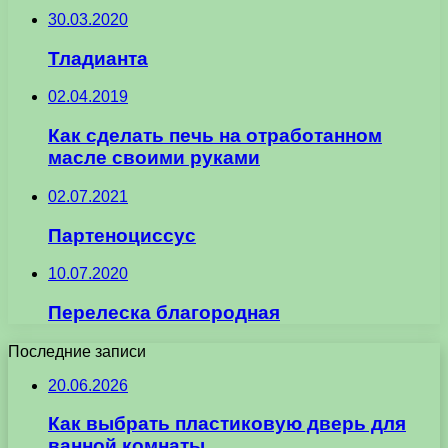
30.03.2020
Тладианта
02.04.2019
Как сделать печь на отработанном
масле своими руками
02.07.2021
Партеноциссус
10.07.2020
Перелеска благородная
Последние записи
20.06.2026
Как выбрать пластиковую дверь для
ванной комнаты