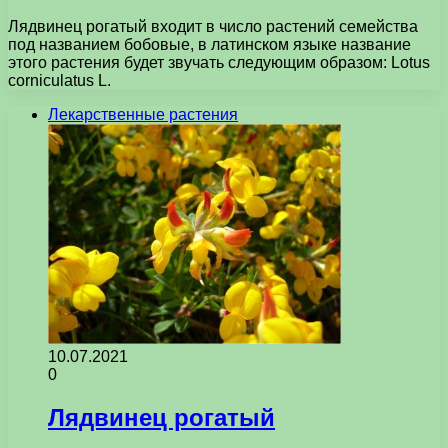
Лядвинец рогатый входит в число растений семейства
под названием бобовые, в латинском языке название
этого растения будет звучать следующим образом: Lotus
corniculatus L.
Лекарственные растения
10.07.2021
0
Лядвинец рогатый