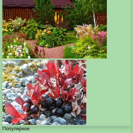
Популярное