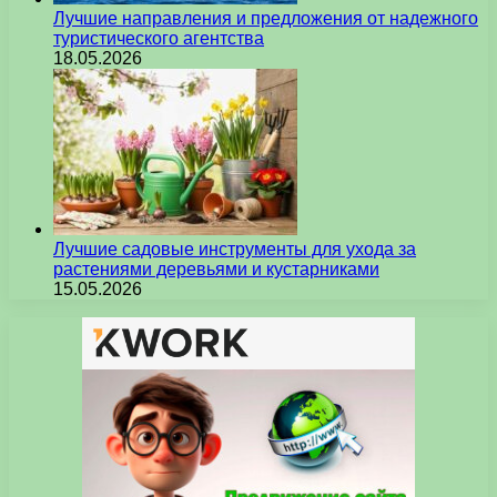
Лучшие направления и предложения от надежного
туристического агентства
18.05.2026
Лучшие садовые инструменты для ухода за
растениями деревьями и кустарниками
15.05.2026