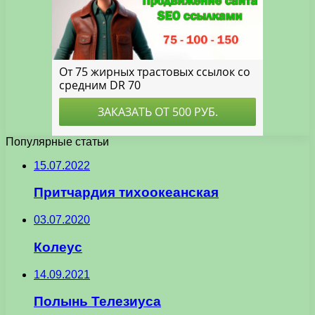
Популярные статьи
15.07.2022
Притчардия тихоокеанская
03.07.2020
Колеус
14.09.2021
Полынь Телезиуса