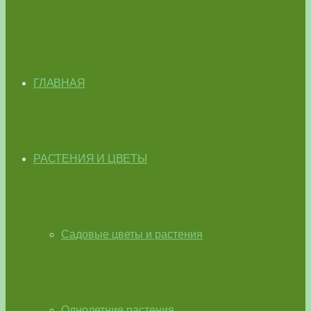
ГЛАВНАЯ
РАСТЕНИЯ И ЦВЕТЫ
Садовые цветы и растения
Однолетние растения