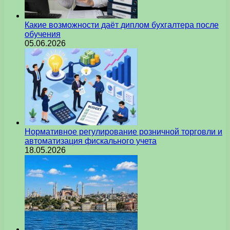
Какие возможности даёт диплом бухгалтера после
обучения
05.06.2026
Нормативное регулирование розничной торговли и
автоматизация фискального учета
18.05.2026