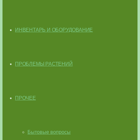
ИНВЕНТАРЬ И ОБОРУДОВАНИЕ
ПРОБЛЕМЫ РАСТЕНИЙ
ПРОЧЕЕ
Бытовые вопросы