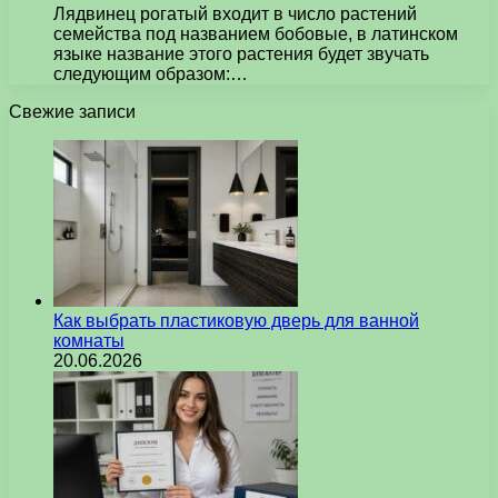
Лядвинец рогатый входит в число растений
семейства под названием бобовые, в латинском
языке название этого растения будет звучать
следующим образом:…
Свежие записи
Как выбрать пластиковую дверь для ванной
комнаты
20.06.2026