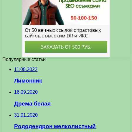
Популярные статьи
11.08.2022
Лимонник
16.09.2020
Дрема белая
31.01.2020
Рододендрон мелколистный