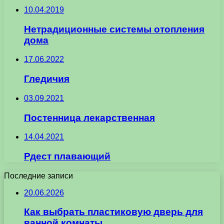
10.04.2019
Нетрадиционные системы отопления
дома
17.06.2022
Гледичия
03.09.2021
Постенница лекарственная
14.04.2021
Рдест плавающий
Последние записи
20.06.2026
Как выбрать пластиковую дверь для
ванной комнаты