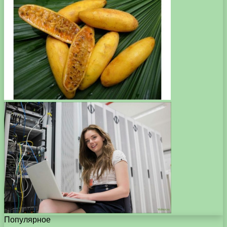
Популярное