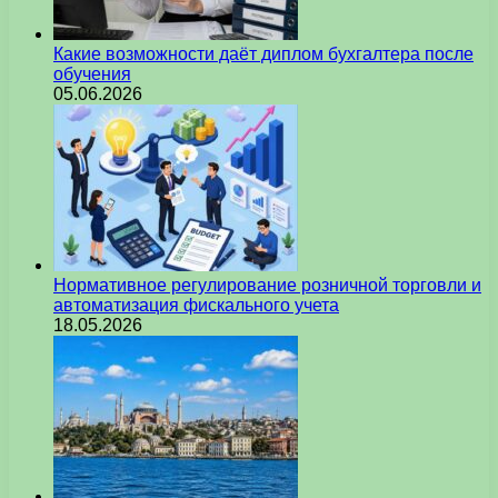
Какие возможности даёт диплом бухгалтера после
обучения
05.06.2026
Нормативное регулирование розничной торговли и
автоматизация фискального учета
18.05.2026