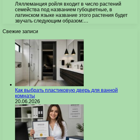
Ляллеманция ройля входит в число растений
семейства под названием губоцветные, в
латинском языке название этого растения будет
звучать следующим образом:…
Свежие записи
Как выбрать пластиковую дверь для ванной
комнаты
20.06.2026