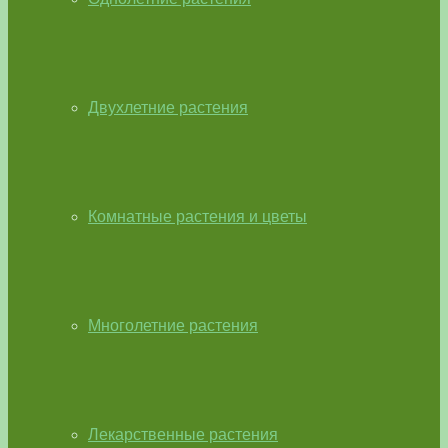
Двухлетние растения
Комнатные растения и цветы
Многолетние растения
Лекарственные растения