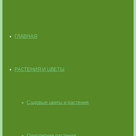
ГЛАВНАЯ
РАСТЕНИЯ И ЦВЕТЫ
Садовые цветы и растения
Однолетние растения