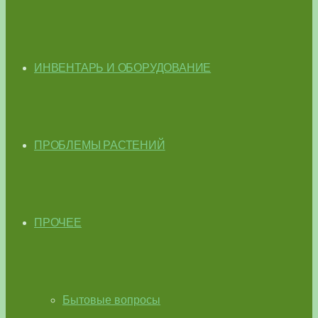
ИНВЕНТАРЬ И ОБОРУДОВАНИЕ
ПРОБЛЕМЫ РАСТЕНИЙ
ПРОЧЕЕ
Бытовые вопросы