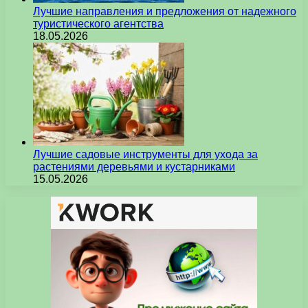
Лучшие направления и предложения от надежного
туристического агентства
18.05.2026
Лучшие садовые инструменты для ухода за
растениями деревьями и кустарниками
15.05.2026