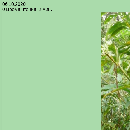
06.10.2020
0
Время чтения: 2 мин.