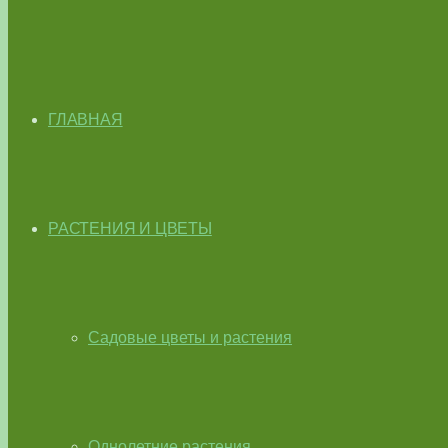
ГЛАВНАЯ
РАСТЕНИЯ И ЦВЕТЫ
Садовые цветы и растения
Однолетние растения