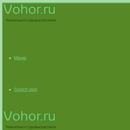
Меню
Switch skin