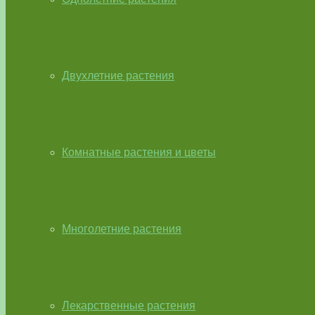
Двухлетние растения
Комнатные растения и цветы
Многолетние растения
Лекарственные растения