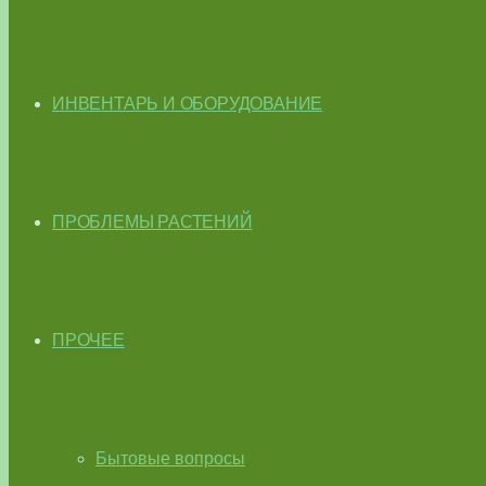
ИНВЕНТАРЬ И ОБОРУДОВАНИЕ
ПРОБЛЕМЫ РАСТЕНИЙ
ПРОЧЕЕ
Бытовые вопросы