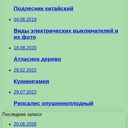
Подлесник китайский
04.06.2019
Виды электрических выключателей и
их фото
18.08.2020
Атласное дерево
28.02.2022
Куннингамия
29.07.2022
Рипсалис опушенноплодный
Последние записи
20.06.2026