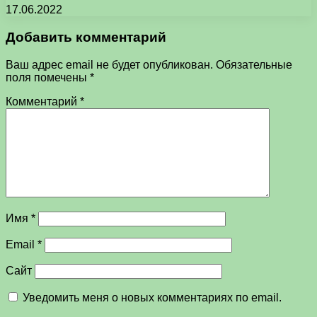
17.06.2022
Добавить комментарий
Ваш адрес email не будет опубликован.
Обязательные
поля помечены
*
Комментарий
*
Имя
*
Email
*
Сайт
Уведомить меня о новых комментариях по email.