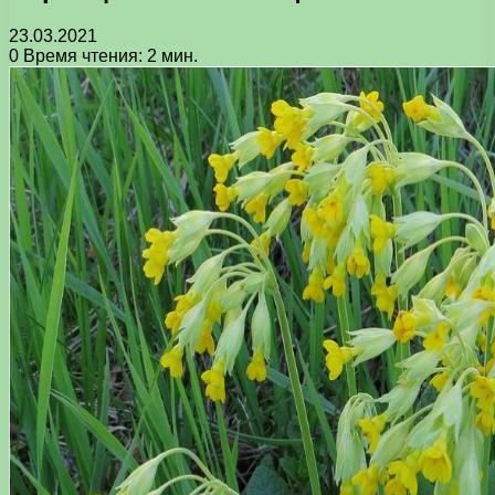
23.03.2021
0
Время чтения: 2 мин.