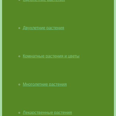
Двухлетние растения
Комнатные растения и цветы
Многолетние растения
Лекарственные растения