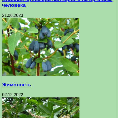
человека
21.06.2023
Жимолость
02.12.2022