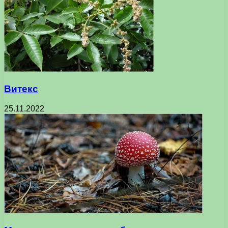
Витекс
25.11.2022