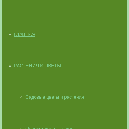
ГЛАВНАЯ
РАСТЕНИЯ И ЦВЕТЫ
Садовые цветы и растения
Однолетние растения