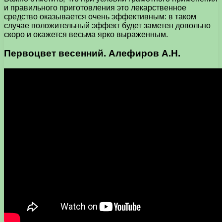
и правильного приготовления это лекарственное
средство оказывается очень эффективным: в таком
случае положительный эффект будет заметен довольно
скоро и окажется весьма ярко выраженным.
Первоцвет весенний. Алефиров А.Н.