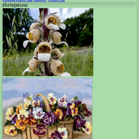
Интересно