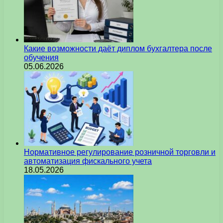
Какие возможности даёт диплом бухгалтера после
обучения
05.06.2026
Нормативное регулирование розничной торговли и
автоматизация фискального учета
18.05.2026