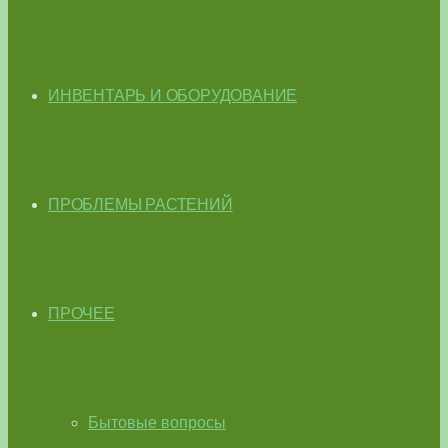
ИНВЕНТАРЬ И ОБОРУДОВАНИЕ
ПРОБЛЕМЫ РАСТЕНИЙ
ПРОЧЕЕ
Бытовые вопросы