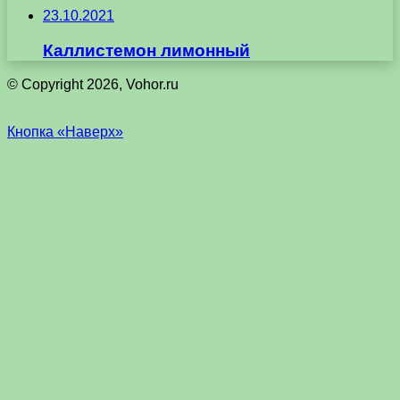
23.10.2021
Каллистемон лимонный
© Copyright 2026, Vohor.ru
Кнопка «Наверх»