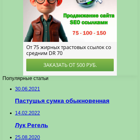
Популярные статьи
30.06.2021
Пастушья сумка обыкновенная
14.02.2022
Лук Регель
25.08.2020