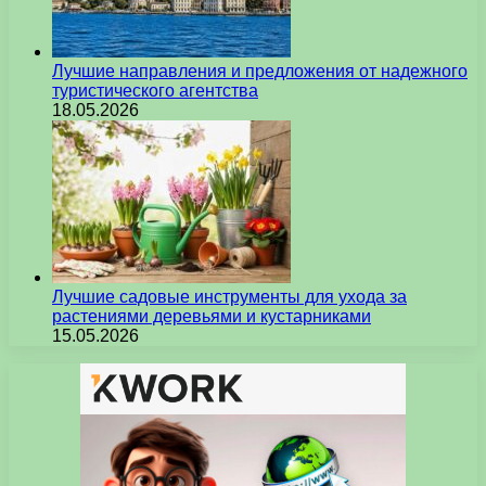
Лучшие направления и предложения от надежного
туристического агентства
18.05.2026
Лучшие садовые инструменты для ухода за
растениями деревьями и кустарниками
15.05.2026