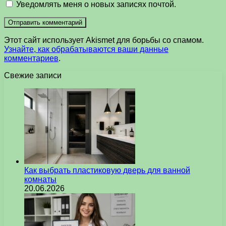
Уведомлять меня о новых записях почтой.
Этот сайт использует Akismet для борьбы со спамом.
Узнайте, как обрабатываются ваши данные
комментариев
.
Свежие записи
Как выбрать пластиковую дверь для ванной
комнаты
20.06.2026