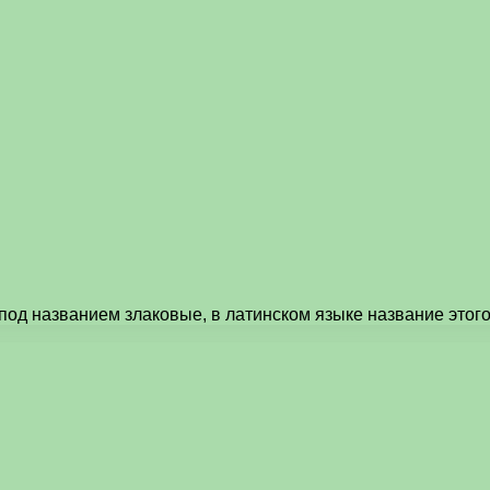
под названием злаковые, в латинском языке название этог