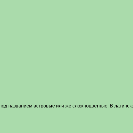
 под названием астровые или же сложноцветные. В латинск