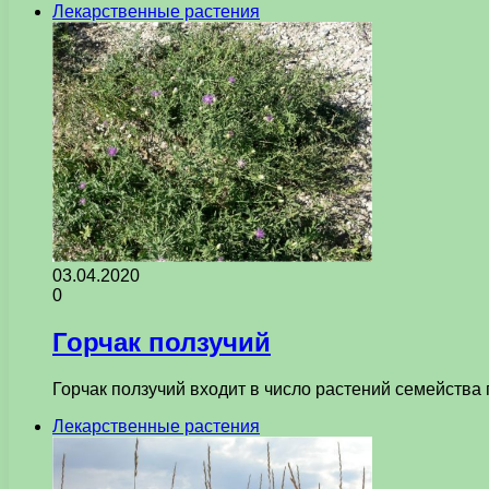
Лекарственные растения
03.04.2020
0
Горчак ползучий
Горчак ползучий входит в число растений семейства
Лекарственные растения