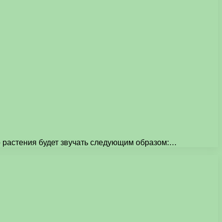
о растения будет звучать следующим образом:…