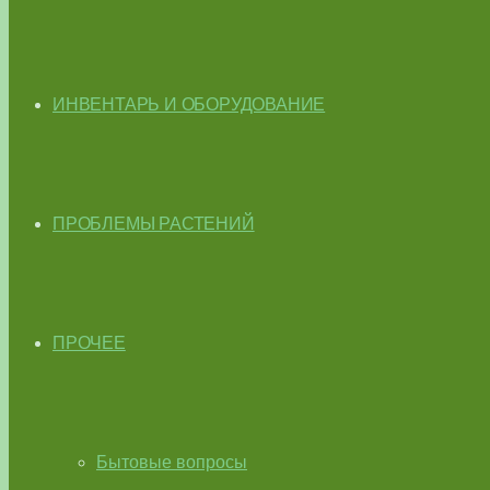
ИНВЕНТАРЬ И ОБОРУДОВАНИЕ
ПРОБЛЕМЫ РАСТЕНИЙ
ПРОЧЕЕ
Бытовые вопросы