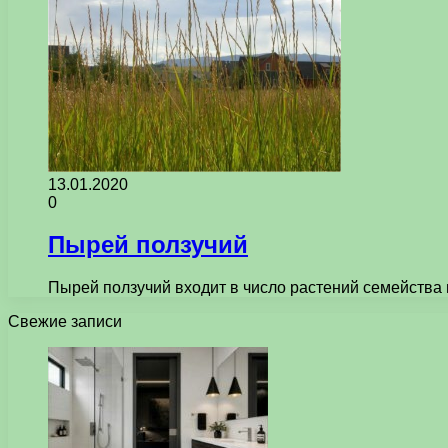
13.01.2020
0
Пырей ползучий
Пырей ползучий входит в число растений семейства 
Свежие записи