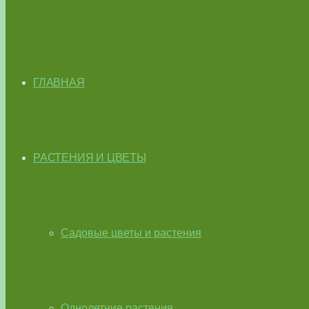
ГЛАВНАЯ
РАСТЕНИЯ И ЦВЕТЫ
Садовые цветы и растения
Однолетние растения