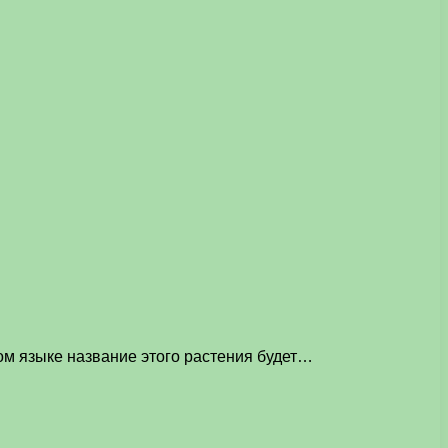
ом языке название этого растения будет…