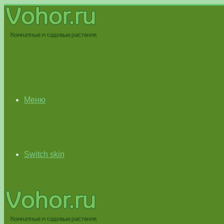
Меню
Switch skin