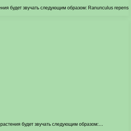
ения будет звучать следующим образом: Ranunculus repens
о растения будет звучать следующим образом:…