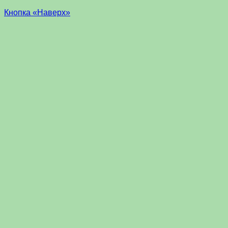
Кнопка «Наверх»