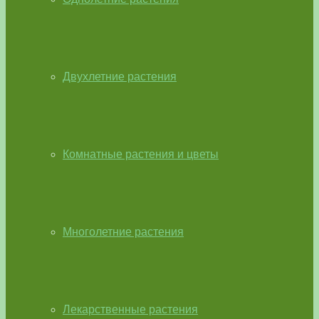
Двухлетние растения
Комнатные растения и цветы
Многолетние растения
Лекарственные растения