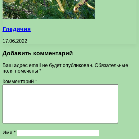
Гледичия
17.06.2022
Добавить комментарий
Ваш адрес email не будет опубликован.
Обязательные
поля помечены
*
Комментарий
*
Имя
*