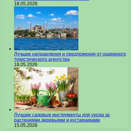
18.05.2026
Лучшие направления и предложения от надежного
туристического агентства
18.05.2026
Лучшие садовые инструменты для ухода за
растениями деревьями и кустарниками
15.05.2026