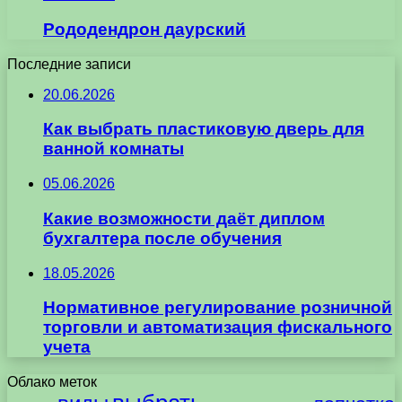
Рододендрон даурский
Последние записи
20.06.2026
Как выбрать пластиковую дверь для
ванной комнаты
05.06.2026
Какие возможности даёт диплом
бухгалтера после обучения
18.05.2026
Нормативное регулирование розничной
торговли и автоматизация фискального
учета
Облако меток