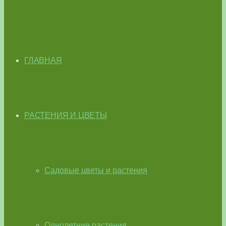
ГЛАВНАЯ
РАСТЕНИЯ И ЦВЕТЫ
Садовые цветы и растения
Однолетние растения