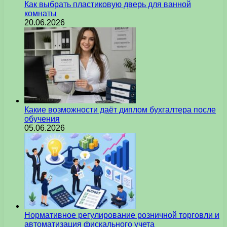
Как выбрать пластиковую дверь для ванной
комнаты
20.06.2026
Какие возможности даёт диплом бухгалтера после
обучения
05.06.2026
Нормативное регулирование розничной торговли и
автоматизация фискального учета