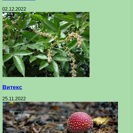
02.12.2022
Витекс
25.11.2022