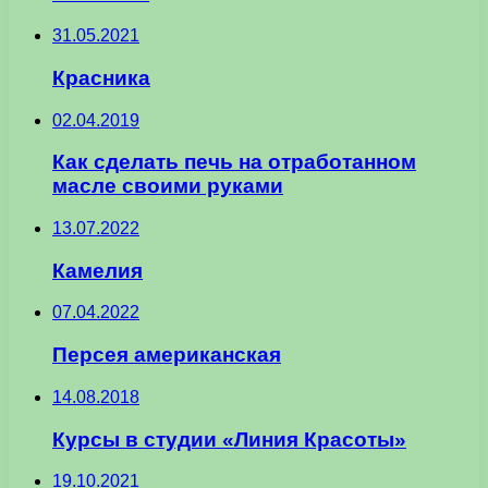
31.05.2021
Красника
02.04.2019
Как сделать печь на отработанном
масле своими руками
13.07.2022
Камелия
07.04.2022
Персея американская
14.08.2018
Курсы в студии «Линия Красоты»
19.10.2021