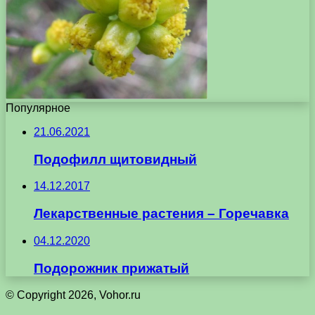
Популярное
21.06.2021
Подофилл щитовидный
14.12.2017
Лекарственные растения – Горечавка
04.12.2020
Подорожник прижатый
© Copyright 2026, Vohor.ru