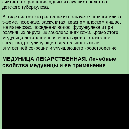
считает это растение одним из лучших средств от
детского туберкулеза.
В виде настоя это растение используется при витилиго,
экземе, псориазе, васкулитах, красном плоском лишае,
коллагенозах, поседении волос, фурункулезе и при
различных вирусных заболеваниях кожи. Кроме этого,
медуница лекарственная используется в качестве
средства, регулирующего деятельность желез
внутренней секреции и улучшающего кроветворение.
МЕДУНИЦА ЛЕКАРСТВЕННАЯ. Лечебные
свойства медуницы и ее применение