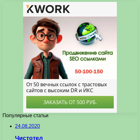
Популярные статьи
24.08.2020
Чистотел