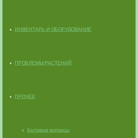
ИНВЕНТАРЬ И ОБОРУДОВАНИЕ
ПРОБЛЕМЫ РАСТЕНИЙ
ПРОЧЕЕ
Бытовые вопросы