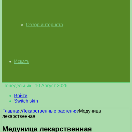
Обзор интернета
Искать
Понедельник , 10 Август 2026
Войти
Switch skin
Главная
/
Лекарственные растения
/
Медуница
лекарственная
Медуница лекарственная