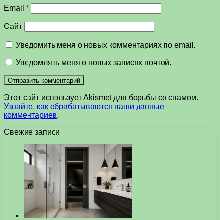
Email
*
Сайт
Уведомить меня о новых комментариях по email.
Уведомлять меня о новых записях почтой.
Этот сайт использует Akismet для борьбы со спамом.
Узнайте, как обрабатываются ваши данные
комментариев
.
Свежие записи