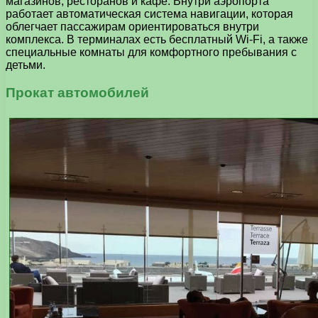
магазинов, ресторанов и кафе. Внутри аэропорта
работает автоматическая система навигации, которая
облегчает пассажирам ориентироваться внутри
комплекса. В терминалах есть бесплатный Wi-Fi, а также
специальные комнаты для комфортного пребывания с
детьми.
Прокат автомобилей