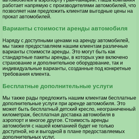
работает напрямую с производителями автомобилей, что
позволяет нам предложить клиентам выгодные цены на
прокат автомобилей.
Варианты стоимости аренды автомобиля
Наряду с доступными ценами на аренду автомобилей,
мы также предоставляем нашим клиентам различные
варианты стоимости аренды. Это могут быть как
стандартные пакеты аренды, в которых уже включено
страхование и дополнительное оборудование, так и
индивидуальные варианты, созданные под конкретные
требования клиента.
Бесплатные дополнительные услуги
Мы также рады предложить нашим клиентам бесплатные
дополнительные услуги при аренде автомобиля. Это
может быть бесплатный детский кресло, неограниченный
километраж, бесплатная доставка автомобиля в
аэропорт и многое другое. Стоимость аренды
автомобиля с нашей компанией будет не только
доступной, но и выгодной в плане предоставляемых
дополнительных услуг.