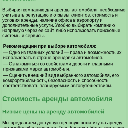
Выбирая компанию для аренды автомобиля, необходимо
учитывать репутацию и отзывы клиентов, стоимость и
условия аренды, наличие офиса в аэропорту и
дополнительные услуги. Удобно выбирать компанию
напрямую через ее сайт, либо использовать поисковые
системы и сервисы.
Рекомендации при выборе автомобиля:
— Одно из главных условий — права и возможность их
использовать в стране арендовки автомобиля.
— Ознакомиться со свойствами дороги и главными
признаками марки автомобиля.
— Оценить внешний вид выбранного автомобиля, его
комфортабельность, безопасность и способность
соответствовать планируемым автопутешествиям.
Стоимость аренды автомобиля
Низкие цены на аренду автомобилей
Мы предлагаем доступную ценовую политику на аренду
автомобилей в аэропорту Гран-Канарии. Наша компания