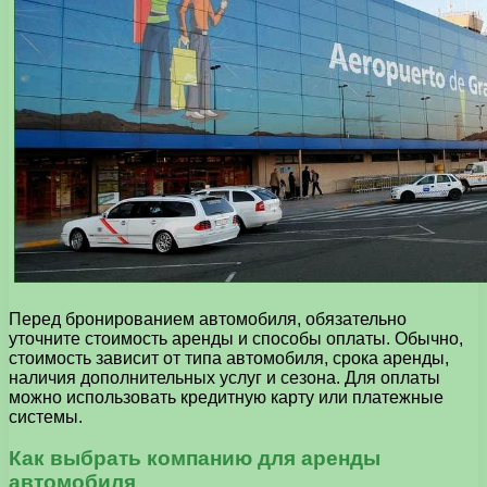
Перед бронированием автомобиля, обязательно
уточните стоимость аренды и способы оплаты. Обычно,
стоимость зависит от типа автомобиля, срока аренды,
наличия дополнительных услуг и сезона. Для оплаты
можно использовать кредитную карту или платежные
системы.
Как выбрать компанию для аренды
автомобиля