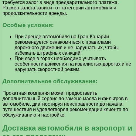
требуется залог в виде предварительного платежа.
Размер залога зависит от категории автомобиля и
продолжительности аренды.
Особые условия:
При аренде автомобиля на Гран-Канарии
рекомендуется ознакомиться с правилами
дорожного движения и не нарушать их, чтобы
избежать штрафных санкций;
При езде в горах необходимо учитывать
особенности движения на извилистых дорогах и не
нарушать скоростной режим.
Дополнительное обслуживание:
Прокатная компания может предоставить
дополнительный сервис по замене масла и фильтров в
автомобиле, диагностируя неисправности до начала
путешествия и удовлетворяя рекомендации клиента по
обслуживанию и настройке.
Доставка автомобиля в аэропорт и