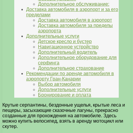
Дополнительное обслуживание:
Доставка автомобиля в аэропорт и за его
пределами
Доставка автомобиля в аэропорт
Доставка автомобиля за пределы
аэропорта
Дополнительные услуги
Детское кресло и бустер
Навигационное устройство
Дополнительный водитель
Дополнительное оборудование для
серфинга
Дополнительное страхование
Рекомендации по аренде автомобиля в
аэропорту Гран-Канарии
Выбор автомобиля
Дополнительные услуги
Бронирование и оплата
Крутые серпантины, бездонные ущелья, крытые леса и
пещеры, засыхающие сказочные лагуны, прекрасно
созданные для прохождения на автомобиле. Здесь
можно купить велосипед, взять в аренду мотоцикл или
скутер.