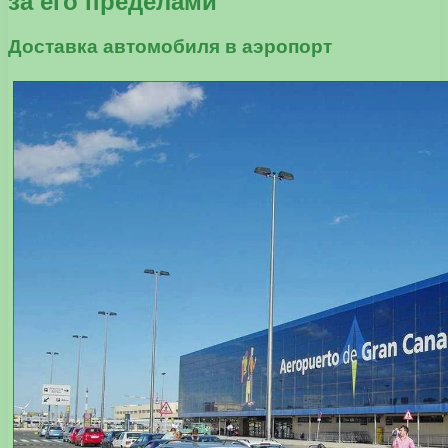
за его пределами
Доставка автомобиля в аэропорт