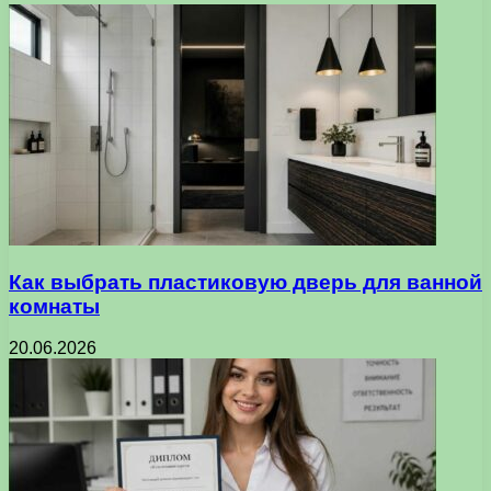
Как выбрать пластиковую дверь для ванной
комнаты
20.06.2026