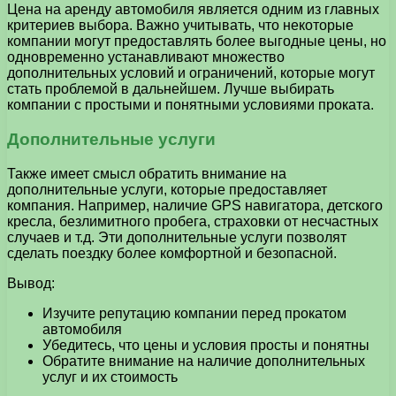
Цена на аренду автомобиля является одним из главных
критериев выбора. Важно учитывать, что некоторые
компании могут предоставлять более выгодные цены, но
одновременно устанавливают множество
дополнительных условий и ограничений, которые могут
стать проблемой в дальнейшем. Лучше выбирать
компании с простыми и понятными условиями проката.
Дополнительные услуги
Также имеет смысл обратить внимание на
дополнительные услуги, которые предоставляет
компания. Например, наличие GPS навигатора, детского
кресла, безлимитного пробега, страховки от несчастных
случаев и т.д. Эти дополнительные услуги позволят
сделать поездку более комфортной и безопасной.
Вывод:
Изучите репутацию компании перед прокатом
автомобиля
Убедитесь, что цены и условия просты и понятны
Обратите внимание на наличие дополнительных
услуг и их стоимость