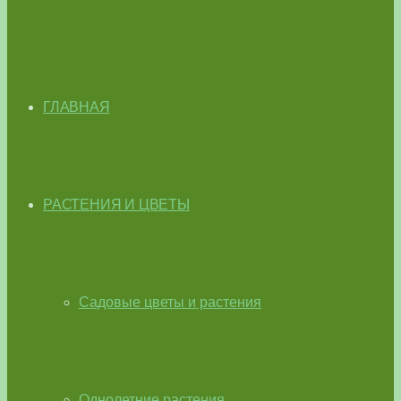
ГЛАВНАЯ
РАСТЕНИЯ И ЦВЕТЫ
Садовые цветы и растения
Однолетние растения