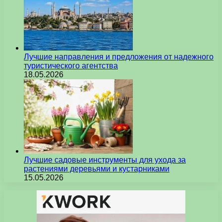
Лучшие направления и предложения от надежного
туристического агентства
18.05.2026
Лучшие садовые инструменты для ухода за
растениями деревьями и кустарниками
15.05.2026