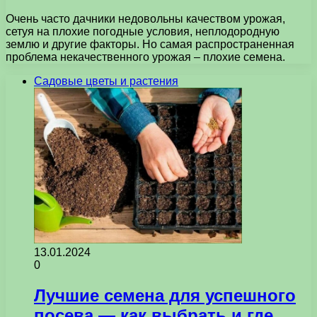
Очень часто дачники недовольны качеством урожая,
сетуя на плохие погодные условия, неплодородную
землю и другие факторы. Но самая распространенная
проблема некачественного урожая – плохие семена.
Садовые цветы и растения
13.01.2024
0
Лучшие семена для успешного
посева — как выбрать и где