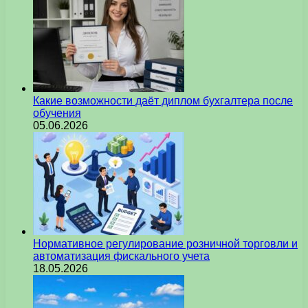
Какие возможности даёт диплом бухгалтера после
обучения
05.06.2026
Нормативное регулирование розничной торговли и
автоматизация фискального учета
18.05.2026