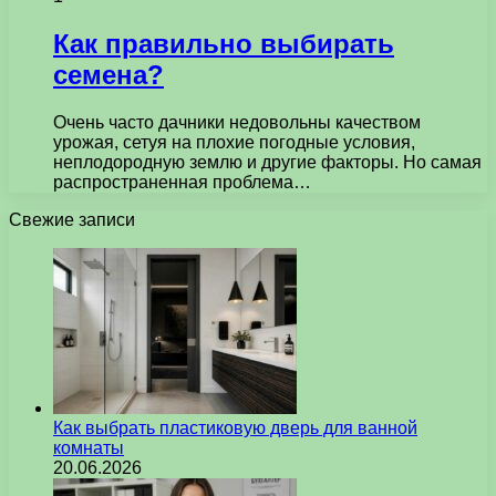
Как правильно выбирать
семена?
Очень часто дачники недовольны качеством
урожая, сетуя на плохие погодные условия,
неплодородную землю и другие факторы. Но самая
распространенная проблема…
Свежие записи
Как выбрать пластиковую дверь для ванной
комнаты
20.06.2026