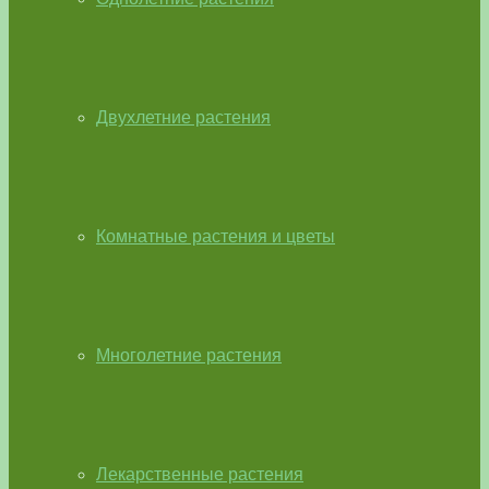
Двухлетние растения
Комнатные растения и цветы
Многолетние растения
Лекарственные растения