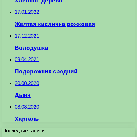
Хлебное дерево
17.01.2022
Желтая кисличка рожковая
17.12.2021
Володушка
09.04.2021
Подорожник средний
20.08.2020
Дыня
08.08.2020
Харгаль
Последние записи