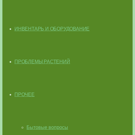
ИНВЕНТАРЬ И ОБОРУДОВАНИЕ
ПРОБЛЕМЫ РАСТЕНИЙ
ПРОЧЕЕ
Бытовые вопросы