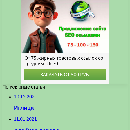
Популярные статьи
10.12.2021
Иглица
11.01.2021