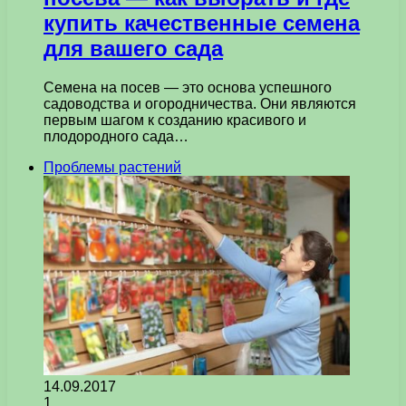
купить качественные семена
для вашего сада
Семена на посев — это основа успешного
садоводства и огородничества. Они являются
первым шагом к созданию красивого и
плодородного сада…
Проблемы растений
14.09.2017
1