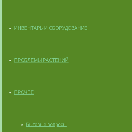
ИНВЕНТАРЬ И ОБОРУДОВАНИЕ
ПРОБЛЕМЫ РАСТЕНИЙ
ПРОЧЕЕ
Бытовые вопросы