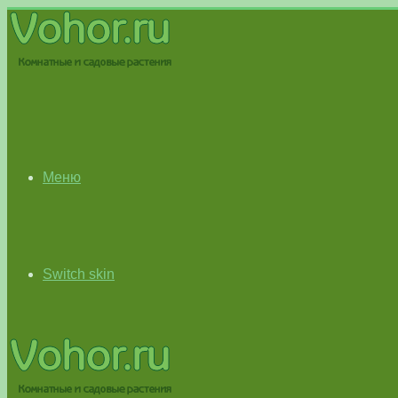
Меню
Switch skin