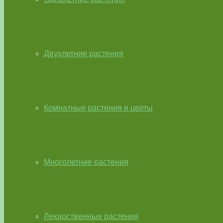
Двухлетние растения
Комнатные растения и цветы
Многолетние растения
Лекарственные растения