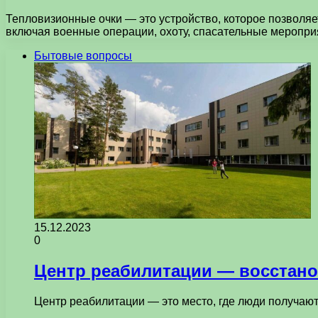
Тепловизионные очки — это устройство, которое позволяе
включая военные операции, охоту, спасательные меропр
Бытовые вопросы
15.12.2023
0
Центр реабилитации — восстано
Центр реабилитации — это место, где люди получаю