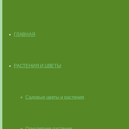
ГЛАВНАЯ
РАСТЕНИЯ И ЦВЕТЫ
Садовые цветы и растения
Однолетние растения