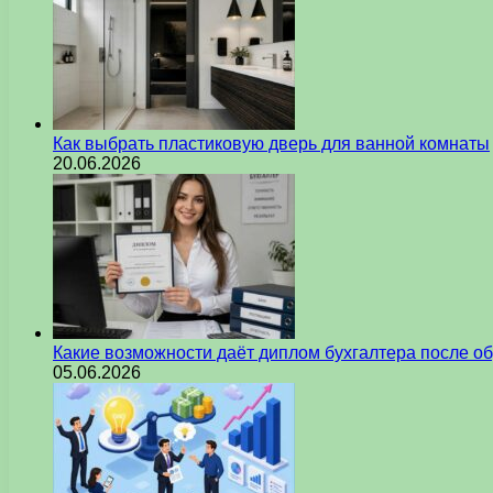
Как выбрать пластиковую дверь для ванной комнаты
20.06.2026
Какие возможности даёт диплом бухгалтера после о
05.06.2026