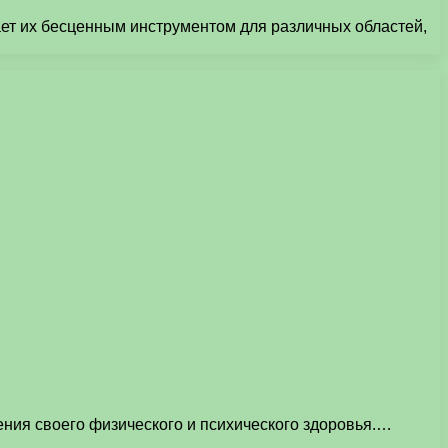
ает их бесценным инструментом для различных областей,
ния своего физического и психического здоровья.…