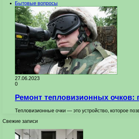
Бытовые вопросы
27.06.2023
0
Ремонт тепловизионных очков: 
Тепловизионные очки — это устройство, которое поз
Свежие записи