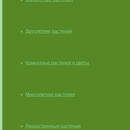
Двухлетние растения
Комнатные растения и цветы
Многолетние растения
Лекарственные растения