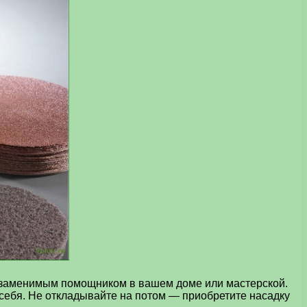
незаменимым помощником в вашем доме или мастерской.
 себя. Не откладывайте на потом — приобретите насадку