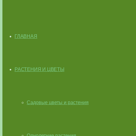
ГЛАВНАЯ
РАСТЕНИЯ И ЦВЕТЫ
Садовые цветы и растения
Однолетние растения