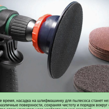
вое время, насадка на шлифмашинку для пылесоса станет 
различные поверхности, сохраняя чистоту и порядок вокруг