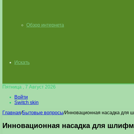
Обзор интернета
Искать
Пятница , 7 Август 2026
Войти
Switch skin
Главная
/
Бытовые вопросы
/
Инновационная насадка для 
Инновационная насадка для шлифм