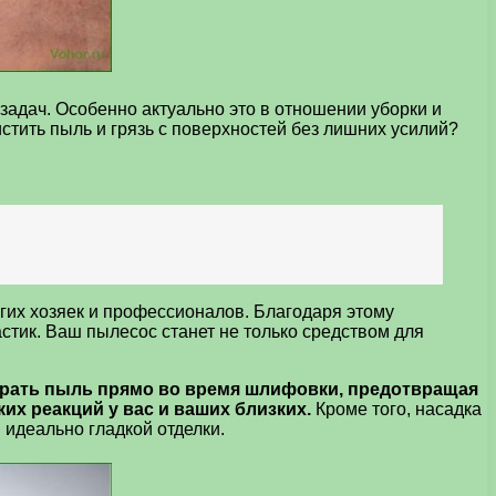
задач. Особенно актуально это в отношении уборки и
истить пыль и грязь с поверхностей без лишних усилий?
гих хозяек и профессионалов. Благодаря этому
стик. Ваш пылесос станет не только средством для
ирать пыль прямо во время шлифовки, предотвращая
их реакций у вас и ваших близких.
Кроме того, насадка
 идеально гладкой отделки.