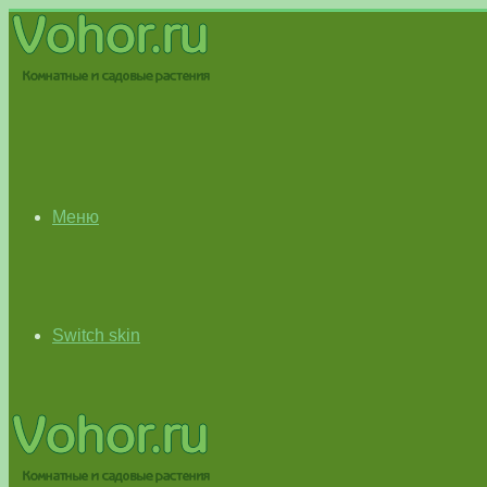
Меню
Switch skin