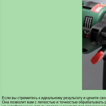
Если вы стремитесь к идеальному результату и цените с
Она позволит вам с легкостью и точностью обрабатывать 