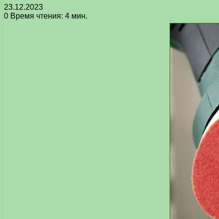
23.12.2023
0
Время чтения: 4 мин.