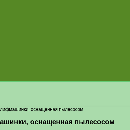
шлифмашинки, оснащенная пылесосом
ашинки, оснащенная пылесосом