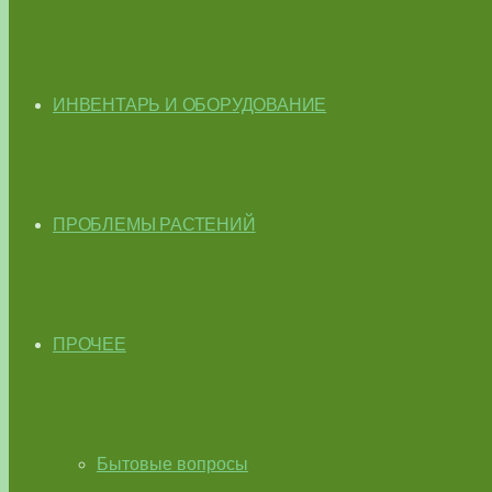
ИНВЕНТАРЬ И ОБОРУДОВАНИЕ
ПРОБЛЕМЫ РАСТЕНИЙ
ПРОЧЕЕ
Бытовые вопросы