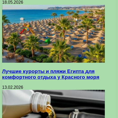
18.05.2026
Лучшие курорты и пляжи Египта для
комфортного отдыха у Красного моря
13.02.2026