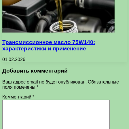
Трансмиссионное масло 75W140:
характеристики и применение
01.02.2026
Добавить комментарий
Ваш адрес email не будет опубликован.
Обязательные
поля помечены
*
Комментарий
*