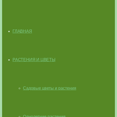
ГЛАВНАЯ
РАСТЕНИЯ И ЦВЕТЫ
Садовые цветы и растения
Однолетние растения