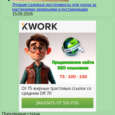
Лучшие садовые инструменты для ухода за
растениями деревьями и кустарниками
15.05.2026
Популярные статьи