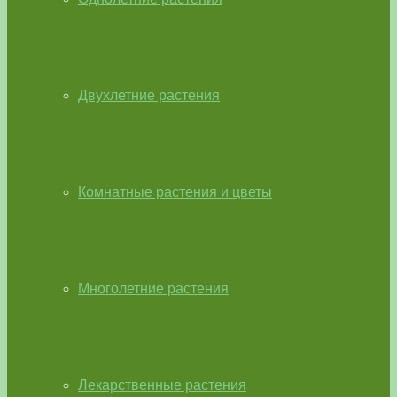
Двухлетние растения
Комнатные растения и цветы
Многолетние растения
Лекарственные растения