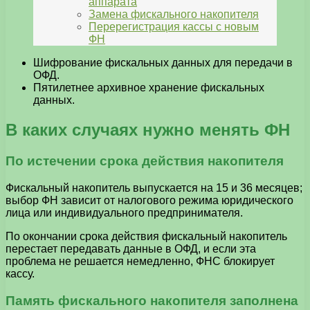
аппарата
Замена фискального накопителя
Перерегистрация кассы с новым
ФН
Шифрование фискальных данных для передачи в
ОФД.
Пятилетнее архивное хранение фискальных
данных.
В каких случаях нужно менять ФН
По истечении срока действия накопителя
Фискальный накопитель выпускается на 15 и 36 месяцев;
выбор ФН зависит от налогового режима юридического
лица или индивидуального предпринимателя.
По окончании срока действия фискальный накопитель
перестает передавать данные в ОФД, и если эта
проблема не решается немедленно, ФНС блокирует
кассу.
Память фискального накопителя заполнена