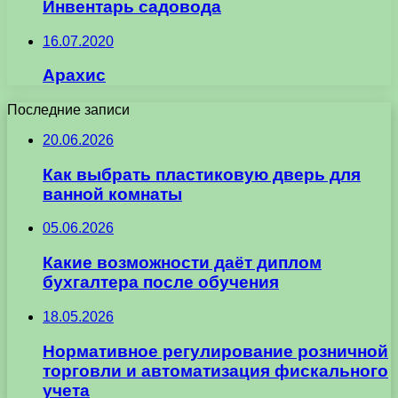
Инвентарь садовода
16.07.2020
Арахис
Последние записи
20.06.2026
Как выбрать пластиковую дверь для
ванной комнаты
05.06.2026
Какие возможности даёт диплом
бухгалтера после обучения
18.05.2026
Нормативное регулирование розничной
торговли и автоматизация фискального
учета