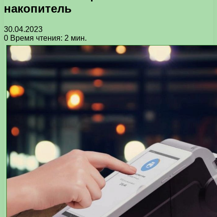
накопитель
30.04.2023
0
Время чтения: 2 мин.