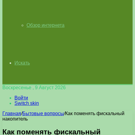
Обзор интернета
Искать
Воскресенье , 9 Август 2026
Войти
Switch skin
Главная
/
Бытовые вопросы
/
Как поменять фискальный
накопитель
Как поменять фискальный