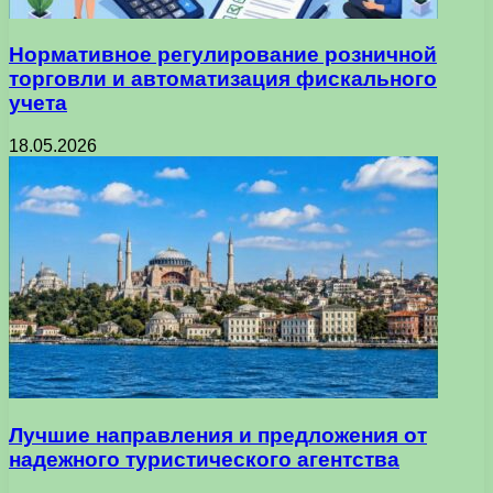
Нормативное регулирование розничной
торговли и автоматизация фискального
учета
18.05.2026
Лучшие направления и предложения от
надежного туристического агентства