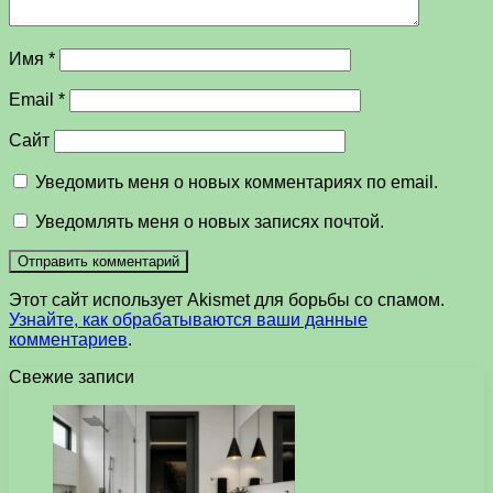
Имя
*
Email
*
Сайт
Уведомить меня о новых комментариях по email.
Уведомлять меня о новых записях почтой.
Этот сайт использует Akismet для борьбы со спамом.
Узнайте, как обрабатываются ваши данные
комментариев
.
Свежие записи