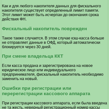
Как и для любого накопителя данных для фискального
накопителя существует определенный лимит памяти.
Этот лимит может быть исчерпан до окончания срока
действия ФН.
Фискальный накопитель поврежден
Такое также случается. В этом случае кэш-касса больше
не отправляет данные в ОФД, который автоматически
блокируется через 30 дней.
При смене владельца ККТ
Если касса продана и зарегистрирована на новое
юридическое лицо или индивидуального
предпринимателя, фискальный накопитель необходимо
заменить на новый.
Ошибки при регистрации или
перерегистрации кассового аппарата
При регистрации кассового аппарата, если была введена
не та жесть, неверный регистрационный номер кассы