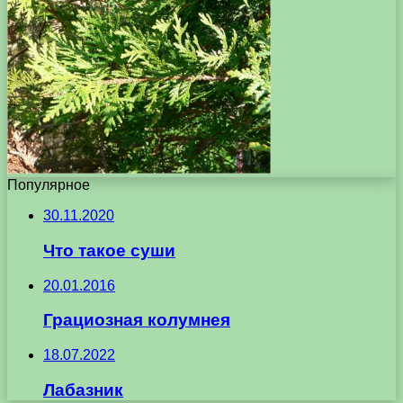
Популярное
30.11.2020
Что такое суши
20.01.2016
Грациозная колумнея
18.07.2022
Лабазник