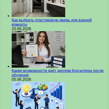
Как выбрать пластиковую дверь для ванной
комнаты
20.06.2026
Какие возможности даёт диплом бухгалтера после
обучения
05.06.2026