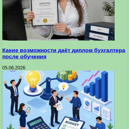
Какие возможности даёт диплом бухгалтера
после обучения
05.06.2026