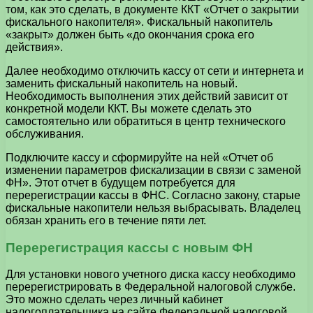
том, как это сделать, в документе ККТ «Отчет о закрытии
фискального накопителя». Фискальный накопитель
«закрыт» должен быть «до окончания срока его
действия».
Далее необходимо отключить кассу от сети и интернета и
заменить фискальный накопитель на новый.
Необходимость выполнения этих действий зависит от
конкретной модели ККТ. Вы можете сделать это
самостоятельно или обратиться в центр технического
обслуживания.
Подключите кассу и сформируйте на ней «Отчет об
изменении параметров фискализации в связи с заменой
ФН». Этот отчет в будущем потребуется для
перерегистрации кассы в ФНС. Согласно закону, старые
фискальные накопители нельзя выбрасывать. Владелец
обязан хранить его в течение пяти лет.
Перерегистрация кассы с новым ФН
Для установки нового учетного диска кассу необходимо
перерегистрировать в Федеральной налоговой службе.
Это можно сделать через личный кабинет
налогоплательщика на сайте Федеральной налоговой