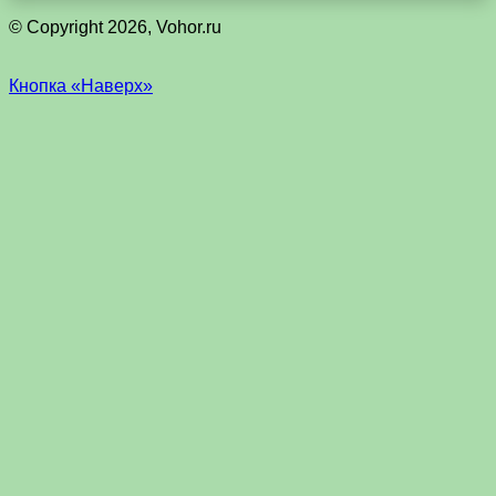
© Copyright 2026, Vohor.ru
Кнопка «Наверх»