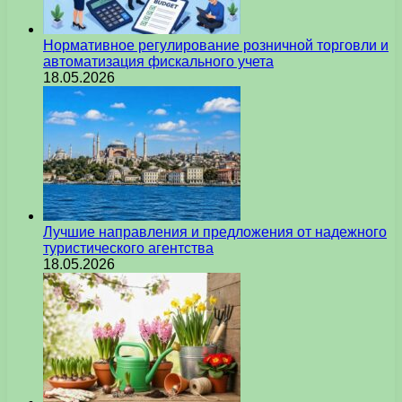
Нормативное регулирование розничной торговли и
автоматизация фискального учета
18.05.2026
Лучшие направления и предложения от надежного
туристического агентства
18.05.2026