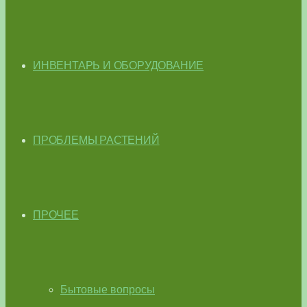
ИНВЕНТАРЬ И ОБОРУДОВАНИЕ
ПРОБЛЕМЫ РАСТЕНИЙ
ПРОЧЕЕ
Бытовые вопросы