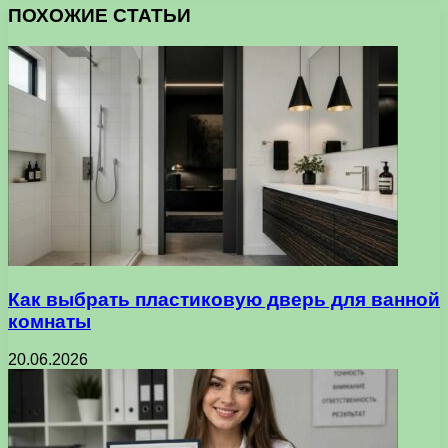
ПОХОЖИЕ СТАТЬИ
Как выбрать пластиковую дверь для ванной
комнаты
20.06.2026