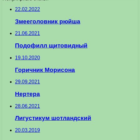
22.02.2022
Змееголовник рюйша
21.06.2021
Подофилл щитовидный
19.10.2020
Горичник Морисона
29.09.2021
Нертера
28.06.2021
Лигустикум шотландский
20.03.2019