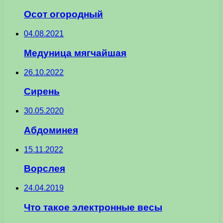
Осот огородный
04.08.2021
Медуница мягчайшая
26.10.2022
Сирень
30.05.2020
Абдоминея
15.11.2022
Ворслея
24.04.2019
Что такое электронные весы