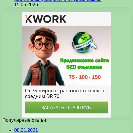
15.05.2026
Популярные статьи
08.01.2021