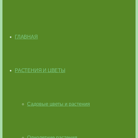
ГЛАВНАЯ
РАСТЕНИЯ И ЦВЕТЫ
Садовые цветы и растения
Однолетние растения