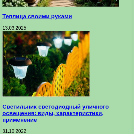
Теплица своими руками
13.03.2025
Светильник светодиодный уличного
освещения: виды, характеристики,
применение
31.10.2022