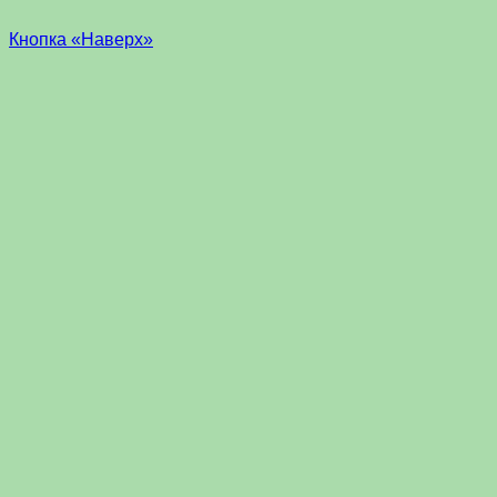
Кнопка «Наверх»