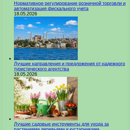
Нормативное регулирование розничной торговли и
автоматизация фискального учета
18.05.2026
Лучшие направления и предложения от надежного
туристического агентства
18.05.2026
Лучшие садовые инструменты для ухода за
растениями деревьями и кустарниками