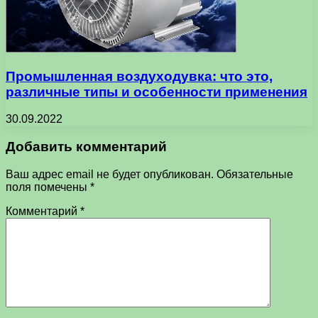
Промышленная воздуходувка: что это,
различные типы и особенности применения
30.09.2022
Добавить комментарий
Ваш адрес email не будет опубликован.
Обязательные
поля помечены
*
Комментарий
*