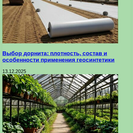
Выбор дорнита: плотность, состав и
особенности применения геосинтетики
13.12.2025