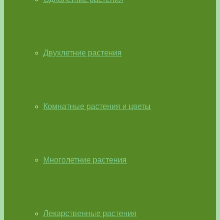
Двухлетние растения
Комнатные растения и цветы
Многолетние растения
Лекарственные растения