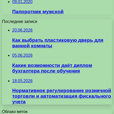
09.01.2020
Папоротник мужской
Последние записи
20.06.2026
Как выбрать пластиковую дверь для
ванной комнаты
05.06.2026
Какие возможности даёт диплом
бухгалтера после обучения
18.05.2026
Нормативное регулирование розничной
торговли и автоматизация фискального
учета
Облако меток