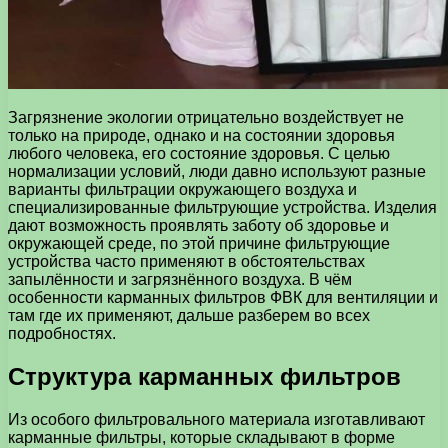
Загрязнение экологии отрицательно воздействует не
только на природе, однако и на состоянии здоровья
любого человека, его состояние здоровья. С целью
нормализации условий, люди давно используют разные
варианты фильтрации окружающего воздуха и
специализированные фильтрующие устройства. Изделия
дают возможность проявлять заботу об здоровье и
окружающей среде, по этой причине фильтрующие
устройства часто применяют в обстоятельствах
запылённости и загрязнённого воздуха. В чём
особенности карманных фильтров ФВК для вентиляции и
там где их применяют, дальше разберем во всех
подробностях.
Структура карманных фильтров
Из особого фильтровального материала изготавливают
карманные фильтры, которые складывают в форме