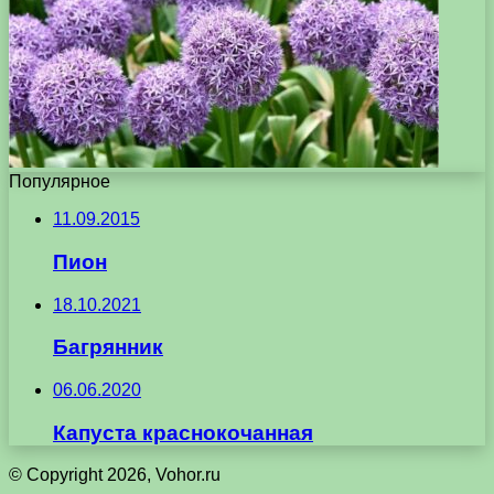
Популярное
11.09.2015
Пион
18.10.2021
Багрянник
06.06.2020
Капуста краснокочанная
© Copyright 2026, Vohor.ru