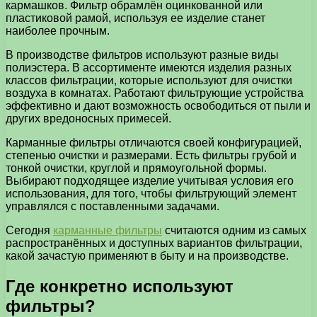
кармашков. Фильтр обрамлён оцинкованной или
пластиковой рамой, используя ее изделие станет
наиболее прочным.
В производстве фильтров используют разные виды
полиэстера. В ассортименте имеются изделия разных
классов фильтрации, которые используют для очистки
воздуха в комнатах. Работают фильтрующие устройства
эффективно и дают возможность освободиться от пыли и
других вредоносных примесей.
Карманные фильтры отличаются своей конфигурацией,
степенью очистки и размерами. Есть фильтры грубой и
тонкой очистки, круглой и прямоугольной формы.
Выбирают подходящее изделие учитывая условия его
использования, для того, чтобы фильтрующий элемент
управлялся с поставленными задачами.
Сегодня
карманные фильтры
считаются одним из самых
распространённых и доступных вариантов фильтрации,
какой зачастую применяют в быту и на производстве.
Где конкретно используют
фильтры?