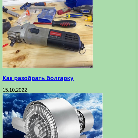
Как разобрать болгарку
15.10.2022