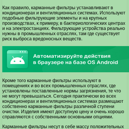
Как правило, карманные фильтры устанавливают в
кондиционерах и вентиляционных системах. Используют
подобные фильтрующие элементы и на крупных
производствах, к примеру, в бактериологических центрах
и на электростанциях. Фильтрующие устройства реально
нужны в промышленных отраслях, там где существует
риск выброса вредоносных веществ.
Кроме того карманные фильтры используют в
помещениях и во всех промышленных отраслях, где
установлены поставленные нормы загрязнения, те что
не могут превышаться. Сегодня практически во всех
кондиционерах и вентиляционных системах размещают
собственно карманные фильтры различной ступени
очистки. Изделия имеют доступную цену и очень хорошо
справляются с собственными основными опциями.
Карманные фильтры несут в себе массу положительных