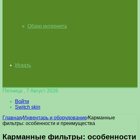
Обзор интернета
Искать
Пятница , 7 Август 2026
Войти
Switch skin
Главная
/
Инвентарь и оборудование
/
Карманные
фильтры: особенности и преимущества
Карманные фильтры: особенности