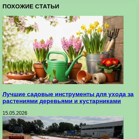
ПОХОЖИЕ СТАТЬИ
Лучшие садовые инструменты для ухода за
растениями деревьями и кустарниками
15.05.2026