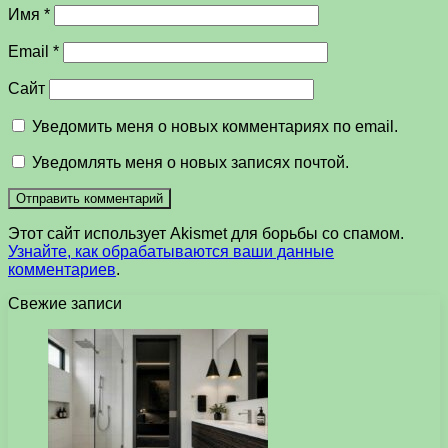
Имя
*
Email
*
Сайт
Уведомить меня о новых комментариях по email.
Уведомлять меня о новых записях почтой.
Этот сайт использует Akismet для борьбы со спамом.
Узнайте, как обрабатываются ваши данные
комментариев
.
Свежие записи