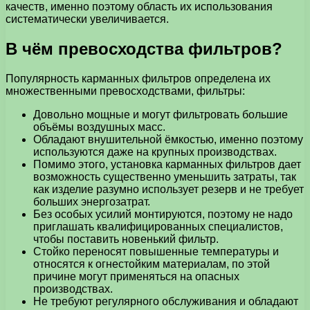
качеств, именно поэтому область их использования
систематически увеличивается.
В чём превосходства фильтров?
Популярность карманных фильтров определена их
множественными превосходствами, фильтры:
Довольно мощные и могут фильтровать большие
объёмы воздушных масс.
Обладают внушительной ёмкостью, именно поэтому
используются даже на крупных производствах.
Помимо этого, установка карманных фильтров дает
возможность существенно уменьшить затраты, так
как изделие разумно использует резерв и не требует
больших энергозатрат.
Без особых усилий монтируются, поэтому не надо
приглашать квалифицированных специалистов,
чтобы поставить новенький фильтр.
Стойко переносят повышенные температуры и
относятся к огнестойким материалам, по этой
причине могут применяться на опасных
производствах.
Не требуют регулярного обслуживания и обладают