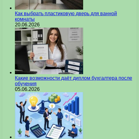
Как выбрать пластиковую дверь для ванной
комнаты
20.06.2026
Какие возможности даёт диплом бухгалтера после
обучения
05.06.2026