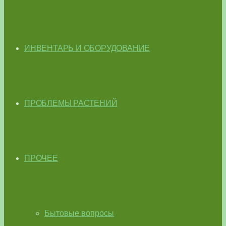
ИНВЕНТАРЬ И ОБОРУДОВАНИЕ
ПРОБЛЕМЫ РАСТЕНИЙ
ПРОЧЕЕ
Бытовые вопросы