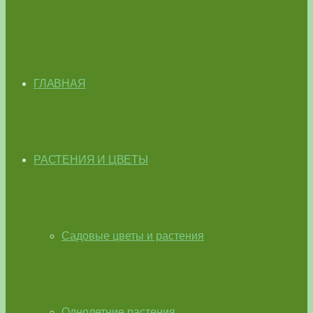
ГЛАВНАЯ
РАСТЕНИЯ И ЦВЕТЫ
Садовые цветы и растения
Однолетние растения