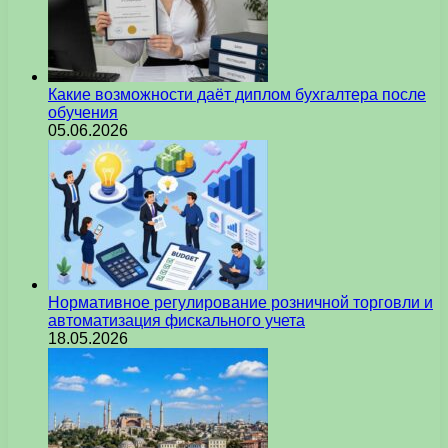
Какие возможности даёт диплом бухгалтера после
обучения
05.06.2026
Нормативное регулирование розничной торговли и
автоматизация фискального учета
18.05.2026