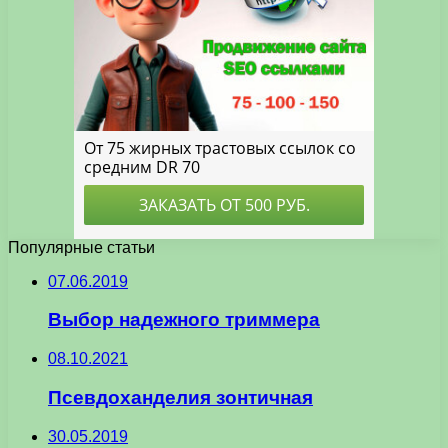
Популярные статьи
07.06.2019
Выбор надежного триммера
08.10.2021
Псевдоханделия зонтичная
30.05.2019