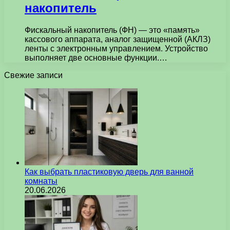
накопитель
Фискальный накопитель (ФН) — это «память»
кассового аппарата, аналог защищенной (АКЛЗ)
ленты с электронным управлением. Устройство
выполняет две основные функции.…
Свежие записи
Как выбрать пластиковую дверь для ванной
комнаты
20.06.2026