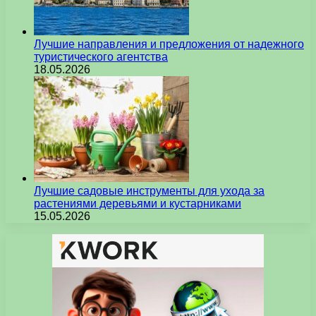
Лучшие направления и предложения от надежного
туристического агентства
18.05.2026
Лучшие садовые инструменты для ухода за
растениями деревьями и кустарниками
15.05.2026