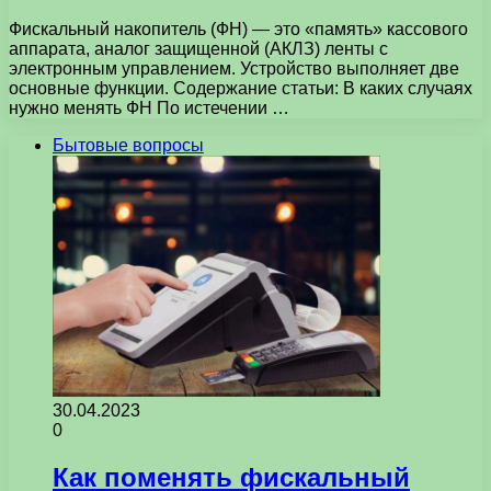
Фискальный накопитель (ФН) — это «память» кассового
аппарата, аналог защищенной (АКЛЗ) ленты с
электронным управлением. Устройство выполняет две
основные функции. Содержание статьи: В каких случаях
нужно менять ФН По истечении …
Бытовые вопросы
30.04.2023
0
Как поменять фискальный