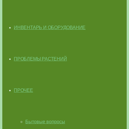
ИНВЕНТАРЬ И ОБОРУДОВАНИЕ
ПРОБЛЕМЫ РАСТЕНИЙ
ПРОЧЕЕ
Бытовые вопросы