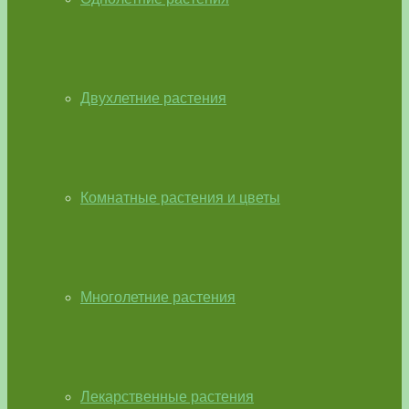
Двухлетние растения
Комнатные растения и цветы
Многолетние растения
Лекарственные растения