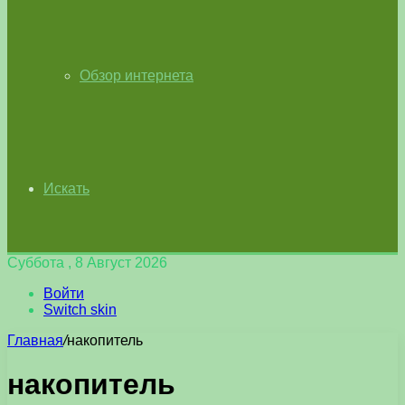
Обзор интернета
Искать
Суббота , 8 Август 2026
Войти
Switch skin
Главная
/
накопитель
накопитель