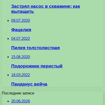
Застрял насос в скважине: как
вытащить
09.07.2020
Фацелия
04.07.2022
Пилея толстолистная
15.06.2020
Подорожник перистый
18.03.2022
Панданус вейча
Последние записи
20.06.2026