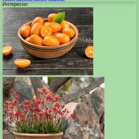
Интересно