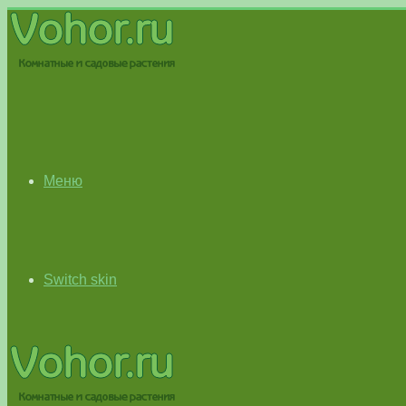
Меню
Switch skin