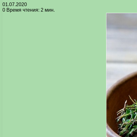
01.07.2020
0
Время чтения: 2 мин.