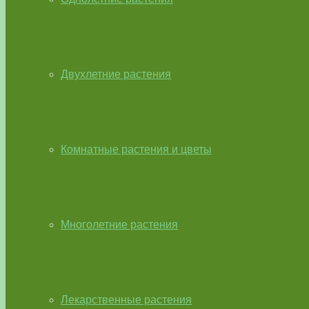
Двухлетние растения
Комнатные растения и цветы
Многолетние растения
Лекарственные растения