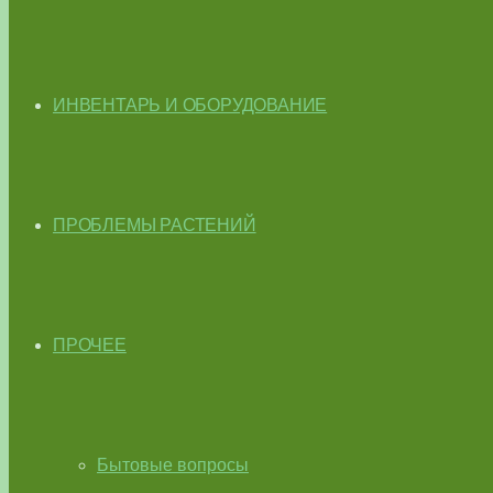
ИНВЕНТАРЬ И ОБОРУДОВАНИЕ
ПРОБЛЕМЫ РАСТЕНИЙ
ПРОЧЕЕ
Бытовые вопросы