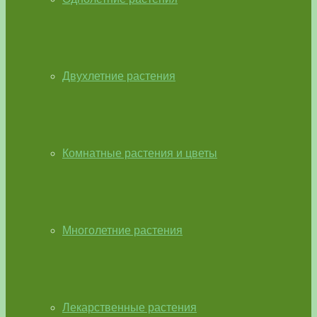
Двухлетние растения
Комнатные растения и цветы
Многолетние растения
Лекарственные растения