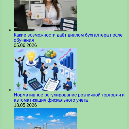
Какие возможности даёт диплом бухгалтера после
обучения
05.06.2026
Нормативное регулирование розничной торговли и
автоматизация фискального учета
18.05.2026