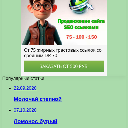
Популярные статьи
22.09.2020
Молочай степной
07.10.2020
Ломонос бурый