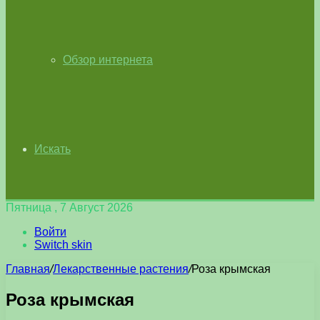
Обзор интернета
Искать
Пятница , 7 Август 2026
Войти
Switch skin
Главная
/
Лекарственные растения
/
Роза крымская
Роза крымская