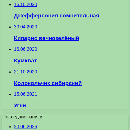
16.10.2020
Джефферсония сомнительная
30.04.2020
Кипарис вечнозелёный
16.06.2020
Кумкват
21.10.2020
Колокольчик сибирский
15.06.2021
Угни
Последние записи
20.06.2026