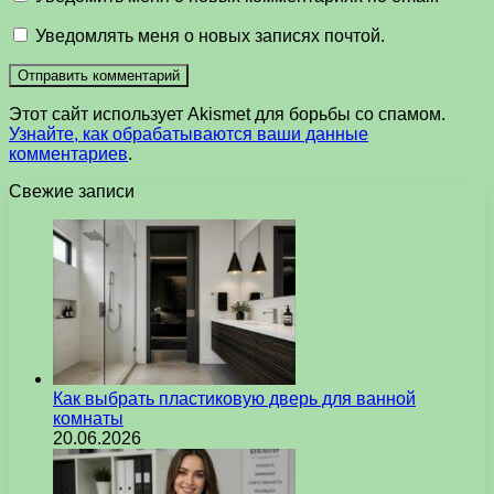
Уведомлять меня о новых записях почтой.
Этот сайт использует Akismet для борьбы со спамом.
Узнайте, как обрабатываются ваши данные
комментариев
.
Свежие записи
Как выбрать пластиковую дверь для ванной
комнаты
20.06.2026