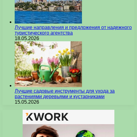
Лучшие направления и предложения от надежного
туристического агентства
18.05.2026
Лучшие садовые инструменты для ухода за
растениями деревьями и кустарниками
15.05.2026