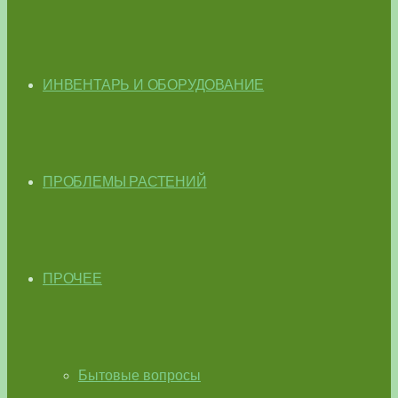
ИНВЕНТАРЬ И ОБОРУДОВАНИЕ
ПРОБЛЕМЫ РАСТЕНИЙ
ПРОЧЕЕ
Бытовые вопросы