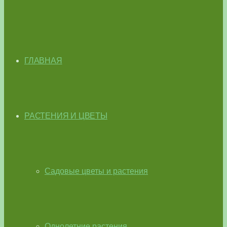
ГЛАВНАЯ
РАСТЕНИЯ И ЦВЕТЫ
Садовые цветы и растения
Однолетние растения