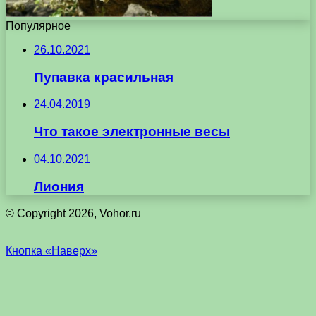
Популярное
26.10.2021
Пупавка красильная
24.04.2019
Что такое электронные весы
04.10.2021
Лиония
© Copyright 2026, Vohor.ru
Кнопка «Наверх»