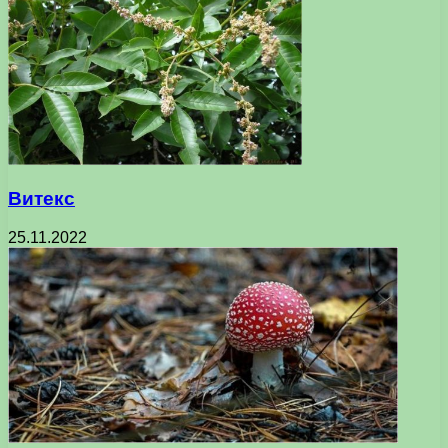
Витекс
25.11.2022