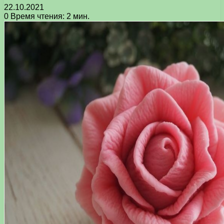
22.10.2021
0
Время чтения: 2 мин.