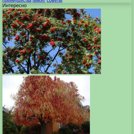
советы
преимущества
ремонт
Интересно