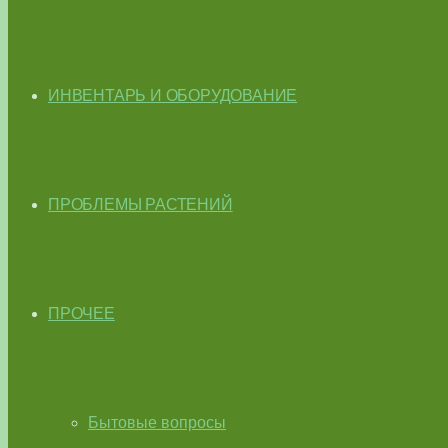
ИНВЕНТАРЬ И ОБОРУДОВАНИЕ
ПРОБЛЕМЫ РАСТЕНИЙ
ПРОЧЕЕ
Бытовые вопросы