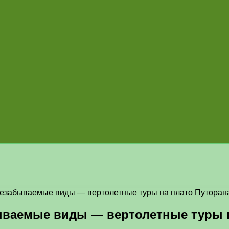
езабываемые виды — вертолетные туры на плато Путоран
ываемые виды — вертолетные туры н