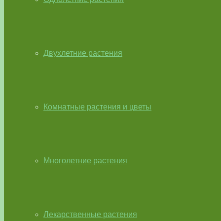
Двухлетние растения
Комнатные растения и цветы
Многолетние растения
Лекарственные растения