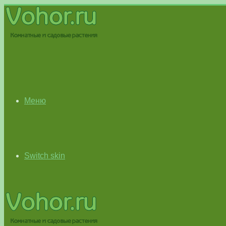
Меню
Switch skin