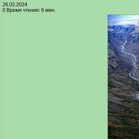
26.02.2024
0
Время чтения: 6 мин.