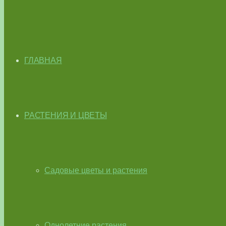
ГЛАВНАЯ
РАСТЕНИЯ И ЦВЕТЫ
Садовые цветы и растения
Однолетние растения