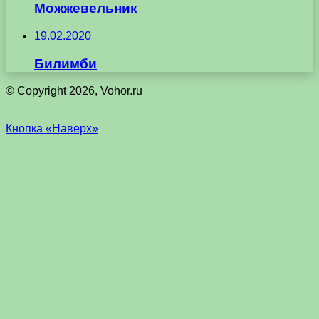
Можжевельник
19.02.2020
Билимби
© Copyright 2026, Vohor.ru
Кнопка «Наверх»