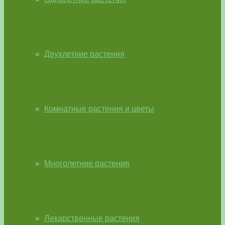
Двухлетние растения
Комнатные растения и цветы
Многолетние растения
Лекарственные растения