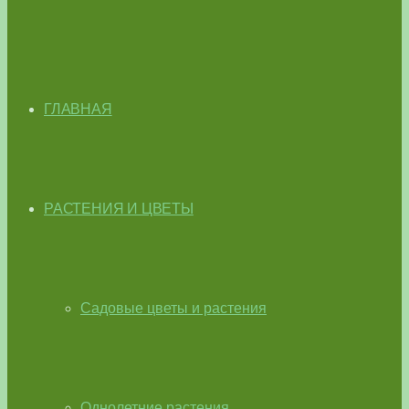
ГЛАВНАЯ
РАСТЕНИЯ И ЦВЕТЫ
Садовые цветы и растения
Однолетние растения