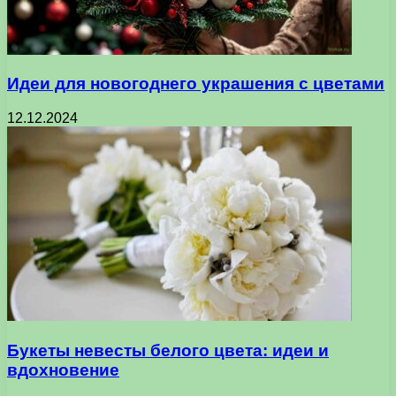
Идеи для новогоднего украшения с цветами
12.12.2024
Букеты невесты белого цвета: идеи и
вдохновение