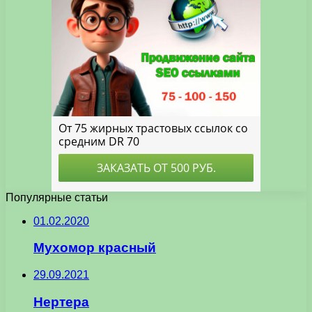
Популярные статьи
01.02.2020
Мухомор красный
29.09.2021
Нертера