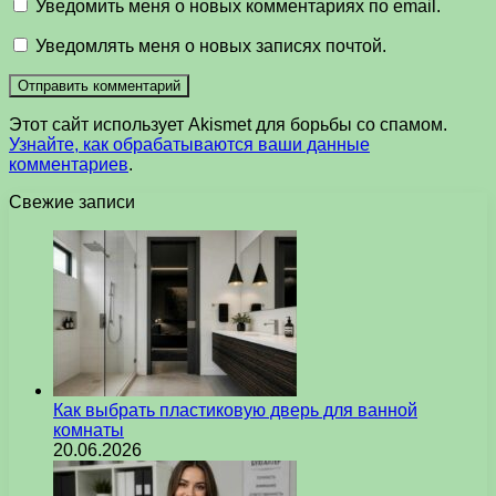
Уведомить меня о новых комментариях по email.
Уведомлять меня о новых записях почтой.
Этот сайт использует Akismet для борьбы со спамом.
Узнайте, как обрабатываются ваши данные
комментариев
.
Свежие записи
Как выбрать пластиковую дверь для ванной
комнаты
20.06.2026