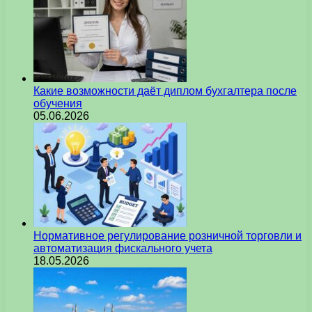
Какие возможности даёт диплом бухгалтера после
обучения
05.06.2026
Нормативное регулирование розничной торговли и
автоматизация фискального учета
18.05.2026