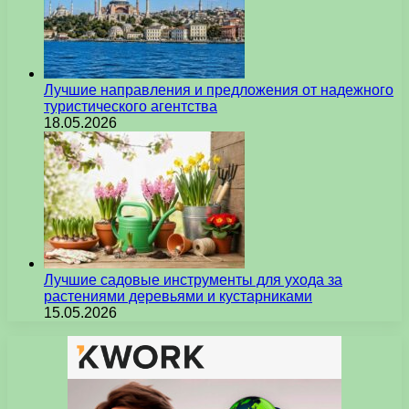
Лучшие направления и предложения от надежного
туристического агентства
18.05.2026
Лучшие садовые инструменты для ухода за
растениями деревьями и кустарниками
15.05.2026