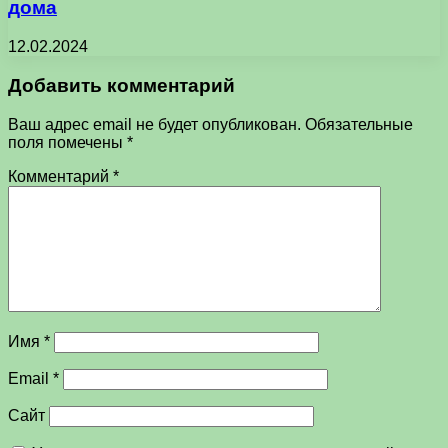
дома
12.02.2024
Добавить комментарий
Ваш адрес email не будет опубликован.
Обязательные
поля помечены
*
Комментарий
*
Имя
*
Email
*
Сайт