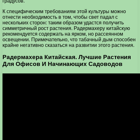
градусов.
К специфическим требованиям этой культуры можно
отнести необходимость в том, чтобы свет падал с
нескольких сторон: таким образом удастся получить
симметричный рост растения. Радермахеру китайскую
рекомендуется содержать на ярком, но рассеянном
освещении. Примечательно, что табачный дым способен
крайне негативно сказаться на развитии этого растения.
Радермахера Китайская. Лучшие Растения
Для Офисов И Начинающих Садоводов