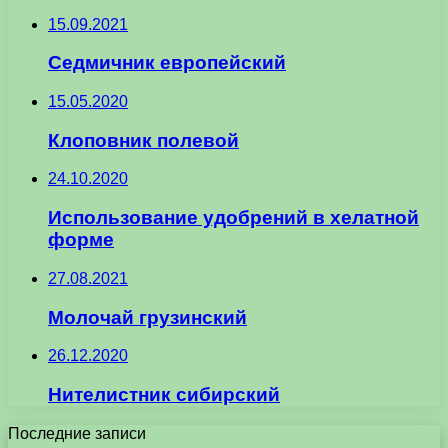
15.09.2021
Седмичник европейский
15.05.2020
Клоповник полевой
24.10.2020
Использование удобрений в хелатной
форме
27.08.2021
Молочай грузинский
26.12.2020
Нителистник сибирский
Последние записи