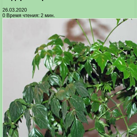
26.03.2020
0
Время чтения: 2 мин.