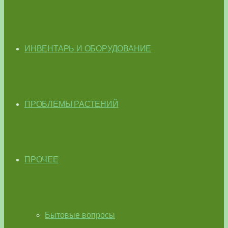
ИНВЕНТАРЬ И ОБОРУДОВАНИЕ
ПРОБЛЕМЫ РАСТЕНИЙ
ПРОЧЕЕ
Бытовые вопросы