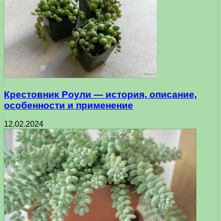
Крестовник Роули — история, описание,
особенности и применение
12.02.2024