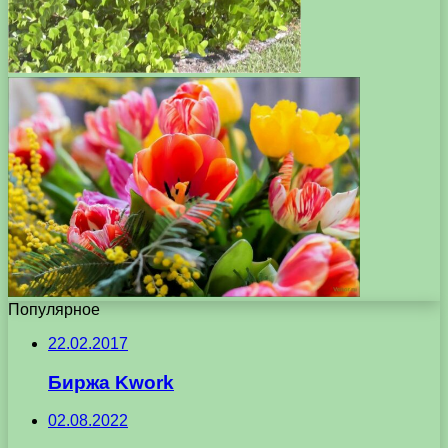
Популярное
22.02.2017
Биржа Kwork
02.08.2022