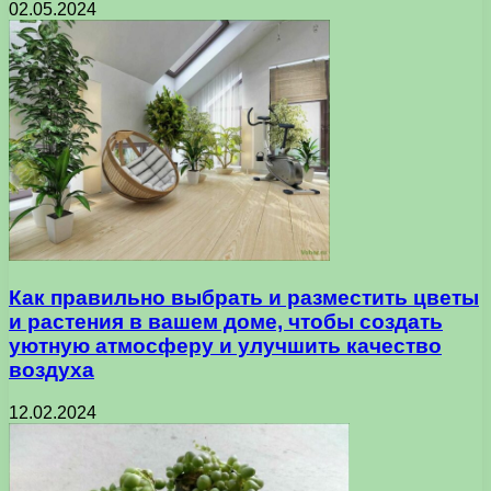
02.05.2024
Как правильно выбрать и разместить цветы
и растения в вашем доме, чтобы создать
уютную атмосферу и улучшить качество
воздуха
12.02.2024