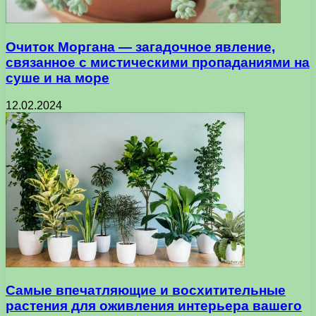
Очиток Моргана — загадочное явление,
связанное с мистическими пропаданиями на
суше и на море
12.02.2024
Самые впечатляющие и восхитительные
растения для оживления интерьера вашего