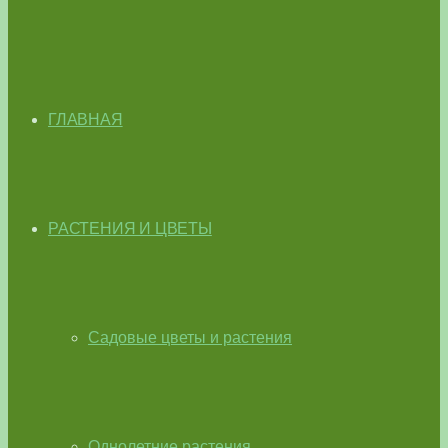
ГЛАВНАЯ
РАСТЕНИЯ И ЦВЕТЫ
Садовые цветы и растения
Однолетние растения