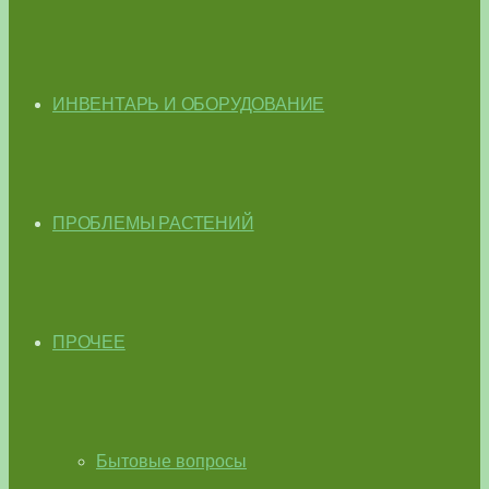
ИНВЕНТАРЬ И ОБОРУДОВАНИЕ
ПРОБЛЕМЫ РАСТЕНИЙ
ПРОЧЕЕ
Бытовые вопросы