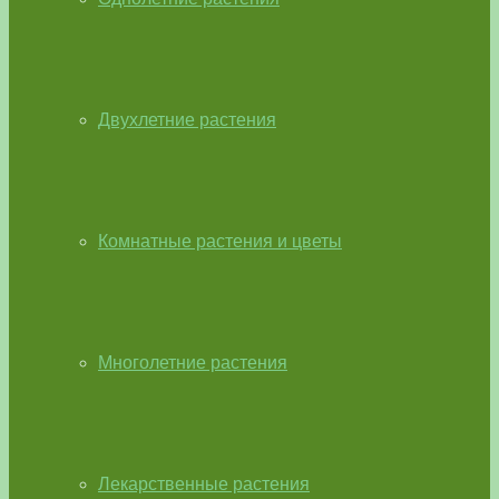
Двухлетние растения
Комнатные растения и цветы
Многолетние растения
Лекарственные растения