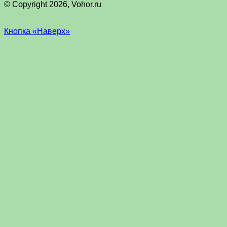
© Copyright 2026, Vohor.ru
Кнопка «Наверх»