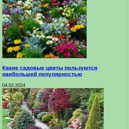
Какие садовые цветы пользуются
наибольшей популярностью
04.02.2024