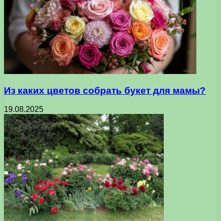
Из каких цветов собрать букет для мамы?
19.08.2025