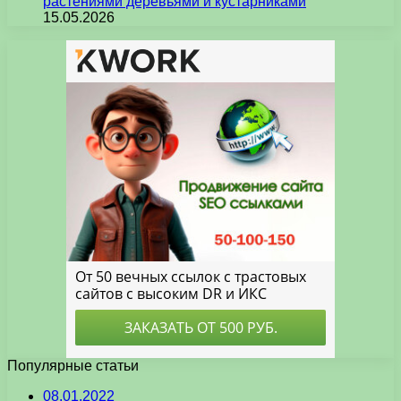
растениями деревьями и кустарниками
15.05.2026
Популярные статьи
08.01.2022