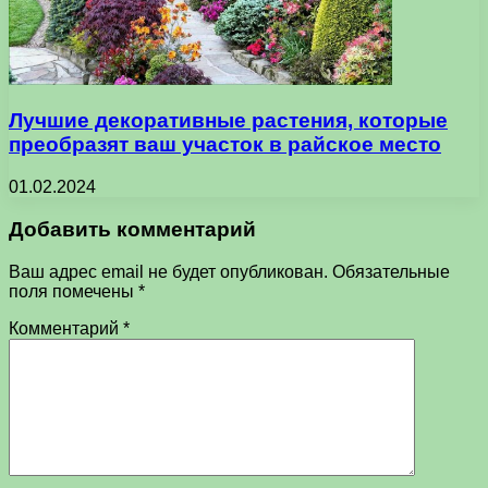
Лучшие декоративные растения, которые
преобразят ваш участок в райское место
01.02.2024
Добавить комментарий
Ваш адрес email не будет опубликован.
Обязательные
поля помечены
*
Комментарий
*