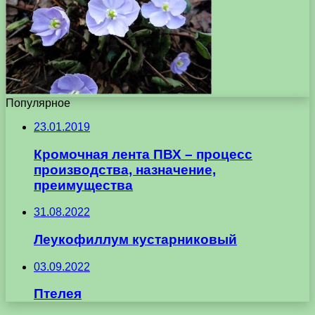
Популярное
23.01.2019
Кромочная лента ПВХ – процесс
производства, назначение,
преимущества
31.08.2022
Леукофиллум кустарниковый
03.09.2022
Птелея