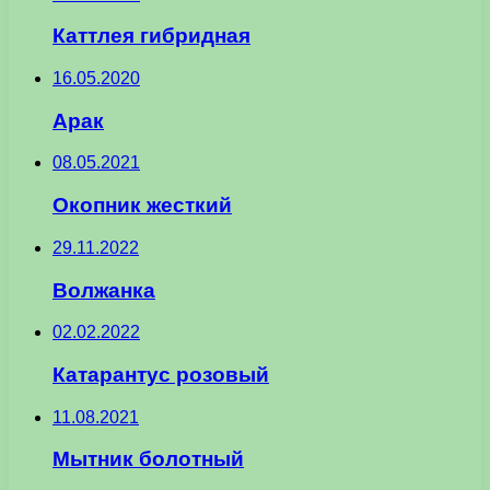
Каттлея гибридная
16.05.2020
Арак
08.05.2021
Окопник жесткий
29.11.2022
Волжанка
02.02.2022
Катарантус розовый
11.08.2021
Мытник болотный