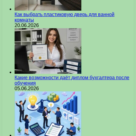
Как выбрать пластиковую дверь для ванной
комнаты
20.06.2026
Какие возможности даёт диплом бухгалтера после
обучения
05.06.2026