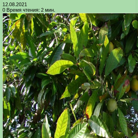
12.08.2021
0
Время чтения: 2 мин.