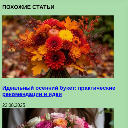
ПОХОЖИЕ СТАТЬИ
Идеальный осенний букет: практические
рекомендации и идеи
22.08.2025