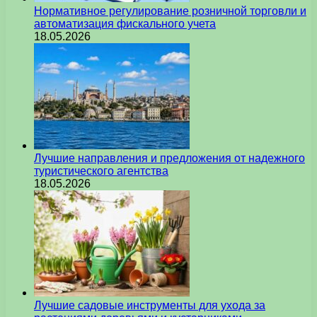
Нормативное регулирование розничной торговли и
автоматизация фискального учета
18.05.2026
Лучшие направления и предложения от надежного
туристического агентства
18.05.2026
Лучшие садовые инструменты для ухода за