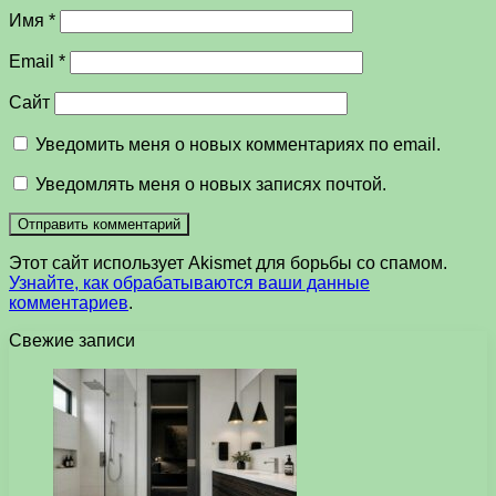
Имя
*
Email
*
Сайт
Уведомить меня о новых комментариях по email.
Уведомлять меня о новых записях почтой.
Этот сайт использует Akismet для борьбы со спамом.
Узнайте, как обрабатываются ваши данные
комментариев
.
Свежие записи