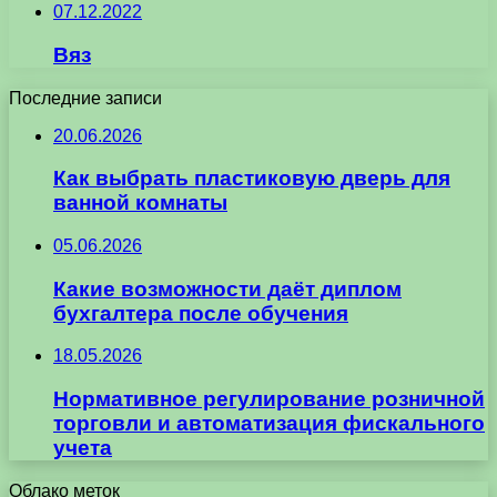
07.12.2022
Вяз
Последние записи
20.06.2026
Как выбрать пластиковую дверь для
ванной комнаты
05.06.2026
Какие возможности даёт диплом
бухгалтера после обучения
18.05.2026
Нормативное регулирование розничной
торговли и автоматизация фискального
учета
Облако меток