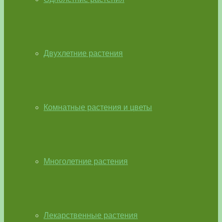
Двухлетние растения
Комнатные растения и цветы
Многолетние растения
Лекарственные растения