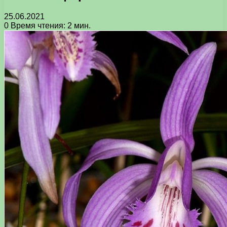
25.06.2021
0
Время чтения: 2 мин.