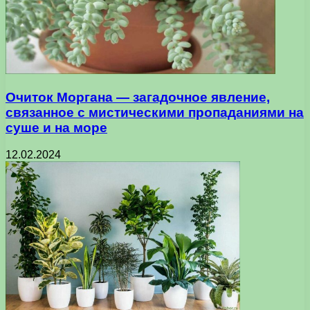
Очиток Моргана — загадочное явление,
связанное с мистическими пропаданиями на
суше и на море
12.02.2024