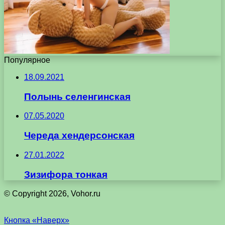
Популярное
18.09.2021
Полынь селенгинская
07.05.2020
Череда хендерсонская
27.01.2022
Зизифора тонкая
© Copyright 2026, Vohor.ru
Кнопка «Наверх»