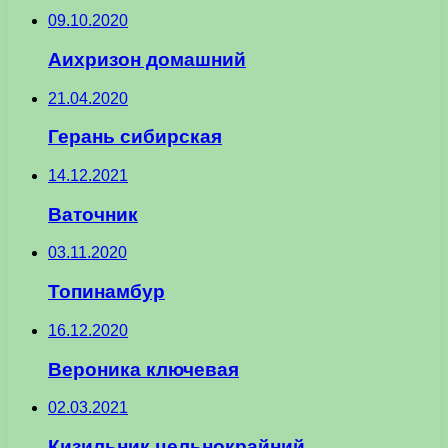
09.10.2020
Аихризон домашний
21.04.2020
Герань сибирская
14.12.2021
Ваточник
03.11.2020
Топинамбур
16.12.2020
Вероника ключевая
02.03.2021
Кизильник цельнокрайний