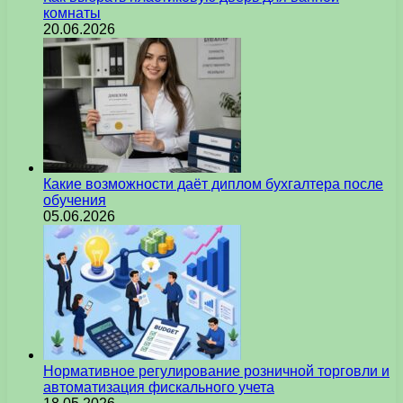
комнаты
20.06.2026
Какие возможности даёт диплом бухгалтера после
обучения
05.06.2026
Нормативное регулирование розничной торговли и
автоматизация фискального учета