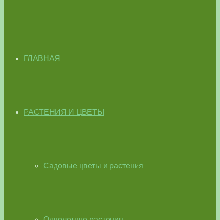
ГЛАВНАЯ
РАСТЕНИЯ И ЦВЕТЫ
Садовые цветы и растения
Однолетние растения