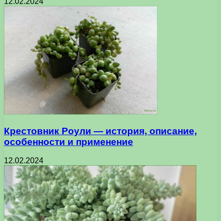
12.02.2024
Крестовник Роули — история, описание,
особенности и применение
12.02.2024