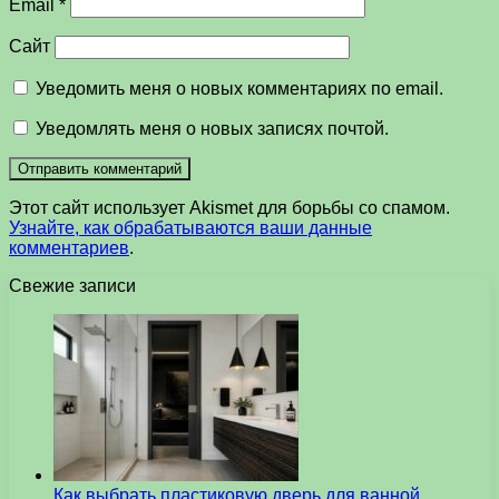
Email
*
Сайт
Уведомить меня о новых комментариях по email.
Уведомлять меня о новых записях почтой.
Этот сайт использует Akismet для борьбы со спамом.
Узнайте, как обрабатываются ваши данные
комментариев
.
Свежие записи
Как выбрать пластиковую дверь для ванной