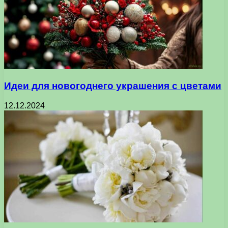
Идеи для новогоднего украшения с цветами
12.12.2024