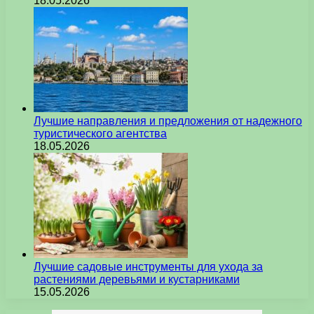
18.05.2026
Лучшие направления и предложения от надежного
туристического агентства
18.05.2026
Лучшие садовые инструменты для ухода за
растениями деревьями и кустарниками
15.05.2026