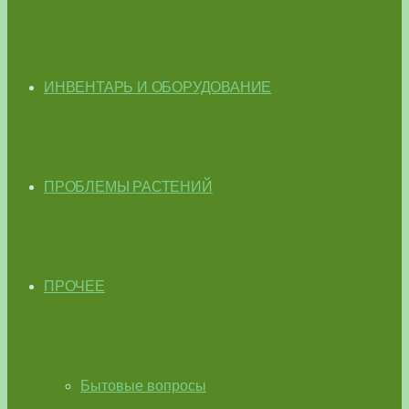
ИНВЕНТАРЬ И ОБОРУДОВАНИЕ
ПРОБЛЕМЫ РАСТЕНИЙ
ПРОЧЕЕ
Бытовые вопросы