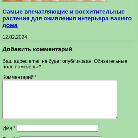
Самые впечатляющие и восхитительные
растения для оживления интерьера вашего
дома
12.02.2024
Добавить комментарий
Ваш адрес email не будет опубликован.
Обязательные
поля помечены
*
Комментарий
*
Имя
*