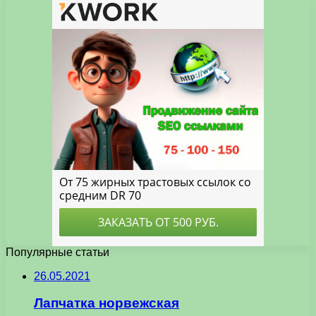
Популярные статьи
26.05.2021
Лапчатка норвежская