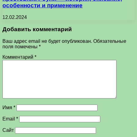
особенности и применение
12.02.2024
Добавить комментарий
Ваш адрес email не будет опубликован.
Обязательные
поля помечены
*
Комментарий
*
Имя
*
Email
*
Сайт