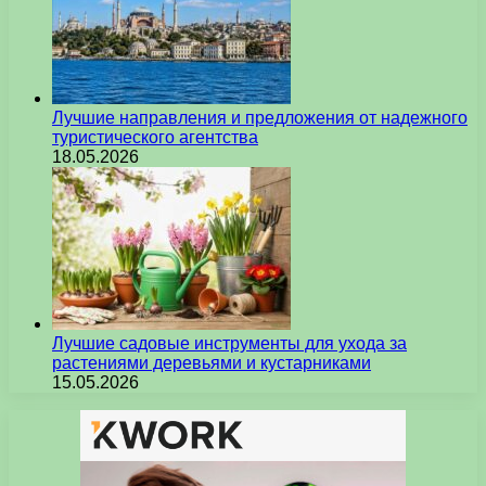
Лучшие направления и предложения от надежного
туристического агентства
18.05.2026
Лучшие садовые инструменты для ухода за
растениями деревьями и кустарниками
15.05.2026