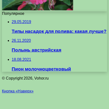
Популярное
29.05.2019
Типы насадок для полива: какая лучше?
26.11.2020
Полынь австрийская
18.08.2021
Пион молочноцветковый
© Copyright 2026, Vohor.ru
Кнопка «Наверх»