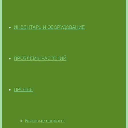
ИНВЕНТАРЬ И ОБОРУДОВАНИЕ
ПРОБЛЕМЫ РАСТЕНИЙ
ПРОЧЕЕ
Бытовые вопросы