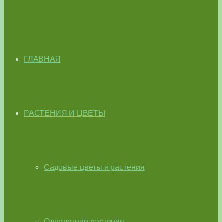
ГЛАВНАЯ
РАСТЕНИЯ И ЦВЕТЫ
Садовые цветы и растения
Однолетние растения