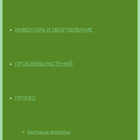
ИНВЕНТАРЬ И ОБОРУДОВАНИЕ
ПРОБЛЕМЫ РАСТЕНИЙ
ПРОЧЕЕ
Бытовые вопросы