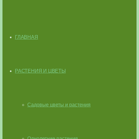
ГЛАВНАЯ
РАСТЕНИЯ И ЦВЕТЫ
Садовые цветы и растения
Однолетние растения