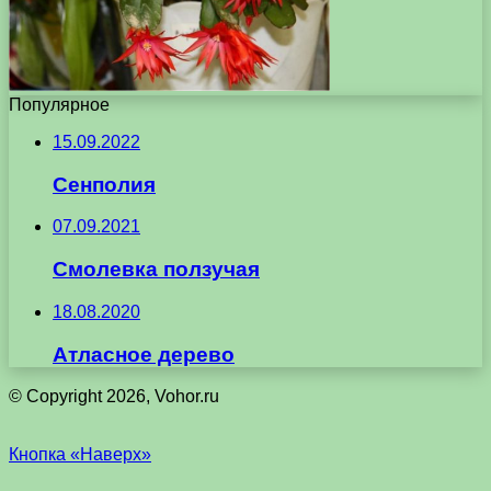
Популярное
15.09.2022
Сенполия
07.09.2021
Смолевка ползучая
18.08.2020
Атласное дерево
© Copyright 2026, Vohor.ru
Кнопка «Наверх»