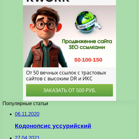
Популярные статьи
06.11.2020
Кодонопсис уссурийский
27.04.2021