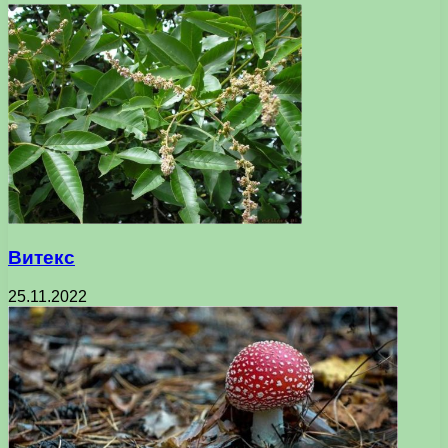
Витекс
25.11.2022