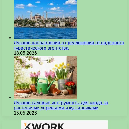
Лучшие направления и предложения от надежного
туристического агентства
18.05.2026
Лучшие садовые инструменты для ухода за
растениями деревьями и кустарниками
15.05.2026