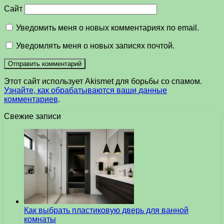
Сайт
Уведомить меня о новых комментариях по email.
Уведомлять меня о новых записях почтой.
Этот сайт использует Akismet для борьбы со спамом.
Узнайте, как обрабатываются ваши данные
комментариев
.
Свежие записи
Как выбрать пластиковую дверь для ванной
комнаты