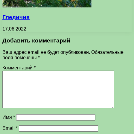
Гледичия
17.06.2022
Добавить комментарий
Ваш адрес email не будет опубликован.
Обязательные
поля помечены
*
Комментарий
*
Имя
*
Email
*