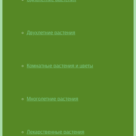
Двухлетние растения
Комнатные растения и цветы
Многолетние растения
Лекарственные растения