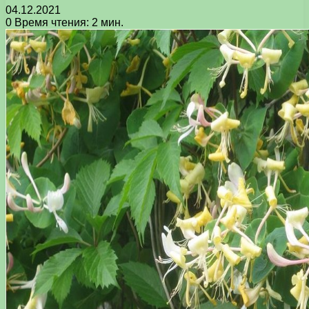
04.12.2021
0
Время чтения: 2 мин.