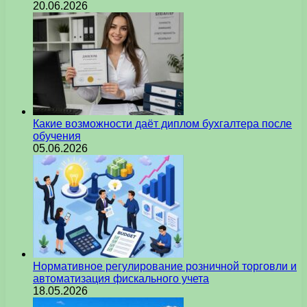
20.06.2026
Какие возможности даёт диплом бухгалтера после
обучения
05.06.2026
Нормативное регулирование розничной торговли и
автоматизация фискального учета
18.05.2026