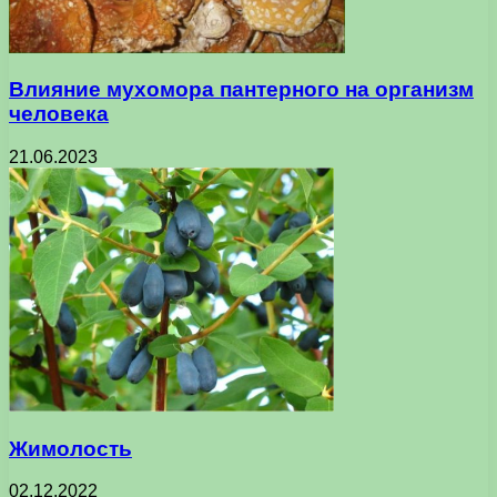
Влияние мухомора пантерного на организм
человека
21.06.2023
Жимолость
02.12.2022