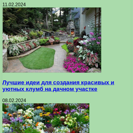
11.02.2024
Лучшие идеи для создания красивых и
уютных клумб на дачном участке
08.02.2024