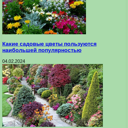
Какие садовые цветы пользуются
наибольшей популярностью
04.02.2024