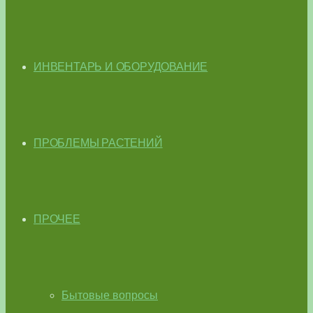
ИНВЕНТАРЬ И ОБОРУДОВАНИЕ
ПРОБЛЕМЫ РАСТЕНИЙ
ПРОЧЕЕ
Бытовые вопросы