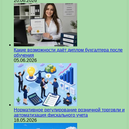
20.06.2026
Какие возможности даёт диплом бухгалтера после
обучения
05.06.2026
Нормативное регулирование розничной торговли и
автоматизация фискального учета
18.05.2026