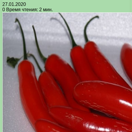
27.01.2020
0
Время чтения: 2 мин.