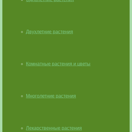
Двухлетние растения
Комнатные растения и цветы
Многолетние растения
Лекарственные растения