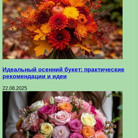
Идеальный осенний букет: практические
рекомендации и идеи
22.08.2025