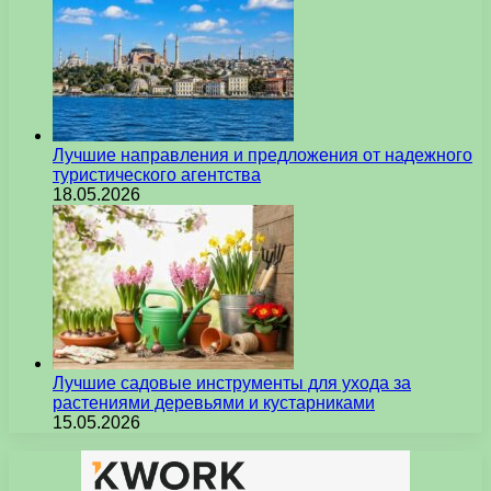
Лучшие направления и предложения от надежного
туристического агентства
18.05.2026
Лучшие садовые инструменты для ухода за
растениями деревьями и кустарниками
15.05.2026