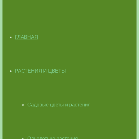
ГЛАВНАЯ
РАСТЕНИЯ И ЦВЕТЫ
Садовые цветы и растения
Однолетние растения