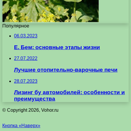
Популярное
06.03.2023
Е. Бем: основные этапы жизни
27.07.2022
Лучшие отопительно-варочные печи
28.07.2023
Лизинг бу автомобилей: особенности и
преимущества
© Copyright 2026, Vohor.ru
Кнопка «Наверх»