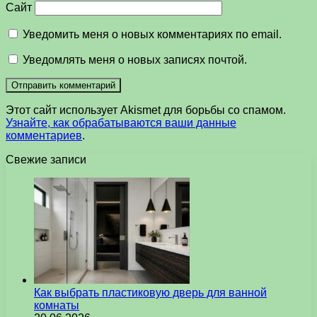
Сайт
Уведомить меня о новых комментариях по email.
Уведомлять меня о новых записях почтой.
Этот сайт использует Akismet для борьбы со спамом.
Узнайте, как обрабатываются ваши данные
комментариев
.
Свежие записи
Как выбрать пластиковую дверь для ванной
комнаты