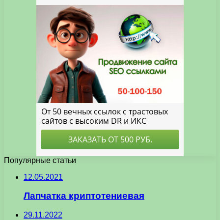
Популярные статьи
12.05.2021
Лапчатка криптотениевая
29.11.2022