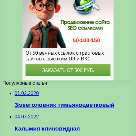
Популярные статьи
01.02.2020
Змееголовник тимьяноцветковый
04.07.2022
Кальмия клиновидная