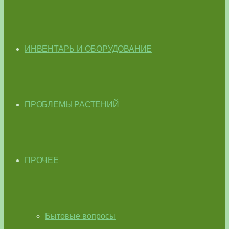
ИНВЕНТАРЬ И ОБОРУДОВАНИЕ
ПРОБЛЕМЫ РАСТЕНИЙ
ПРОЧЕЕ
Бытовые вопросы