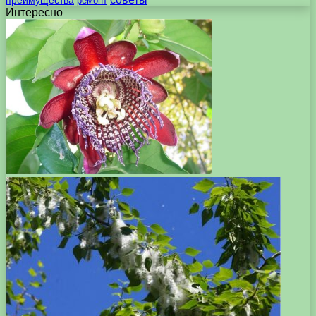
преимущества
ремонт
Интересно