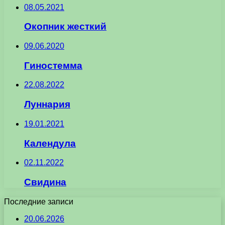
08.05.2021
Окопник жесткий
09.06.2020
Гиностемма
22.08.2022
Луннария
19.01.2021
Календула
02.11.2022
Свидина
Последние записи
20.06.2026