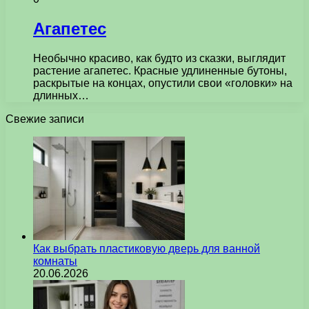
Агапетес
Необычно красиво, как будто из сказки, выглядит
растение агапетес. Красные удлиненные бутоны,
раскрытые на концах, опустили свои «головки» на
длинных…
Свежие записи
Как выбрать пластиковую дверь для ванной
комнаты
20.06.2026