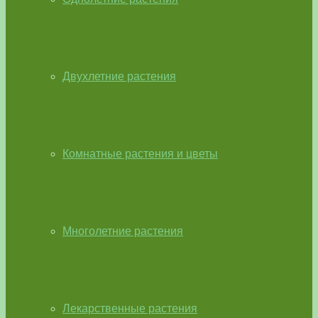
Двухлетние растения
Комнатные растения и цветы
Многолетние растения
Лекарственные растения