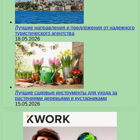
Лучшие направления и предложения от надежного
туристического агентства
18.05.2026
Лучшие садовые инструменты для ухода за
растениями деревьями и кустарниками
15.05.2026