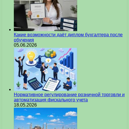
Какие возможности даёт диплом бухгалтера после
обучения
05.06.2026
Нормативное регулирование розничной торговли и
автоматизация фискального учета
18.05.2026