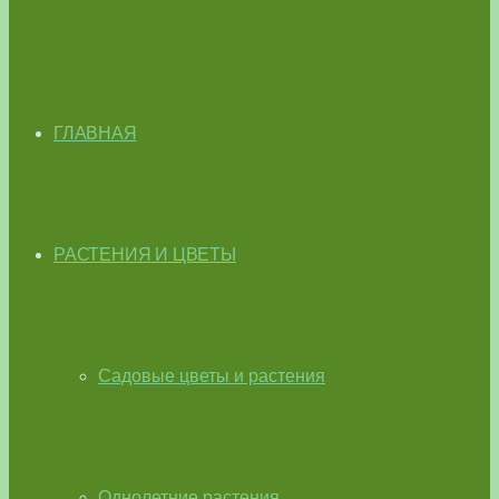
ГЛАВНАЯ
РАСТЕНИЯ И ЦВЕТЫ
Садовые цветы и растения
Однолетние растения