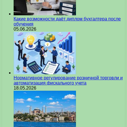
Какие возможности даёт диплом бухгалтера после
обучения
05.06.2026
Нормативное регулирование розничной торговли и
автоматизация фискального учета
18.05.2026