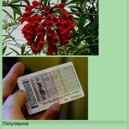
Популярное