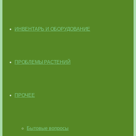
ИНВЕНТАРЬ И ОБОРУДОВАНИЕ
ПРОБЛЕМЫ РАСТЕНИЙ
ПРОЧЕЕ
Бытовые вопросы