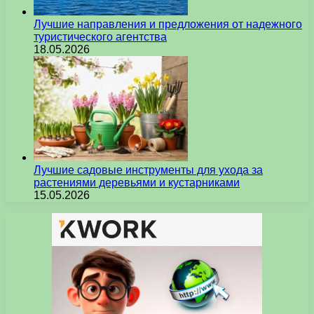
Лучшие направления и предложения от надежного
туристического агентства
18.05.2026
Лучшие садовые инструменты для ухода за
растениями деревьями и кустарниками
15.05.2026