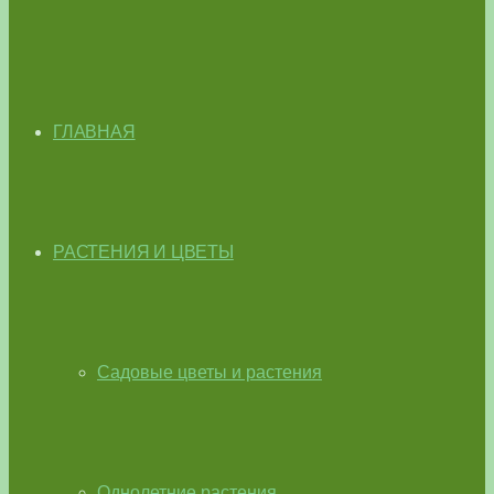
ГЛАВНАЯ
РАСТЕНИЯ И ЦВЕТЫ
Садовые цветы и растения
Однолетние растения