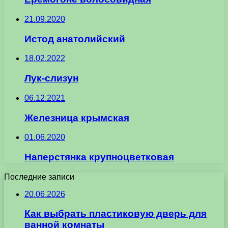
21.09.2020
Истод анатолийский
18.02.2022
Лук-слизун
06.12.2021
Железница крымская
01.06.2020
Наперстянка крупноцветковая
Последние записи
20.06.2026
Как выбрать пластиковую дверь для
ванной комнаты