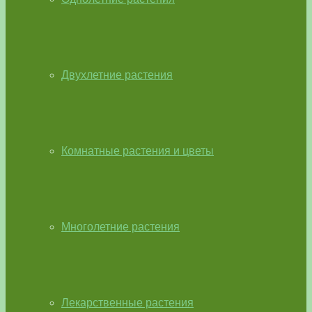
Двухлетние растения
Комнатные растения и цветы
Многолетние растения
Лекарственные растения