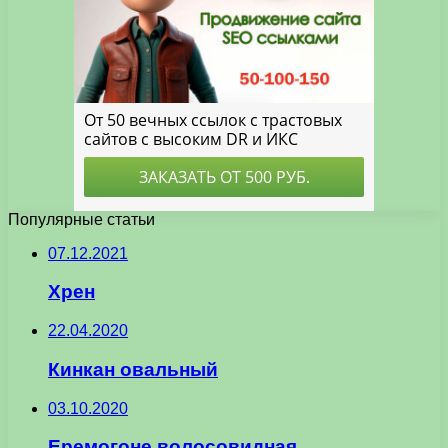
Популярные статьи
07.12.2021
Хрен
22.04.2020
Кинкан овальный
03.10.2020
Еремогоне волосовидная