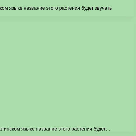
ом языке название этого растения будет звучать
атинском языке название этого растения будет…