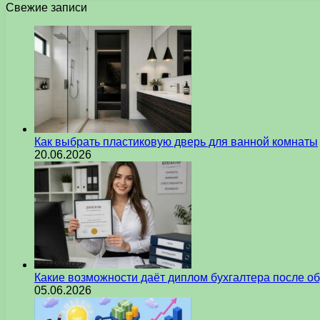
Свежие записи
Как выбрать пластиковую дверь для ванной комнаты
20.06.2026
Какие возможности даёт диплом бухгалтера после о
05.06.2026