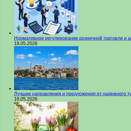
Нормативное регулирование розничной торговли и а
18.05.2026
Лучшие направления и предложения от надежного ту
18.05.2026