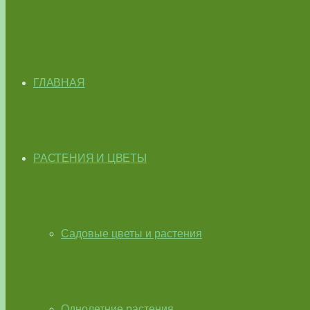
ГЛАВНАЯ
РАСТЕНИЯ И ЦВЕТЫ
Садовые цветы и растения
Однолетние растения