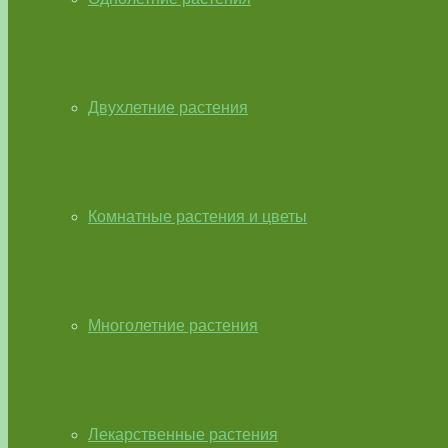
Двухлетние растения
Комнатные растения и цветы
Многолетние растения
Лекарственные растения