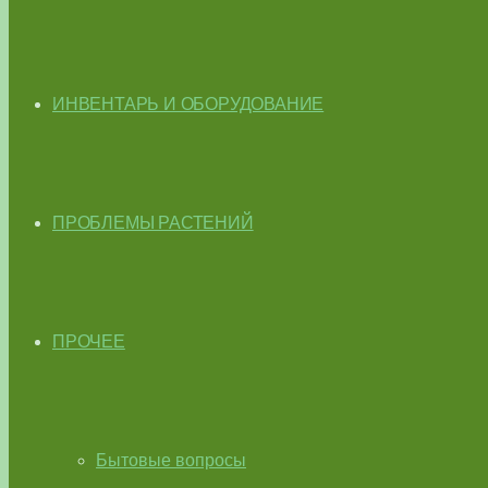
ИНВЕНТАРЬ И ОБОРУДОВАНИЕ
ПРОБЛЕМЫ РАСТЕНИЙ
ПРОЧЕЕ
Бытовые вопросы