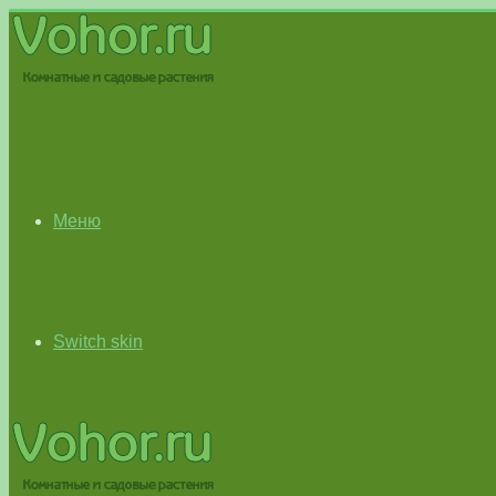
Меню
Switch skin