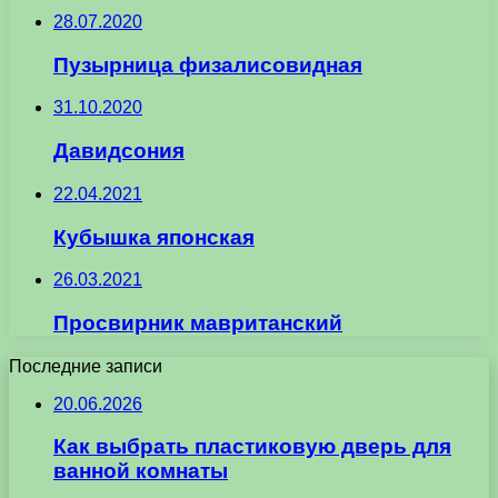
28.07.2020
Пузырница физалисовидная
31.10.2020
Давидсония
22.04.2021
Кубышка японская
26.03.2021
Просвирник мавританский
Последние записи
20.06.2026
Как выбрать пластиковую дверь для
ванной комнаты