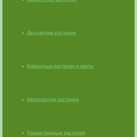
Двухлетние растения
Комнатные растения и цветы
Многолетние растения
Лекарственные растения