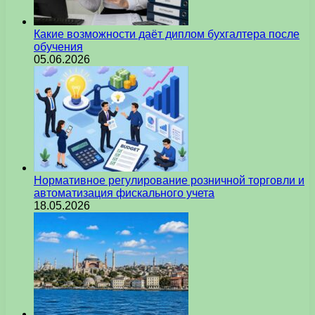
Какие возможности даёт диплом бухгалтера после
обучения
05.06.2026
Нормативное регулирование розничной торговли и
автоматизация фискального учета
18.05.2026