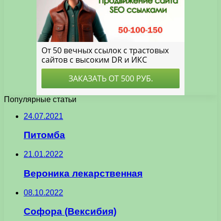
Популярные статьи
24.07.2021
Питомба
21.01.2022
Вероника лекарственная
08.10.2022
Софора (Вексибия)