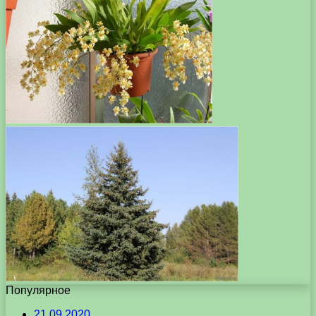
Популярное
21.09.2020