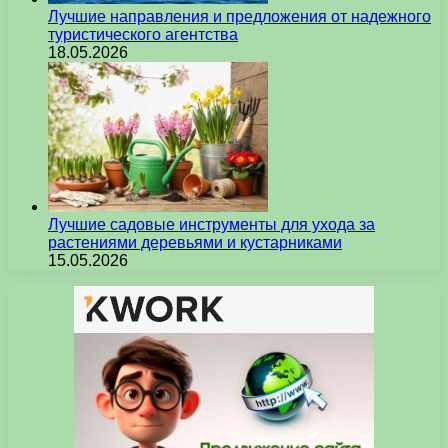
Лучшие направления и предложения от надежного
туристического агентства
18.05.2026
Лучшие садовые инструменты для ухода за
растениями деревьями и кустарниками
15.05.2026