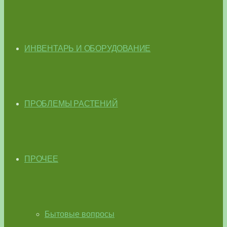
ИНВЕНТАРЬ И ОБОРУДОВАНИЕ
ПРОБЛЕМЫ РАСТЕНИЙ
ПРОЧЕЕ
Бытовые вопросы