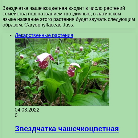
Звездчатка чашечкоцветная входит в число растений
семейства под названием гвоздичные, в латинском
языке название этого растения будет звучать следующим
образом: Caryophyllaceae Juss.
Лекарственные растения
04.03.2022
0
Звездчатка чашечкоцветная