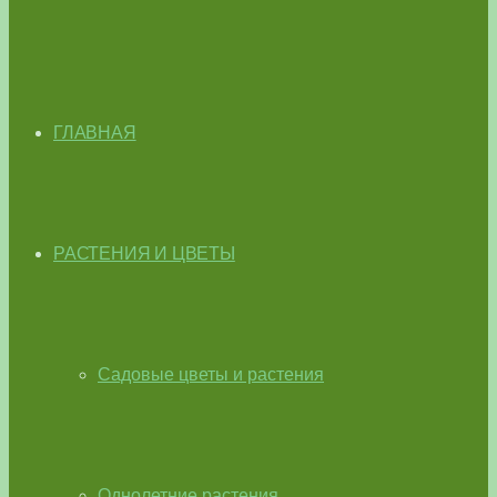
ГЛАВНАЯ
РАСТЕНИЯ И ЦВЕТЫ
Садовые цветы и растения
Однолетние растения