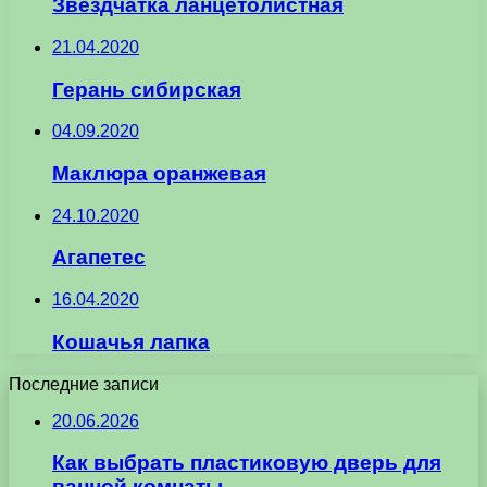
Звездчатка ланцетолистная
21.04.2020
Герань сибирская
04.09.2020
Маклюра оранжевая
24.10.2020
Агапетес
16.04.2020
Кошачья лапка
Последние записи
20.06.2026
Как выбрать пластиковую дверь для
ванной комнаты