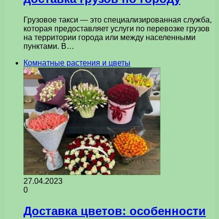
Грузовое такси — это специализированная служба,
которая предоставляет услуги по перевозке грузов
на территории города или между населенными
пунктами. В…
Комнатные растения и цветы
27.04.2023
0
Доставка цветов: особенности