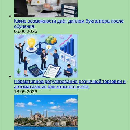
Какие возможности даёт диплом бухгалтера после
обучения
05.06.2026
Нормативное регулирование розничной торговли и
автоматизация фискального учета
18.05.2026