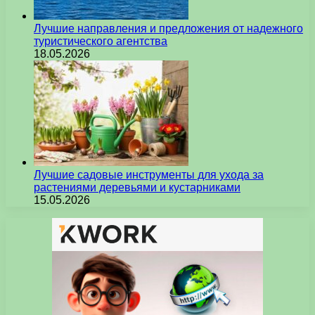
Лучшие направления и предложения от надежного
туристического агентства
18.05.2026
Лучшие садовые инструменты для ухода за
растениями деревьями и кустарниками
15.05.2026