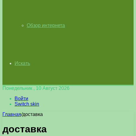
Обзор интернета
Искать
Понедельник , 10 Август 2026
Войти
Switch skin
Главная
/
доставка
доставка