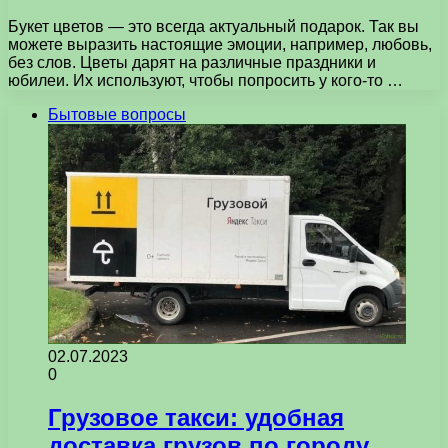
Букет цветов — это всегда актуальный подарок. Так вы
можете выразить настоящие эмоции, например, любовь,
без слов. Цветы дарят на различные праздники и
юбилеи. Их используют, чтобы попросить у кого-то …
Бытовые вопросы
02.07.2023
0
Грузовое такси: удобная
доставка грузов по городу