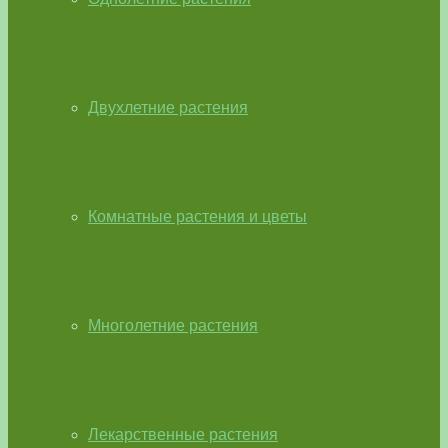
Двухлетние растения
Комнатные растения и цветы
Многолетние растения
Лекарственные растения