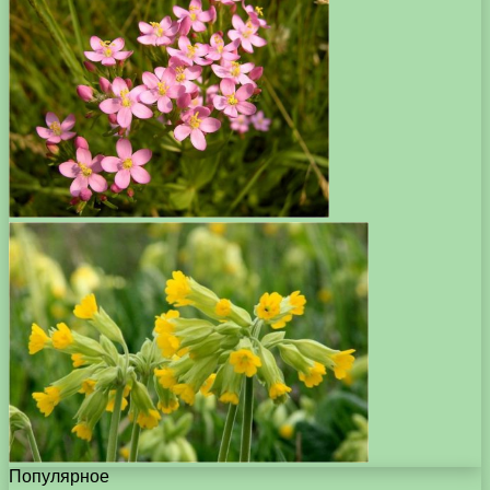
Популярное