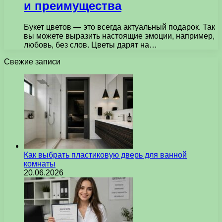
и преимущества
Букет цветов — это всегда актуальный подарок. Так
вы можете выразить настоящие эмоции, например,
любовь, без слов. Цветы дарят на…
Свежие записи
Как выбрать пластиковую дверь для ванной
комнаты
20.06.2026