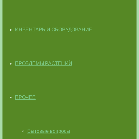
ИНВЕНТАРЬ И ОБОРУДОВАНИЕ
ПРОБЛЕМЫ РАСТЕНИЙ
ПРОЧЕЕ
Бытовые вопросы