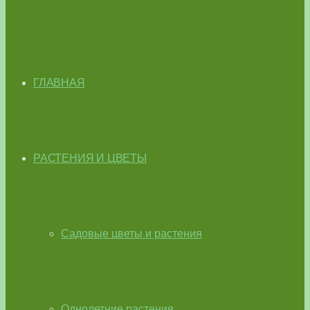
ГЛАВНАЯ
РАСТЕНИЯ И ЦВЕТЫ
Садовые цветы и растения
Однолетние растения