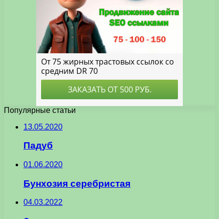
Популярные статьи
13.05.2020
Падуб
01.06.2020
Бунхозия серебристая
04.03.2022