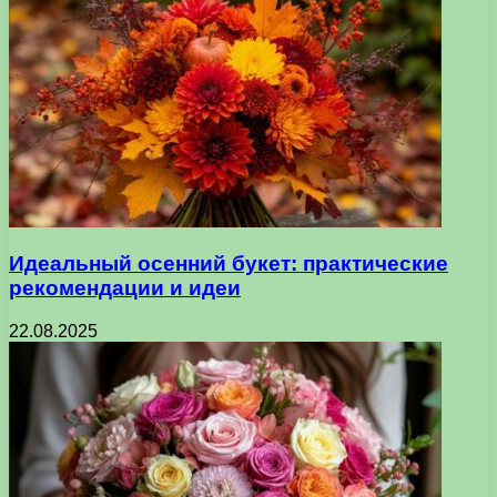
Идеальный осенний букет: практические
рекомендации и идеи
22.08.2025