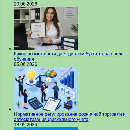
20.06.2026
Какие возможности даёт диплом бухгалтера после
обучения
05.06.2026
Нормативное регулирование розничной торговли и
автоматизация фискального учета
18.05.2026