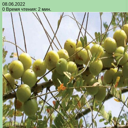
08.06.2022
0
Время чтения: 2 мин.