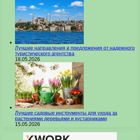
Лучшие направления и предложения от надежного
туристического агентства
18.05.2026
Лучшие садовые инструменты для ухода за
растениями деревьями и кустарниками
15.05.2026