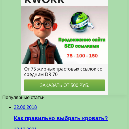
Популярные статьи
22.06.2018
Как правильно выбрать кровать?