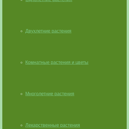
Двухлетние растения
Комнатные растения и цветы
Многолетние растения
Лекарственные растения