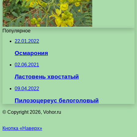
Популярное
22.01.2022
Осмарония
02.06.2021
Ластовень хвостатый
09.04.2022
Пилозоцереус белоголовый
© Copyright 2026, Vohor.ru
Кнопка «Наверх»