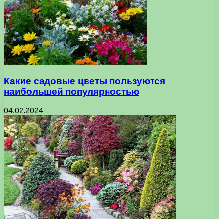
Какие садовые цветы пользуются
наибольшей популярностью
04.02.2024