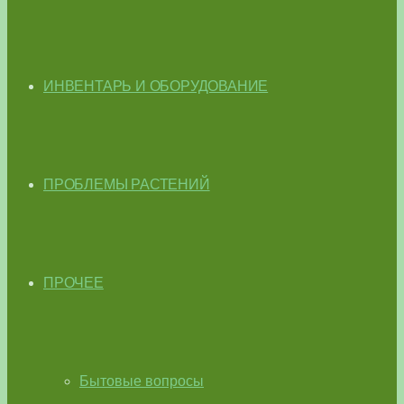
ИНВЕНТАРЬ И ОБОРУДОВАНИЕ
ПРОБЛЕМЫ РАСТЕНИЙ
ПРОЧЕЕ
Бытовые вопросы