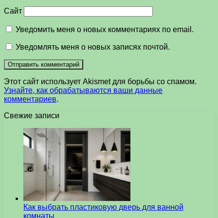
Сайт
Уведомить меня о новых комментариях по email.
Уведомлять меня о новых записях почтой.
Этот сайт использует Akismet для борьбы со спамом.
Узнайте, как обрабатываются ваши данные
комментариев
.
Свежие записи
Как выбрать пластиковую дверь для ванной
комнаты