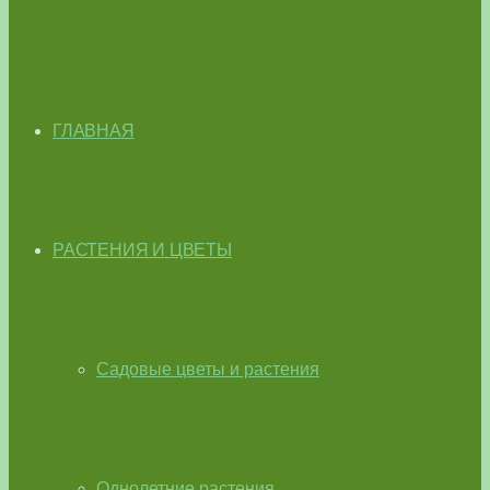
ГЛАВНАЯ
РАСТЕНИЯ И ЦВЕТЫ
Садовые цветы и растения
Однолетние растения