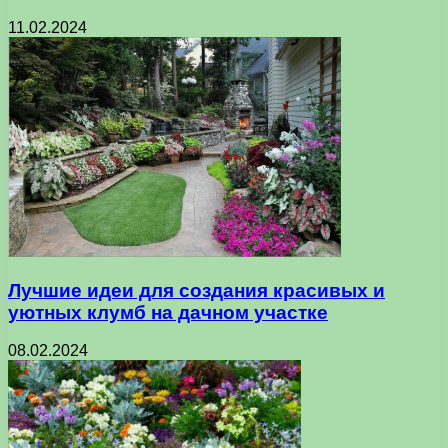
11.02.2024
Лучшие идеи для создания красивых и
уютных клумб на дачном участке
08.02.2024