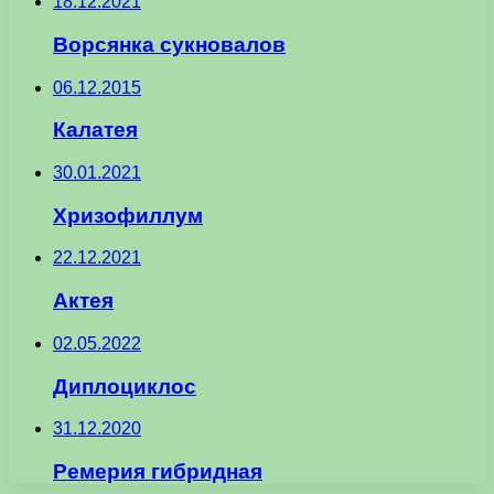
18.12.2021
Ворсянка сукновалов
06.12.2015
Калатея
30.01.2021
Хризофиллум
22.12.2021
Актея
02.05.2022
Диплоциклос
31.12.2020
Ремерия гибридная