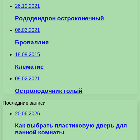
26.10.2021
Рододендрон остроконечный
06.03.2021
Броваллия
18.09.2015
Клематис
09.02.2021
Остролодочник голый
Последние записи
20.06.2026
Как выбрать пластиковую дверь для
ванной комнаты