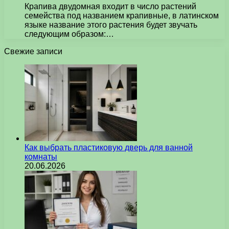
Крапива двудомная входит в число растений
семейства под названием крапивные, в латинском
языке название этого растения будет звучать
следующим образом:…
Свежие записи
Как выбрать пластиковую дверь для ванной
комнаты
20.06.2026