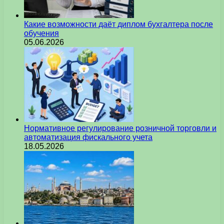
Какие возможности даёт диплом бухгалтера после
обучения
05.06.2026
Нормативное регулирование розничной торговли и
автоматизация фискального учета
18.05.2026