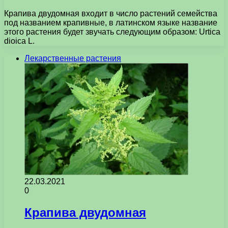
Крапива двудомная входит в число растений семейства
под названием крапивные, в латинском языке название
этого растения будет звучать следующим образом: Urtica
dioica L.
Лекарственные растения
22.03.2021
0
Крапива двудомная