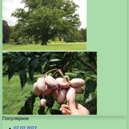
Популярное
07.02.2022