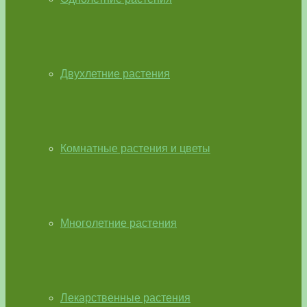
Двухлетние растения
Комнатные растения и цветы
Многолетние растения
Лекарственные растения