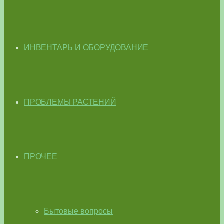
ИНВЕНТАРЬ И ОБОРУДОВАНИЕ
ПРОБЛЕМЫ РАСТЕНИЙ
ПРОЧЕЕ
Бытовые вопросы