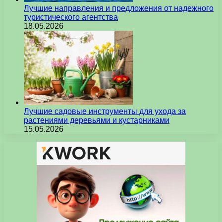
Лучшие направления и предложения от надежного
туристического агентства
18.05.2026
Лучшие садовые инструменты для ухода за
растениями деревьями и кустарниками
15.05.2026