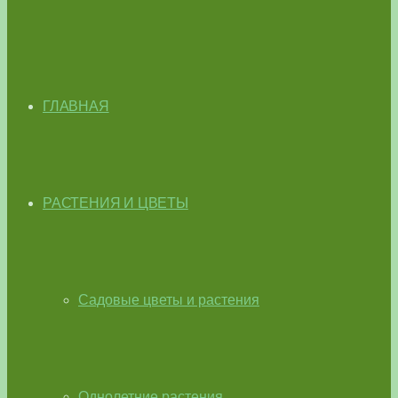
ГЛАВНАЯ
РАСТЕНИЯ И ЦВЕТЫ
Садовые цветы и растения
Однолетние растения