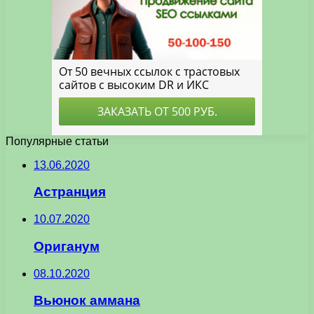
Популярные статьи
13.06.2020
Астранция
10.07.2020
Ориганум
08.10.2020
Вьюнок аммана